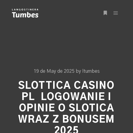
Main m
More info
19 de May de 2025
by
ltumbes
SLOTTICA CASINO
PL ️ LOGOWANIE I
OPINIE O SLOTICA
WRAZ Z BONUSEM
2025