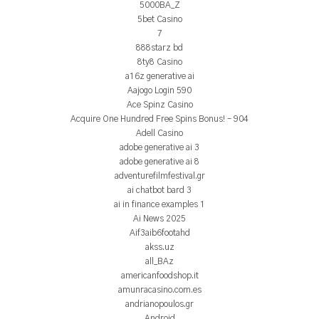
5000BA_Z
5bet Casino
7
888starz bd
8ty8 Casino
a16z generative ai
Aajogo Login 590
Ace Spinz Casino
Acquire One Hundred Free Spins Bonus! – 904
Adell Casino
adobe generative ai 3
adobe generative ai 8
adventurefilmfestival.gr
ai chatbot bard 3
ai in finance examples 1
Ai News 2025
Aif3aib6footahd
akss.uz
all_BAz
americanfoodshop.it
amunracasino.com.es
andrianopoulos.gr
Android