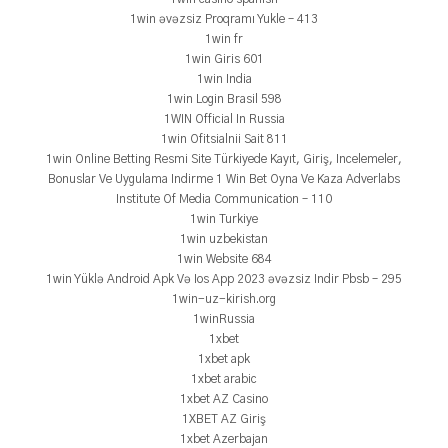
1win əvəzsiz Proqramı Yukle – 413
1win fr
1win Giris 601
1win India
1win Login Brasil 598
1WIN Official In Russia
1win Ofitsialnii Sait 811
1win Online Betting Resmi Site Türkiyede Kayıt, Giriş, Incelemeler,
Bonuslar Ve Uygulama Indirme 1 Win Bet Oyna Ve Kaza Adverlabs
Institute Of Media Communication – 110
1win Turkiye
1win uzbekistan
1win Website 684
1win Yüklə Android Apk Və Ios App 2023 əvəzsiz Indir Pbsb – 295
1win-uz-kirish.org
1winRussia
1xbet
1xbet apk
1xbet arabic
1xbet AZ Casino
1XBET AZ Giriş
1xbet Azerbajan