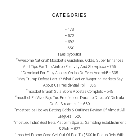
CATEGORIES
– 478
– 672
– 692
– 850
! Без рубрики
"Awesome National: Mostbet's Guideline, Odds, Super Enhances
And Tips For The Aintree Festivity And Showpiece – 755
"Download For Easy Access On Ios Or Even Android! – 335
"May Trump Defeat Harris? What Election Wagering Markets Say
About Us Presidential Poll – 386
"mostbet Brasil: Guia Sobre Apostas Completo – 545
"mostbet En Vivo: Fajo Tus Pronósticos Durante Directo Y Disfruta
De Su Streaming" – 660
"mostbet Ice Hockey Betting Odds & Outlines Review Of Almost All
Leagues – 820
"mostbet India: Best Bets Platform Sports, Gambling Establishment
& Slots – 627
"mostbet Promo Code Get Out Of Bed To $500 In Bonus Bets With