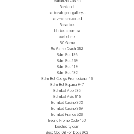
Bananzia Casino
Bankobet
barbarafrigeriogallery.it
barz-casino.co.uk1
Basaribet
bbrbet colombia
bbrbet mx
BC Game
Bc Game Crash 353
Bdm Bet 198
Bdm Bet 369
Bdm Bet 419
Bdm Bet 492
Bdm Bet Codigo Promocional 46
Bdm Bet Espana 947
Bdmbet App 295
Bdmbet Avis 615
Bdmbet Casino 930
Bdmbet Casino 969
Bdmbet France 829
Becric Promo Code 483
beethecity.com
Best Cbd Oil For Dogs 902