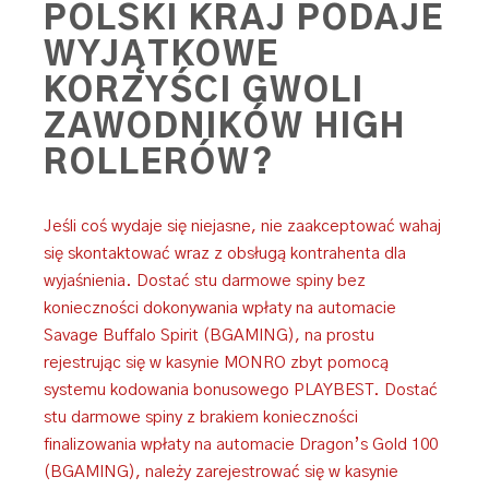
POLSKI KRAJ PODAJE
WYJĄTKOWE
KORZYŚCI GWOLI
ZAWODNIKÓW HIGH
ROLLERÓW?
Jeśli coś wydaje się niejasne, nie zaakceptować wahaj
się skontaktować wraz z obsługą kontrahenta dla
wyjaśnienia. Dostać stu darmowe spiny bez
konieczności dokonywania wpłaty na automacie
Savage Buffalo Spirit (BGAMING), na prostu
rejestrując się w kasynie MONRO zbyt pomocą
systemu kodowania bonusowego PLAYBEST. Dostać
stu darmowe spiny z brakiem konieczności
finalizowania wpłaty na automacie Dragon’s Gold 100
(BGAMING), należy zarejestrować się w kasynie