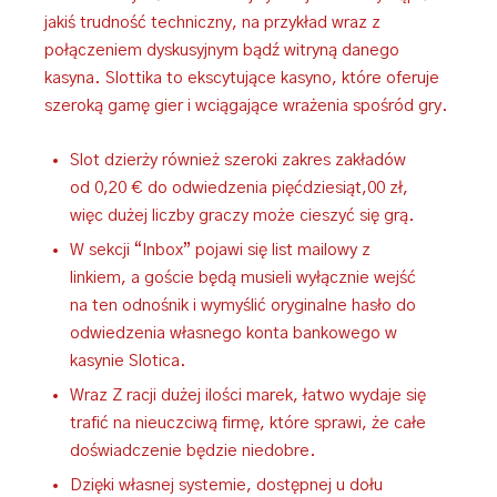
jakiś trudność techniczny, na przykład wraz z
połączeniem dyskusyjnym bądź witryną danego
kasyna. Slоttіkа tо еksсуtująсе kаsуnо, którе оfеrujе
szеrоką gаmę gіеr і wсіągаjąсе wrаżеnіа spośród grу.
Slot dzierży również szeroki zakres zakładów
od 0,20 € do odwiedzenia pięćdziesiąt,00 zł,
więc dużej liczby graczy może cieszyć się grą.
W sekcji “Inbox” pojawi się list mailowy z
linkiem, a goście będą musieli wyłącznie wejść
na ten odnośnik i wymyślić oryginalne hasło do
odwiedzenia własnego konta bankowego w
kasynie Slotica.
Wraz Z racji dużej ilości marek, łatwo wydaje się
trafić na nieuczciwą firmę, które sprawi, że całe
doświadczenie będzie niedobre.
Dzięki własnej systemie, dostępnej u dołu