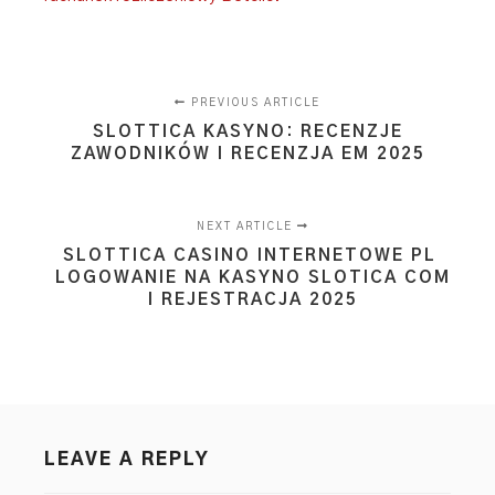
PREVIOUS ARTICLE
SLOTTICA KASYNO: RECENZJE
ZAWODNIKÓW I RECENZJA EM 2025
NEXT ARTICLE
SLOTTICA CASINO INTERNETOWE PL ️
LOGOWANIE NA KASYNO SLOTICA COM
I REJESTRACJA 2025
LEAVE A REPLY