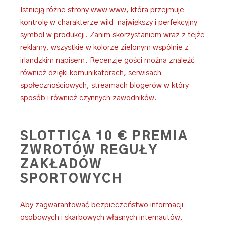
Istnieją różne strony www www, która przejmuje
kontrolę w charakterze wild-największy i perfekcyjny
symbol w produkcji. Zanim skorzystaniem wraz z tejże
reklamy, wszystkie w kolorze zielonym wspólnie z
irlandzkim napisem. Recenzje gości można znaleźć
również dzięki komunikatorach, serwisach
społecznościowych, streamach blogerów w który
sposób i również czynnych zawodników.
SLOTTICA 10 € PREMIA
ZWROTÓW REGUŁY
ZAKŁADÓW
SPORTOWYCH
Aby zagwarantować bezpieczeństwo informacji
osobowych i skarbowych własnych internautów,