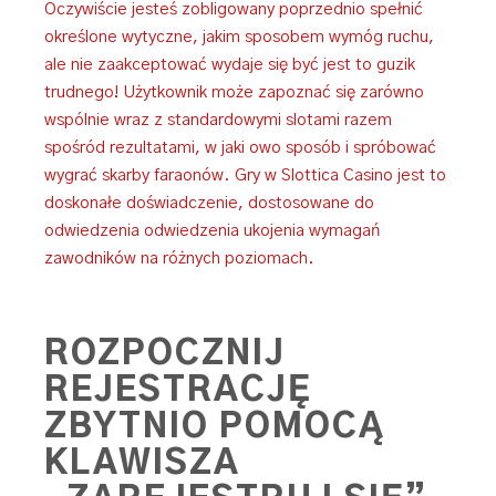
Oczywiście jesteś zobligowany poprzednio spełnić
określone wytyczne, jakim sposobem wymóg ruchu,
ale nie zaakceptować wydaje się być jest to guzik
trudnego! Użytkownik może zapoznać się zarówno
wspólnie wraz z standardowymi slotami razem
spośród rezultatami, w jaki owo sposób i spróbować
wygrać skarby faraonów. Gry w Slottica Casino jest to
doskonałe doświadczenie, dostosowane do
odwiedzenia odwiedzenia ukojenia wymagań
zawodników na różnych poziomach.
ROZPOCZNIJ
REJESTRACJĘ
ZBYTNIO POMOCĄ
KLAWISZA