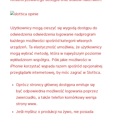
Użytkownicy mogą cieszyć się wygodą dostępu do
odwiedzenia odwiedzenia logowanie nadprogram
każdego możliwości spośród kategorii własnych
urządzeń. Ta elastyczność umożliwia, że użytkownicy
mogą wybrać metodę, która w najwyższym poziomie
wykładzinom współgra. Póki jakie możliwości w
iPhonie korzystać wypada razem spośród opcjonalnej
przeglądarki internetowej, by móc zagrać w Slottica.
Oprócz stronicy głównej dostępna emituje się
być odpowiednia możliwość logowania poprzez
zwierciadło, a także telefon komórkowy wersja
strony www.
Jeśli myślisz o produkcji na żywo, nie posiada