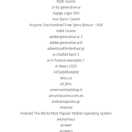
8ty8 Casino
a16z generative ai
Aajogo Login 590
Ace Spinz Casino
Acquire One Hundred Free Spins Bonus! – 904
Adell Casino
adobe generative ai 3
adobe generative ai 8
adventurefilmfestival.gr
ai chatbot bard 3
ai in finance examples 1
Ai News 2025
Aif3aib6footahd
akss.uz
all_BAz
americanfoodshop.it
amunracasino.com.es
andrianopoulos.gr
Android
Android The World Most Popular Mobile Operating System
anonymous
answer
answers