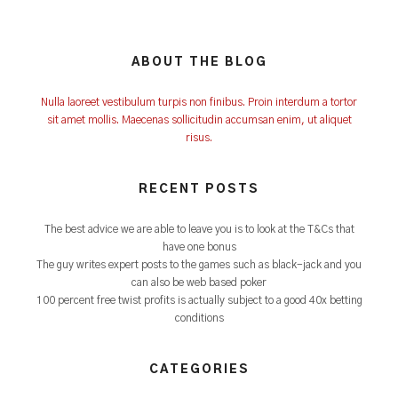
ABOUT THE BLOG
Nulla laoreet vestibulum turpis non finibus. Proin interdum a tortor
sit amet mollis. Maecenas sollicitudin accumsan enim, ut aliquet
risus.
RECENT POSTS
The best advice we are able to leave you is to look at the T&Cs that
have one bonus
The guy writes expert posts to the games such as black-jack and you
can also be web based poker
100 percent free twist profits is actually subject to a good 40x betting
conditions
CATEGORIES