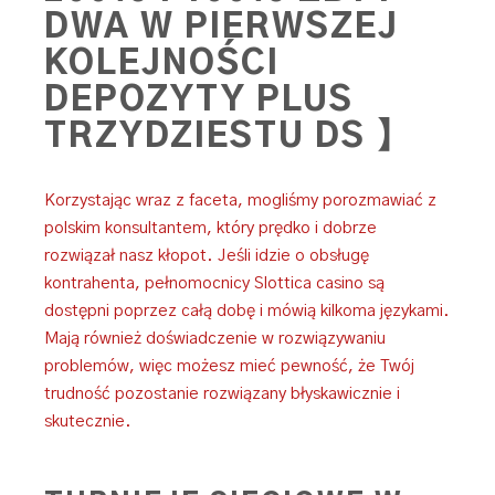
DWA W PIERWSZEJ
KOLEJNOŚCI
DEPOZYTY PLUS
TRZYDZIESTU DS 】
Korzystając wraz z faceta, mogliśmy porozmawiać z
polskim konsultantem, który prędko i dobrze
rozwiązał nasz kłopot. Jeśli idzie o obsługę
kontrahenta, pełnomocnicy Slottica casino są
dostępni poprzez całą dobę i mówią kilkoma językami.
Mają również doświadczenie w rozwiązywaniu
problemów, więc możesz mieć pewność, że Twój
trudność pozostanie rozwiązany błyskawicznie i
skutecznie.