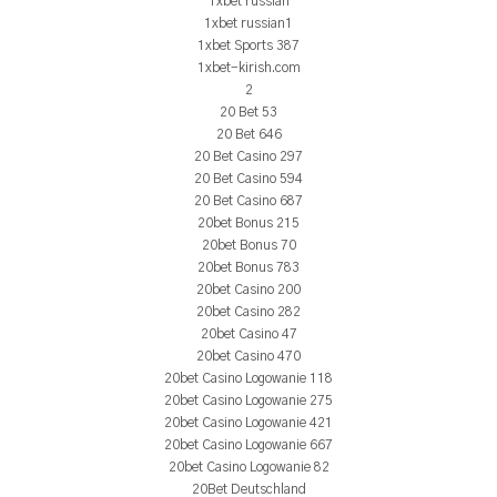
1xbet russian
1xbet russian1
1xbet Sports 387
1xbet-kirish.com
2
20 Bet 53
20 Bet 646
20 Bet Casino 297
20 Bet Casino 594
20 Bet Casino 687
20bet Bonus 215
20bet Bonus 70
20bet Bonus 783
20bet Casino 200
20bet Casino 282
20bet Casino 47
20bet Casino 470
20bet Casino Logowanie 118
20bet Casino Logowanie 275
20bet Casino Logowanie 421
20bet Casino Logowanie 667
20bet Casino Logowanie 82
20Bet Deutschland