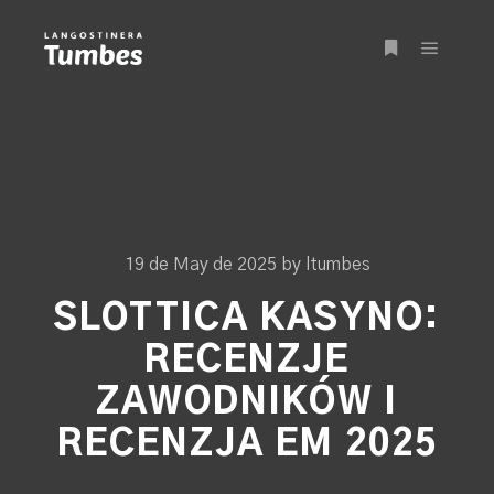
Main m
More info
19 de May de 2025
by
ltumbes
SLOTTICA KASYNO:
RECENZJE
ZAWODNIKÓW I
RECENZJA EM 2025