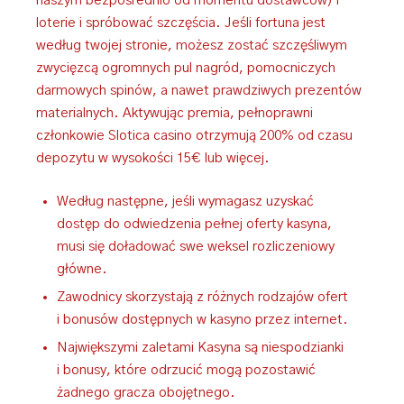
naszym bezpośrednio od momentu dostawców) i
loterie i spróbować szczęścia. Jeśli fortuna jest
według twojej stronie, możesz zostać szczęśliwym
zwycięzcą ogromnych pul nagród, pomocniczych
darmowych spinów, a nawet prawdziwych prezentów
materialnych. Aktywując premia, pełnoprawni
członkowie Slotica casino otrzymują 200% od czasu
depozytu w wysokości 15€ lub więcej.
Według następne, jeśli wymagasz uzyskać
dostęp do odwiedzenia pełnej oferty kasyna,
musi się doładować swe weksel rozliczeniowy
główne.
Zawodnicy skorzystają z różnych rodzajów ofert
i bonusów dostępnych w kasyno przez internet.
Największymi zaletami Kasyna są niespodzianki
i bonusy, które odrzucić mogą pozostawić
żadnego gracza obojętnego.