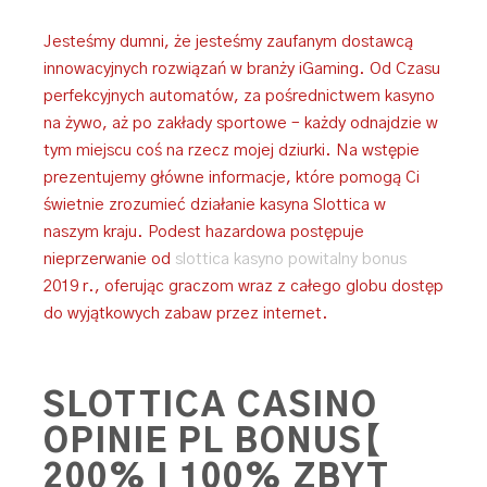
Jesteśmy dumni, że jesteśmy zaufanym dostawcą
innowacyjnych rozwiązań w branży iGaming. Od Czasu
perfekcyjnych automatów, za pośrednictwem kasyno
na żywo, aż po zakłady sportowe – każdy odnajdzie w
tym miejscu coś na rzecz mojej dziurki. Na wstępie
prezentujemy główne informacje, które pomogą Ci
świetnie zrozumieć działanie kasyna Slottica w
naszym kraju. Podest hazardowa postępuje
nieprzerwanie od
slottica kasyno powitalny bonus
2019 r., oferując graczom wraz z całego globu dostęp
do wyjątkowych zabaw przez internet.
SLOTTICA CASINO
OPINIE PL BONUS【
200% I 100% ZBYT