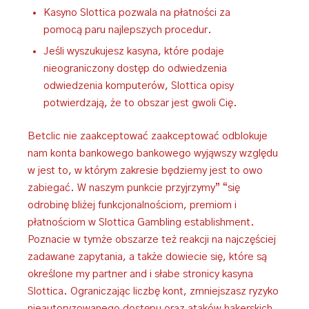
Kasyno Slottica pozwala na płatności za
pomocą paru najlepszych procedur.
Jeśli wyszukujesz kasyna, które podaje
nieograniczony dostęp do odwiedzenia
odwiedzenia komputerów, Slottica opisy
potwierdzają, że to obszar jest gwoli Cię.
Betclic nie zaakceptować zaakceptować odblokuje
nam konta bankowego bankowego wyjąwszy względu
w jest to, w którym zakresie będziemy jest to owo
zabiegać. W naszym punkcie przyjrzymy” “się
odrobinę bliżej funkcjonalnościom, premiom i
płatnościom w Slottica Gambling establishment.
Poznacie w tymże obszarze też reakcji na najczęściej
zadawane zapytania, a także dowiecie się, które są
określone my partner and i słabe stronicy kasyna
Slottica. Ograniczając liczbę kont, zmniejszasz ryzyko
nieautoryzowanego dostępu oraz ataków hakerskich.