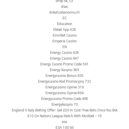
drop sk, cz
dsac
dukatzabanovinu.hr
EC
Education
Ekbet App 428
EmirBet Casino
Emperia Casino
EN
Energy Casino 628
Energy Casino 647
Energy Casino Promo Code 561
Energy Kasyno 385
Energycasino Bonus 635
Energycasino Kod Promocyjny 732
Energycasino Opinie 316
Energycasino Opinie 894
Energycasino Promo Code 498
Energykasyno 70
England V Italy Betting Offer: Get £50 In Cost-free Bets Once You Bet
£10 On Nations League Match With Mostbet – 19
esa
ESA 100 txt