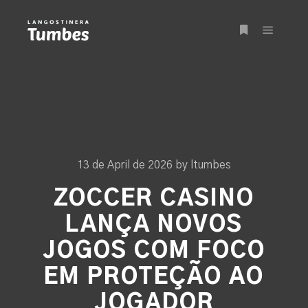
Main m
More info
13 de April de 2026
by
ltumbes
ZOCCER CASINO
LANÇA NOVOS
JOGOS COM FOCO
EM PROTEÇÃO AO
JOGADOR