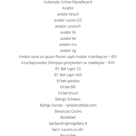
Automaty Online Paysafecard
Aviator
aviator brazil
aviator casino DE
aviator casino fr
aviator IN
aviator ke
aviator mz
aviator ng
Aviator oyna və qazan Rəsmi sayti Aviator Azerbaycan – 651
Azərbaycandan Olimpiya çempionları və medalçılar – 803
B1 Bet Login 23
B1 Bet Login 645
b1bet apostas
b1bet BR
b1bet brazil
Bahigo Schweiz
Bahigo Suisse – sylvaincathala.com
Bananzia Casino
Bankobet
barbarafrigeriogallery.it
barz-casino.co.uk1
Basaribet