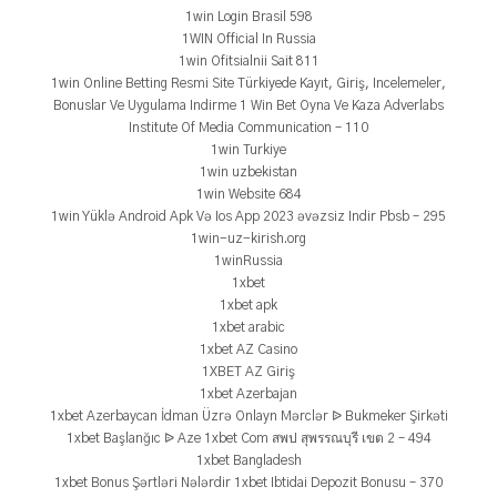
1win Login Brasil 598
1WIN Official In Russia
1win Ofitsialnii Sait 811
1win Online Betting Resmi Site Türkiyede Kayıt, Giriş, Incelemeler,
Bonuslar Ve Uygulama Indirme 1 Win Bet Oyna Ve Kaza Adverlabs
Institute Of Media Communication – 110
1win Turkiye
1win uzbekistan
1win Website 684
1win Yüklə Android Apk Və Ios App 2023 əvəzsiz Indir Pbsb – 295
1win-uz-kirish.org
1winRussia
1xbet
1xbet apk
1xbet arabic
1xbet AZ Casino
1XBET AZ Giriş
1xbet Azerbajan
1xbet Azerbaycan İdman Üzrə Onlayn Mərclər ᐉ Bukmeker Şirkəti
1xbet Başlanğıc ᐉ Aze 1xbet Com สพป สุพรรณบุรี เขต 2 – 494
1xbet Bangladesh
1xbet Bonus Şərtləri Nələrdir 1xbet Ibtidai Depozit Bonusu – 370