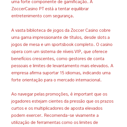
uma forte componente de gamificação. A
ZoccerCasino PT está a tentar equilibrar
entretenimento com segurança.
A vasta biblioteca de jogos da Zoccer Casino cobre
uma gama impressionante de títulos, desde slots a
jogos de mesa e um sportsbook completo. O casino
opera com um sistema de níveis VIP, que oferece
benefícios crescentes, como gestores de conta
pessoais e limites de levantamento mais elevados. A
empresa afirma suportar 15 idiomas, indicando uma
forte orientação para o mercado internacional.
Ao navegar pelas promoções, é important que os
jogadores estejam cientes da pressão que os prazos
curtos e os multiplicadores de aposta elevados
podem exercer. Recomenda-se vivamente a
utilização de ferramentas como os limites de