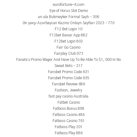
eurofortune-it.com
Eye of Horus Slot Demo
ən əla Bukmeyker Formal Saytı – 306
Ən yaxşı Azərbaycan Kazino Onlayn Saytları 2023 – 770
F12 Bet Login 10
F12bet Baixar App 882
F12bet Login 802
Fair Go Casino
Fairplay Club 973
Fanatics Promo Wager And Have Up To Be Able To $1, 000 In No
Sweat Bets – 217
Fansbet Promo Code 631
Fansbet Promo Code 635
Fansbet Review 686
Fashion, Jewelry
fast pay casino Australia
Fatbet Casino
Fatboss Bonus 898
Fatboss Casino 484
Fatboss Casino 761
Fatboss Play 201
Fatboss Play 886