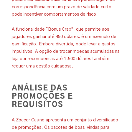
correspondência com um prazo de validade curto
pode incentivar comportamentos de risco.
A funcionalidade “Bonus Crab”, que permite aos
jogadores ganhar até 450 dólares, é um exemplo de
gamificação. Embora divertida, pode levar a gastos
impulsivos. A opção de trocar moedas acumuladas na
loja por recompensas até 1.500 dólares também
requer uma gestão cuidadosa.
ANÁLISE DAS
PROMOÇÕES E
REQUISITOS
A Zoccer Casino apresenta um conjunto diversificado
de promoções. Os pacotes de boas-vindas para