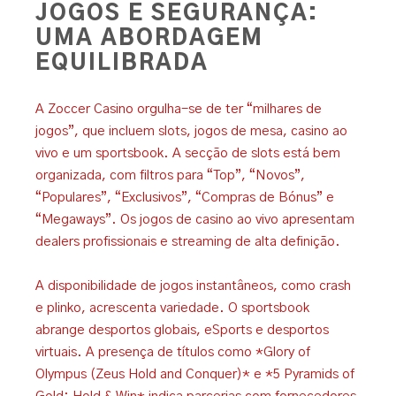
JOGOS E SEGURANÇA:
UMA ABORDAGEM
EQUILIBRADA
A Zoccer Casino orgulha-se de ter “milhares de
jogos”, que incluem slots, jogos de mesa, casino ao
vivo e um sportsbook. A secção de slots está bem
organizada, com filtros para “Top”, “Novos”,
“Populares”, “Exclusivos”, “Compras de Bónus” e
“Megaways”. Os jogos de casino ao vivo apresentam
dealers profissionais e streaming de alta definição.
A disponibilidade de jogos instantâneos, como crash
e plinko, acrescenta variedade. O sportsbook
abrange desportos globais, eSports e desportos
virtuais. A presença de títulos como *Glory of
Olympus (Zeus Hold and Conquer)* e *5 Pyramids of