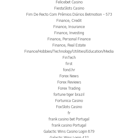
Felicebet Casino
FiestaSlots Casino
Fim De Recto Com Prêmios Diários Betmotion – 573
Finance, Credit
Finance, Insurance
Finance, Investing
Finance, Personal Finance
Finance, Real Estate
Finance/Hobbies/Technology/Utilities/Education/Media
FinTech
first
fond.hr
Forex News
Forex Reviews
Forex Trading
fortune tiger brazil
Fortunica Casino
FoxSlots Casino
fr
frank casino bet Portugal
frank casino Portugal
Galactic Wins Casino Login 879
Galactic Wins Login 432