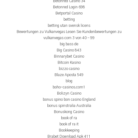
Betonred Casino 34
Betonred Login 698
Betportal Casino
betting
betting utan svensk licens
Bewertungen zu Vulkanvegas Lesen Sie Kundenbewertungen zu
vulkanvegas com 3 von 40 – 99
big bass de
Big Casino 843
Binnarybet Casino
Bitcoin Kasino
bizzo casino
Blaze Aposta 549
blog
boho-casinos.com1
Bolizyn Casino
bonus spino bon casino England
bonus spinstralia Australia
Bonuskong Casino
book of ra
book of ra it
Bookkeeping
Brabet Download Apk 411