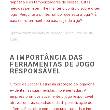
depósito e os temporizadores de sessão. Estas
medidas permitem-lhe manter o controlo sobre o seu
jogo. Pergunte a si mesmo: por que está a jogar? É
para entretenimento ou para fugir de algo?
Sprawdziłem wypłaty w Zoccer Casino i oto co się
stało
A IMPORTÂNCIA DAS
FERRAMENTAS DE JOGO
RESPONSÁVEL
O foco da Zoccer Casino na proteção do jogador é
evidente nas suas medidas implementadas. A
empresa promove ativamente o jogo responsável
através de avisos padrão e da disponibilização de
informações sobre como procurar ajuda. Isto inclui