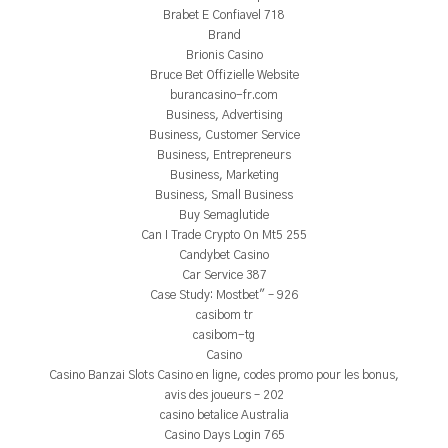
Brabet E Confiavel 718
Brand
Brionis Casino
Bruce Bet Offizielle Website
burancasino-fr.com
Business, Advertising
Business, Customer Service
Business, Entrepreneurs
Business, Marketing
Business, Small Business
Buy Semaglutide
Can I Trade Crypto On Mt5 255
Candybet Casino
Car Service 387
Case Study: Mostbet" – 926
casibom tr
casibom-tg
Casino
Casino Banzai Slots Casino en ligne, codes promo pour les bonus,
avis des joueurs – 202
casino betalice Australia
Casino Days Login 765