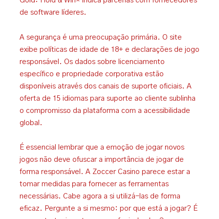
Gold: Hold & Win* indica parcerias com fornecedores
de software líderes.
A segurança é uma preocupação primária. O site
exibe políticas de idade de 18+ e declarações de jogo
responsável. Os dados sobre licenciamento
específico e propriedade corporativa estão
disponíveis através dos canais de suporte oficiais. A
oferta de 15 idiomas para suporte ao cliente sublinha
o compromisso da plataforma com a acessibilidade
global.
É essencial lembrar que a emoção de jogar novos
jogos não deve ofuscar a importância de jogar de
forma responsável. A Zoccer Casino parece estar a
tomar medidas para fornecer as ferramentas
necessárias. Cabe agora a si utilizá-las de forma
eficaz. Pergunte a si mesmo: por que está a jogar? É