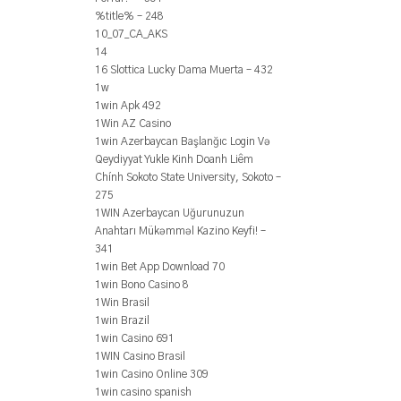
%title% – 248
10_07_CA_AKS
14
16 Slottica Lucky Dama Muerta – 432
1w
1win Apk 492
1Win AZ Casino
1win Azerbaycan Başlanğıc Login Və
Qeydiyyat Yukle Kinh Doanh Liêm
Chính Sokoto State University, Sokoto –
275
1WIN Azerbaycan Uğurunuzun
Anahtarı Mükəmməl Kazino Keyfi! –
341
1win Bet App Download 70
1win Bono Casino 8
1Win Brasil
1win Brazil
1win Casino 691
1WIN Casino Brasil
1win Casino Online 309
1win casino spanish