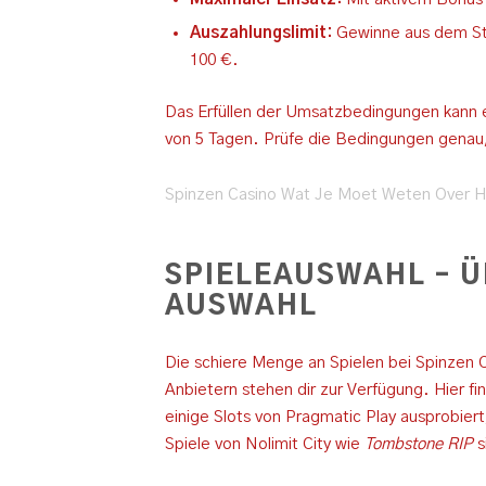
Auszahlungslimit:
Gewinne aus dem Sta
100 €.
Das Erfüllen der Umsatzbedingungen kann e
von 5 Tagen. Prüfe die Bedingungen genau,
Spinzen Casino Wat Je Moet Weten Over 
SPIELEAUSWAHL – Ü
AUSWAHL
Die schiere Menge an Spielen bei Spinzen C
Anbietern stehen dir zur Verfügung. Hier 
einige Slots von Pragmatic Play ausprobier
Spiele von Nolimit City wie
Tombstone RIP
s