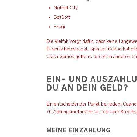
Nolimit City
BetSoft
Ezugi
Die Vielfalt sorgt dafür, dass keine Lange
Erlebnis bevorzugst, Spinzen Casino hat d
Crash Games gefreut, die oft in anderen Ca
EIN- UND AUSZAHL
DU AN DEIN GELD?
Ein entscheidender Punkt bei jedem Casino 
70 Zahlungsmethoden an, darunter Kreditk
MEINE EINZAHLUNG