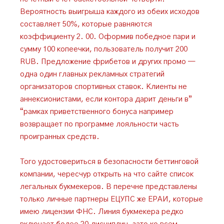
Вероятность выигрыша каждого из обеих исходов
составляет 50%, которые равняются
коэффициенту 2. 00. Оформив победное пари и
сумму 100 копеечки, пользователь получит 200
RUB. Предложение фрибетов и других промо —
одна один главных рекламных стратегий
организаторов спортивных ставок. Клиенты не
аннексионистами, если контора дарит деньги в”
“рамках приветственного бонуса например
возвращает по программе лояльности часть
проигранных средств.
Того удостовериться в безопасности беттинговой
компании, чересчур открыть на что сайте список
легальных букмекеров. В перечне представлены
только личные партнеры ЕЦУПС же ЕРАИ, которые
имею лицензии ФНС. Линия букмекера редко