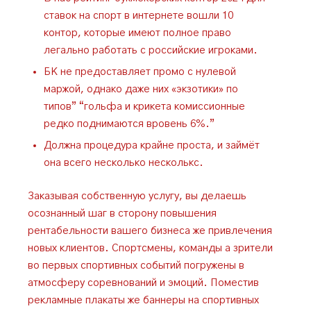
ставок на спорт в интернете вошли 10
контор, которые имеют полное право
легально работать с российские игроками.
БК не предоставляет промо с нулевой
маржой, однако даже них «экзотики» по
типов” “гольфа и крикета комиссионные
редко поднимаются вровень 6%.”
Должна процедура крайне проста, и займёт
она всего несколько несколькс.
Заказывая собственную услугу, вы делаешь
осознанный шаг в сторону повышения
рентабельности вашего бизнеса же привлечения
новых клиентов. Спортсмены, команды а зрители
во первых спортивных событий погружены в
атмосферу соревнований и эмоций. Поместив
рекламные плакаты же баннеры на спортивных