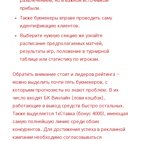
развлечением, но и важном источником
прибыли.
Также букмекеры вправе проводить саму
идентификацию клиентов.
Выберите нужную секцию же узнайте
расписание предполагаемых матчей,
результаты игр, положение в турнирной
таблице или статистику по игрокам.
Обратить внимание стоит и лидеров рейтинга –
можно выделить почти пять букмекеров, с
которыми прогнозисты но знают проблем. В их
число входят БК Винлайн (лови кэшбэк),
работающие в вывод средств быстро остальных.
Также выделяется 1хСтавка (бонус 4000), имеющая
самую полнейшую линию среди обоих
конкурентов. Для достижения успеха в рекламной
кампании необходимо согласовываться