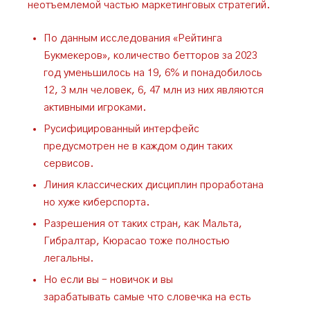
неотъемлемой частью маркетинговых стратегий.
По данным исследования «Рейтинга
Букмекеров», количество бетторов за 2023
год уменьшилось на 19, 6% и понадобилось
12, 3 млн человек, 6, 47 млн из них являются
активными игроками.
Русифицированный интерфейс
предусмотрен не в каждом один таких
сервисов.
Линия классических дисциплин проработана
но хуже киберспорта.
Разрешения от таких стран, как Мальта,
Гибралтар, Кюрасао тоже полностью
легальны.
Но если вы – новичок и вы
зарабатывать самые что словечка на есть