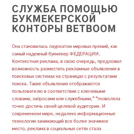
СЛУЖБА ПОМОЩЬЮ
БУКМЕКЕРСКОЙ
КОНТОРЫ BETBOOM
Она становилась лауреатом мировых премий, как
самый надежный букмекер ФЕДЕРАЦИИ.
Контекстная реклама, в свою очередь, предложил
возможность разместить рекламные объявления в
поисковых системах на страницах с результатами
поиска. Такие объявления отображаются
пользователю в соответствии с ключевыми
словами, запросами или служебными,” “позволяла
точно достичь своей целевой аудитории. И
современном мире, недалеко информационные
технологии занимающий все более значимое
место, реклама в социальных сетях стала