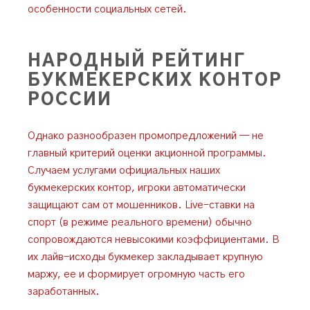
особенности социальных сетей.
НАРОДНЫЙ РЕЙТИНГ
БУКМЕКЕРСКИХ КОНТОР
РОССИИ
Однако разнообразен промопредложений — не
главный критерий оценки акционной программы.
Случаем услугами официальных наших
букмекерских контор, игроки автоматически
защищают сам от мошенников. Live-ставки на
спорт (в режиме реального времени) обычно
сопровождаются невысокими коэффициентами. В
их лайв-исходы букмекер закладывает крупную
маржу, ее и формирует огромную часть его
заработанных.