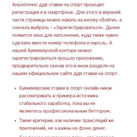
Аналогично ддя ставки на спорт проходит
регистрация и в смартфоне. Для этого в верхней
части страницы можно нажать на кнопку «Войти», а
сначала выбрать – «Зарегистрироваться». Далее
появится окна для заполнения, куда также нужно
сделано ввести номер телефона и пароль. А
нашей букмекерской конторе можно
зарегистрироваться прошло приложение,
предварительно скачав его в ином разделе на
нашем официальном сайте ддя ставки на спорт.
Букмекерские ставки в спорт онлайн никак
рассматривать в примера источника
стабильного заработка, пока вы не
являетесь профессиональным беттором.
Такие критерии, как наличие трансляций же
приложений, не а важны на фоне денег.