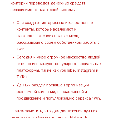
критерии переводов денежных средств
независимо от платежной системы.
Они создают интересные и качественные
контенты, которые вовлекают и
вдохновляют своих подписчиков,
рассказывая о своем собственном работы с
1win.
Сегодня и мире огромное множество людей
активно используют популярные социальные
платформы, такие как YouTube, Instagram и
TikTok.
Данный раздел посвящен организации
рекламной кампании, направленной и
продвижение и популяризацию сервиса 1win.
Нельзя заметить, что ддя достижения лучших
результатов в беттинге сервис Hot-odds