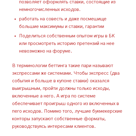
позволяет оформлять ставки, состоящие из
немногочисленных исходов.
работать на совесть и даже посмешище
большие максимумы и ставки, гарантии
Поделиться собственным опытом игры в БК
или просмотреть историю претензий на нее
невозможно на форуме.
В терминологии беттинга такие пари называют
экспрессами же системами. Чтобы экспресс (два
события и больше в купоне ставки) оказался
выигрышным, пройти должны только исходы,
включенные а него. А игра по системе
обеспечивает проигрыш одного из включенных в
пего исходов. Помимо того, лучшие букмекерские
конторы запускают собственные форматы,
руководствуясь интересами клиентов.