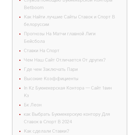
Служба помощью Букмекерской Конторы
Betboom
Как Найти лучшие Сайты Ставок и Спорт В
белоруссии
Прогнозы На Матчи главной Лиги
Бейсбола
Ставки На Спорт
Чем Наш Сайт Отличается От других?
Где чем Заключать Пари
Высокие Коэффициенты
In Kz Букмекерская Контора — Сайт 1вин
Кз
Бк Леон
как Выбрать Букмекерскую контору Для
Ставок в Спорт В 2024
Как сделали Ставки?