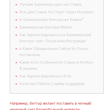
Лучшие Букмекеры дли Live Ставок
Всё дли Ставок На Спорт Через Интернет
In Букмекерская Контора же Казино”
Букмекерская Контора Winline
Как Зарегистрироваться в Букмекерской
Конторе 1win: Пошаговая Инструкция
в Каких Официальных Сайтах Бк Лучше
поставлены
Какие есть Особенности Ставок и Футбол
В украины
Как Зарегистрироваться В Бк
Качество Работы Службы поддержки
Например, беттор желает поставить в четный/
нечетный счет баскетбольной четверти.