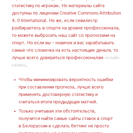
статистику по игрокам. Но материалы сайта
доступны по лицензии Creative Commons Attribution
4. 0 International. Но же, если севилестр
разбираетесь в спорте на уровне профессионала,
то можете выбросить наш сайт со прогнозами на
спорт. Но если вы – новичок и вас зарабатывать
самые что словечка на есть настоящие деньги, то
лучше всего довериться профессионалам
онлайн
казино
.
Чтобы минимизировать вероятность ошибки
при составлении прогноза, лучше всего
применять достоверную статистику и
считаться итоги предыдущих матчей.
Только учитывая эти обстоятельств,
получится найти самые сайты ставок в спорт
в Белоруссии и сделать беттинг не просто