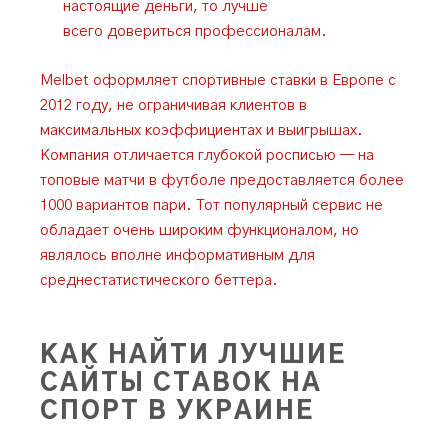
настоящие деньги, то лучше
всего довериться профессионалам.
Melbet оформляет спортивные ставки в Европе с
2012 году, не ограничивая клиентов в
максимальных коэффициентах и выигрышах.
Компания отличается глубокой росписью — на
топовые матчи в футболе предоставляется более
1000 вариантов пари. Тот популярный сервис не
обладает очень широким функционалом, но
являлось вполне информативным для
среднестатистического беттера.
КАК НАЙТИ ЛУЧШИЕ
САЙТЫ СТАВОК НА
СПОРТ В УКРАИНЕ