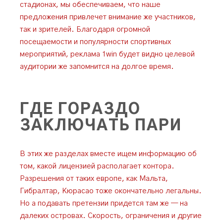
стадионах, мы обеспечиваем, что наше
предложения привлечет внимание же участников,
так и зрителей. Благодаря огромной
посещаемости и популярности спортивных
мероприятий, реклама 1win будет видно целевой
аудитории же запомнится на долгое время.
ГДЕ ГОРАЗДО
ЗАКЛЮЧАТЬ ПАРИ
В этих же разделах вместе ищем информацию об
том, какой лицензией располагает контора.
Разрешения от таких европе, как Мальта,
Гибралтар, Кюрасао тоже окончательно легальны.
Но а подавать претензии придется там же — на
далеких островах. Скорость, ограничения и другие