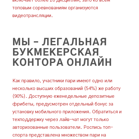
включает более 20 дисциплин, зато ко всем
топовым соревнованиям организуются
видеотрансляции.
МЫ – ЛЕГАЛЬНАЯ
БУКМЕКЕРСКАЯ
КОНТОРА ОНЛАЙН
Как правило, участники пари имеют одно или
несколько высших образований (54%) же работу
(90%). Доступную еженедельные депозитные
фрибеты, предусмотрен отдельный бонус за
установку мобильного приложения. Обратиться и
техподдержку через лайв-чат могут только
авторизованные пользователи. Роспись топ-
спорта представлена множеством пари на