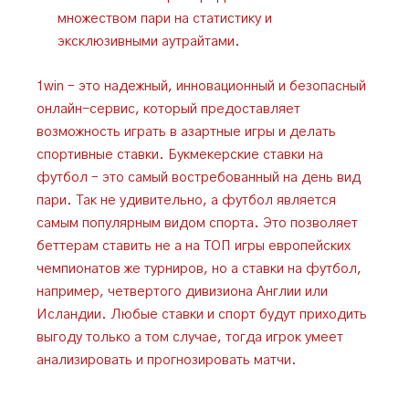
множеством пари на статистику и
эксклюзивными аутрайтами.
1win – это надежный, инновационный и безопасный
онлайн-сервис, который предоставляет
возможность играть в азартные игры и делать
спортивные ставки. Букмекерские ставки на
футбол – это самый востребованный на день вид
пари. Так не удивительно, а футбол является
самым популярным видом спорта. Это позволяет
беттерам ставить не а на ТОП игры европейских
чемпионатов же турниров, но а ставки на футбол,
например, четвертого дивизиона Англии или
Исландии. Любые ставки и спорт будут приходить
выгоду только а том случае, тогда игрок умеет
анализировать и прогнозировать матчи.