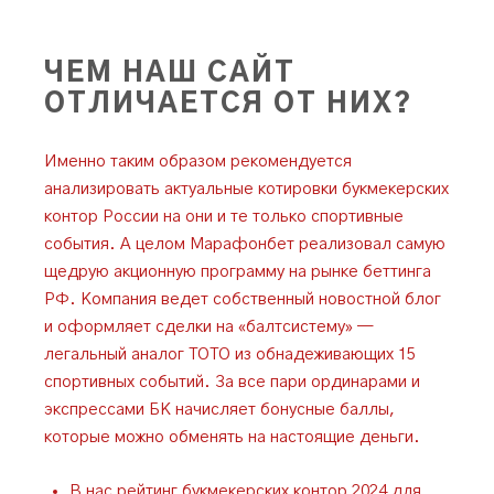
ЧЕМ НАШ САЙТ
ОТЛИЧАЕТСЯ ОТ НИХ?
Именно таким образом рекомендуется
анализировать актуальные котировки букмекерских
контор России на они и те только спортивные
события. А целом Марафонбет реализовал самую
щедрую акционную программу на рынке беттинга
РФ. Компания ведет собственный новостной блог
и оформляет сделки на «балтсистему» —
легальный аналог ТОТО из обнадеживающих 15
спортивных событий. За все пари ординарами и
экспрессами БК начисляет бонусные баллы,
которые можно обменять на настоящие деньги.
В нас рейтинг букмекерских контор 2024 для