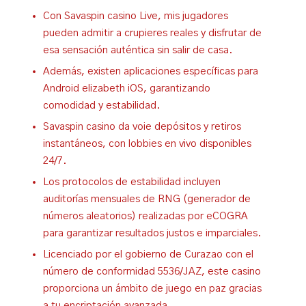
Con Savaspin casino Live, mis jugadores
pueden admitir a crupieres reales y disfrutar de
esa sensación auténtica sin salir de casa.
Además, existen aplicaciones específicas para
Android elizabeth iOS, garantizando
comodidad y estabilidad.
Savaspin casino da voie depósitos y retiros
instantáneos, con lobbies en vivo disponibles
24/7.
Los protocolos de estabilidad incluyen
auditorías mensuales de RNG (generador de
números aleatorios) realizadas por eCOGRA
para garantizar resultados justos e imparciales.
Licenciado por el gobierno de Curazao con el
número de conformidad 5536/JAZ, este casino
proporciona un ámbito de juego en paz gracias
a tu encriptación avanzada.