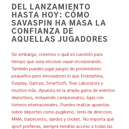
DEL LANZAMIENTO
HASTA HOY: CÓMO
SAVASPIN HA MASA LA
CONFIANZA DE
AQUELLAS JUGADORES
Sin embargo, creemos o qual es cuestión para
tiempo que sony ericsson vayan incorporando.
También puedes jugar juegos de proveedores
pequeños pero innovadores lo que Endorphina,
Evoplay, Gamzix, SmartSoft, True Laboratory y
muchos más. Apuesta en la amplia gama de eventos
deportivos, incluyendo campeonatos, ligas con
torneos internacionales. Puedes realizar apuestas
sobre deportes como pugilismo, tenis de direccion,
MMA, baloncesto, dardos y cricket. No importa qué
sport prefieras, siempre tendrás acceso a todas las