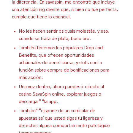
la diferencia. En savaspin, me encontré que incluye
una atención ing cliente que, si bien no fue perfecta,
cumple que tiene lo esencial.
No les hacen sentir os quais molestás, y eso,
cuando se trata de plata, bono oro.
También tenemos los populares Drop and
Benefits, que ofrecen oportunidades
adicionales de beneficiarse, y slots con la
función sobre compra de bonificaciones para
más acción.
Una vez dentro, ahora puedes ir directo al
casino SavaSpin online, explorar juegos o
descargar” “la app.
También” “dispone de un curricular de
apuestas así que usted sigas tu ligereza y
detectes alguna comportamiento patológico