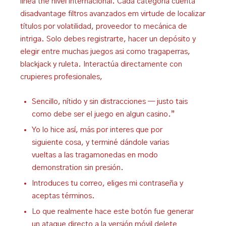
línea the nivel internacional. Cada categoría cuenta
disadvantage filtros avanzados em virtude de localizar
títulos por volatilidad, proveedor to mecánica de
intriga. Solo debes registrarte, hacer un depósito y
elegir entre muchas juegos asi como tragaperras,
blackjack y ruleta. Interactúa directamente con
crupieres profesionales,
Sencillo, nítido y sin distracciones — justo tais
como debe ser el juego en algun casino.”
Yo lo hice así, más por interes que por
siguiente cosa, y terminé dándole varias
vueltas a las tragamonedas en modo
demonstration sin presión.
Introduces tu correo, eliges mi contraseña y
aceptas términos.
Lo que realmente hace este botón fue generar
un ataque directo a la versión móvil delete