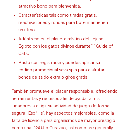
atractivo bono para bienvenida.
Características tais como tiradas gratis,
reactivaciones y rondas para bote mantienen
un ritmo.
Adéntrese en el planeta místico del Lejano
Egipto con los gatos divinos durante” “Guide of
Cats.
Basta con registrarse y puedes aplicar su
código promocional sava spin para disfrutar
bonos de saldo extra o giros gratis.
También promueve el placer responsable, ofreciendo
herramientas y recursos afin de ayudar a mis
jugadores a dirigir su actividad de juego de forma
segura. Eso” “sí, hay aspectos mejorables, como la
falta de licencia para organismos de mayor prestigio
como una DGOJ o Curazao, así como are generally