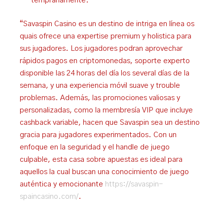
tempranamente.
“Savaspin Casino es un destino de intriga en línea os
quais ofrece una expertise premium y holistica para
sus jugadores. Los jugadores podran aprovechar
rápidos pagos en criptomonedas, soporte experto
disponible las 24 horas del día los several días de la
semana, y una experiencia móvil suave y trouble
problemas. Además, las promociones valiosas y
personalizadas, como la membresía VIP que incluye
cashback variable, hacen que Savaspin sea un destino
gracia para jugadores experimentados. Con un
enfoque en la seguridad y el handle de juego
culpable, esta casa sobre apuestas es ideal para
aquellos la cual buscan una conocimiento de juego
auténtica y emocionante
https://savaspin-
spaincasino.com/
.