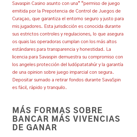
Savaspin Casino asunto con una” “permiso de juego
emitida por la Prepotencia de Control de Juegos de
Curaçao, que garantiza el entorno seguro y justo para
mis jugadores. Esta jurisdicción es conocida durante
sus estrictos controles y regulaciones, lo que asegura
os quais las operadoras cumplan con los más altos
estándares para transparencia y honestidad. La
licencia para Savaspin demuestra su compromiso con
los angeles protección del ludópatatahúr y la garantía
de una opinion sobre juego imparcial con segura.
Depositar sumado a retirar fondos durante SavaSpin
es fácil, rápido y tranquilo.
MÁS FORMAS SOBRE
BANCAR MÁS VIVENCIAS
DE GANAR