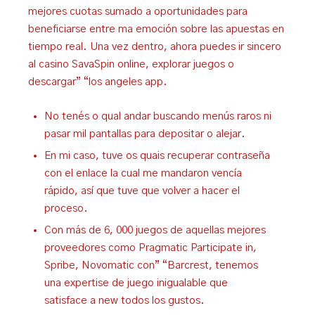
mejores cuotas sumado a oportunidades para
beneficiarse entre ma emoción sobre las apuestas en
tiempo real. Una vez dentro, ahora puedes ir sincero
al casino SavaSpin online, explorar juegos o
descargar” “los angeles app.
No tenés o qual andar buscando menús raros ni
pasar mil pantallas para depositar o alejar.
En mi caso, tuve os quais recuperar contraseña
con el enlace la cual me mandaron vencía
rápido, así que tuve que volver a hacer el
proceso.
Con más de 6, 000 juegos de aquellas mejores
proveedores como Pragmatic Participate in,
Spribe, Novomatic con” “Barcrest, tenemos
una expertise de juego inigualable que
satisface a new todos los gustos.