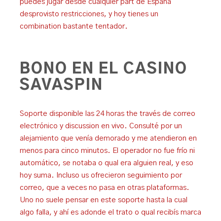
puedes jugar desde cualquier part de España
desprovisto restricciones, y hoy tienes un
combination bastante tentador.
BONO EN EL CASINO
SAVASPIN
Soporte disponible las 24 horas the través de correo
electrónico y discussion en vivo. Consulté por un
alejamiento que venía demorado y me atendieron en
menos para cinco minutos. El operador no fue frío ni
automático, se notaba o qual era alguien real, y eso
hoy suma. Incluso us ofrecieron seguimiento por
correo, que a veces no pasa en otras plataformas.
Uno no suele pensar en este soporte hasta la cual
algo falla, y ahí es adonde el trato o qual recibís marca