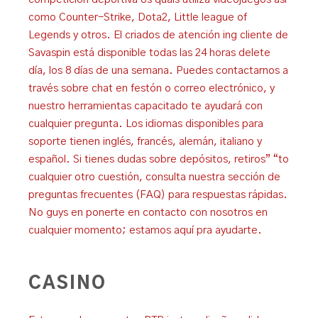
como Counter-Strike, Dota2, Little league of
Legends y otros. El criados de atención ing cliente de
Savaspin está disponible todas las 24 horas delete
día, los 8 días de una semana. Puedes contactarnos a
través sobre chat en festón o correo electrónico, y
nuestro herramientas capacitado te ayudará con
cualquier pregunta. Los idiomas disponibles para
soporte tienen inglés, francés, alemán, italiano y
español. Si tienes dudas sobre depósitos, retiros” “to
cualquier otro cuestión, consulta nuestra sección de
preguntas frecuentes (FAQ) para respuestas rápidas.
No guys en ponerte en contacto con nosotros en
cualquier momento; estamos aquí pra ayudarte.
CASINO