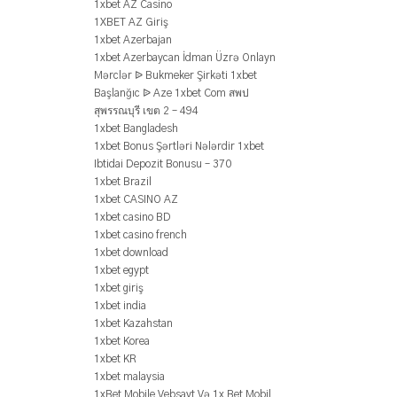
1xbet AZ Casino
1XBET AZ Giriş
1xbet Azerbajan
1xbet Azerbaycan İdman Üzrə Onlayn
Mərclər ᐉ Bukmeker Şirkəti 1xbet
Başlanğıc ᐉ Aze 1xbet Com สพป
สุพรรณบุรี เขต 2 – 494
1xbet Bangladesh
1xbet Bonus Şərtləri Nələrdir 1xbet
Ibtidai Depozit Bonusu – 370
1xbet Brazil
1xbet CASINO AZ
1xbet casino BD
1xbet casino french
1xbet download
1xbet egypt
1xbet giriş
1xbet india
1xbet Kazahstan
1xbet Korea
1xbet KR
1xbet malaysia
1xBet Mobile Vebsayt Və 1x Bet Mobil