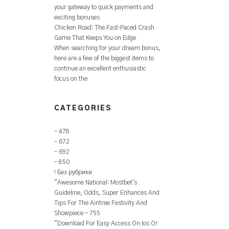
your gateway to quick payments and
exciting bonuses
Chicken Road: The Fast‑Paced Crash
Game That Keeps You on Edge
When searching for your dream bonus,
here are a few of the biggest items to
continue an excellent enthusiastic
focus on the
CATEGORIES
– 478
– 672
– 692
– 850
! Без рубрики
"Awesome National: Mostbet's
Guideline, Odds, Super Enhances And
Tips For The Aintree Festivity And
Showpiece – 755
"Download For Easy Access On Ios Or