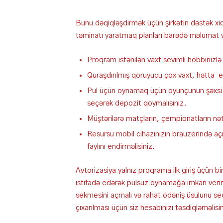
Bunu dəqiqləşdirmək üçün şirkətin dəstək xi
təminatı yaratmaq planları barədə məlumat ve
Proqram istənilən vaxt sevimli hobbiniz
Quraşdırılmış qoruyucu çox vaxt, hətta et
Pul üçün oynamaq üçün oyunçunun şəxsi 
seçərək depozit qoymalısınız.
Müştərilərə matçların, çempionatların nət
Resursu mobil cihazınızın brauzerində a
faylını endirməlisiniz.
Avtorizasiya yalnız proqrama ilk giriş üçün 
istifadə edərək pulsuz oynamağa imkan ver
sekmesini açmalı və rahat ödəniş üsulunu seç
çıxarılması üçün siz hesabınızı təsdiqləməlisi