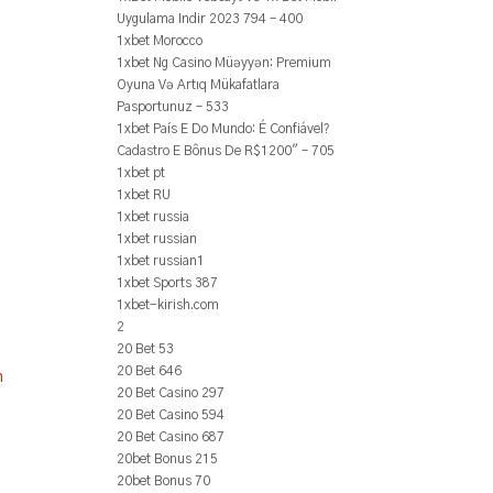
Uygulama Indir 2023 794 – 400
1xbet Morocco
1xbet Ng Casino Müəyyən: Premium
Oyuna Və Artıq Mükafatlara
Pasportunuz – 533
1xbet País E Do Mundo: É Confiável?
Cadastro E Bônus De R$1200" – 705
1xbet pt
1xbet RU
1xbet russia
1xbet russian
1xbet russian1
1xbet Sports 387
1xbet-kirish.com
2
20 Bet 53
20 Bet 646
n
20 Bet Casino 297
20 Bet Casino 594
20 Bet Casino 687
20bet Bonus 215
20bet Bonus 70