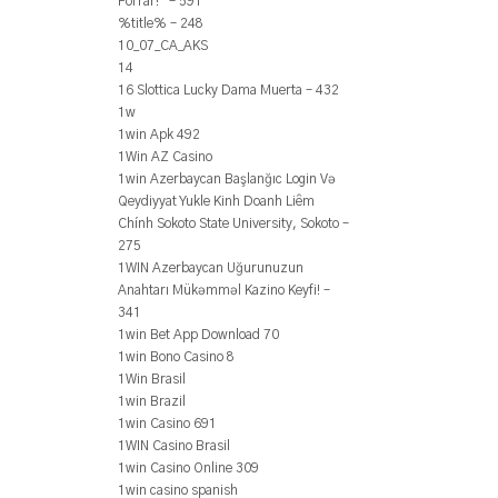
Forrar!" – 591
%title% – 248
10_07_CA_AKS
14
16 Slottica Lucky Dama Muerta – 432
1w
1win Apk 492
1Win AZ Casino
1win Azerbaycan Başlanğıc Login Və
Qeydiyyat Yukle Kinh Doanh Liêm
Chính Sokoto State University, Sokoto –
275
1WIN Azerbaycan Uğurunuzun
Anahtarı Mükəmməl Kazino Keyfi! –
341
1win Bet App Download 70
1win Bono Casino 8
1Win Brasil
1win Brazil
1win Casino 691
1WIN Casino Brasil
1win Casino Online 309
1win casino spanish