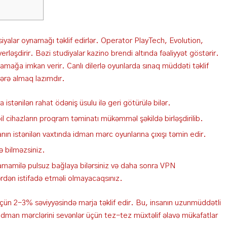
asiyalar oynamağı təklif edirlər. Operator PlayTech, Evolution,
rləşdirir. Bəzi studiyalar kazino brendi altında fəaliyyət göstərir.
xlamağa imkan verir. Canlı dilerlə oyunlarda sınaq müddəti təklif
ərə almaq lazımdır.
istənilən rahat ödəniş üsulu ilə geri götürülə bilər.
l cihazların proqram təminatı mükəmməl şəkildə birləşdirilib.
n istənilən vaxtında idman mərc oyunlarına çıxışı təmin edir.
ə bilməzsiniz.
tamamilə pulsuz bağlaya bilərsiniz və daha sonra VPN
ərdən istifadə etməli olmayacaqsınız.
üçün 2-3% səviyyəsində marja təklif edir. Bu, insanın uzunmüddətli
 İdman mərclərini sevənlər üçün tez-tez müxtəlif əlavə mükafatlar