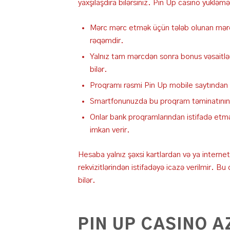
yaxşılaşdıra bilərsiniz. Pin Up casino yükləm
Mərc mərc etmək üçün tələb olunan mər
rəqəmdir.
Yalnız tam mərcdən sonra bonus vəsaitləri
bilər.
Proqramı rəsmi Pin Up mobile saytından 
Smartfonunuzda bu proqram təminatının 
Onlar bank proqramlarından istifadə etmə
imkan verir.
Hesaba yalnız şəxsi kartlardan və ya internet
rekvizitlərindən istifadəyə icazə verilmir. B
bilər.
PIN UP CASINO 