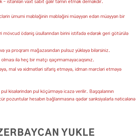
ək – istənilən vaxt sabit gəlir təmin etmək deməkdir.
clərin ümumi məbləğinin məbləğini müəyyən edən müəyyən bir
 mövcud ödəniş üsullarından birini istifadə edərək geri götürülə
və ya proqram mağazasından pulsuz yükləyə bilərsiniz.
olması ilə heç bir matçı qaçırmamayacaqsınız.
yə, mal və xidmətləri sifariş etməyə, idman mərcləri etməyə
 pul kisələrindən pul köçürməyə icazə verilir. Başqalarının
u cür pozuntular hesabın bağlanmasına qədər sanksiyalarla nəticələnə
AZERBAYCAN YUKLE