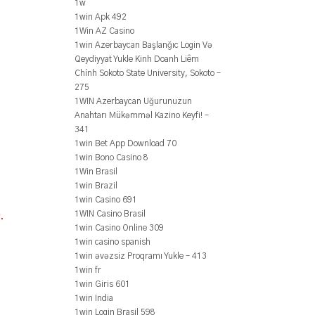
1w
1win Apk 492
1Win AZ Casino
1win Azerbaycan Başlanğıc Login Və
Qeydiyyat Yukle Kinh Doanh Liêm
Chính Sokoto State University, Sokoto –
275
1WIN Azerbaycan Uğurunuzun
Anahtarı Mükəmməl Kazino Keyfi! –
341
1win Bet App Download 70
1win Bono Casino 8
1Win Brasil
1win Brazil
1win Casino 691
1WIN Casino Brasil
.
1win Casino Online 309
1win casino spanish
1win əvəzsiz Proqramı Yukle – 413
1win fr
1win Giris 601
1win India
1win Login Brasil 598