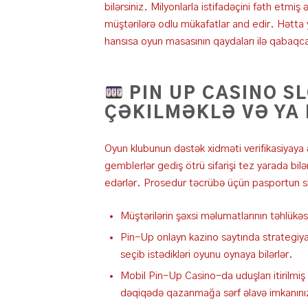
bilərsiniz. Milyonlarla istifadəçini fəth etmiş
müştərilərə odlu mükafatlar and edir. Hətta 
hansısa oyun masasının qaydaları ilə qabaqca
PIN UP CASINO S
ÇƏKILMƏKLƏ VƏ YA
Oyun klubunun dəstək xidməti verifikasiyaya 
gemblerlər gediş ötrü sifarişi tez yarada bi
edərlər. Prosedur təcrübə üçün pasportun sk
Müştərilərin şəxsi məlumatlarının təhlükəs
Pin-Up onlayn kazino saytında strategiya
seçib istədikləri oyunu oynaya bilərlər.
Mobil Pin-Up Casino-da uduşları itirilmiş
dəqiqədə qazanmağa sərf əlavə imkanınız