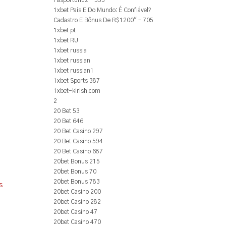
Pasportunuz – 533
1xbet País E Do Mundo: É Confiável?
Cadastro E Bônus De R$1200" – 705
1xbet pt
1xbet RU
1xbet russia
1xbet russian
1xbet russian1
1xbet Sports 387
1xbet-kirish.com
2
20 Bet 53
20 Bet 646
20 Bet Casino 297
20 Bet Casino 594
20 Bet Casino 687
20bet Bonus 215
20bet Bonus 70
20bet Bonus 783
s
20bet Casino 200
20bet Casino 282
20bet Casino 47
20bet Casino 470