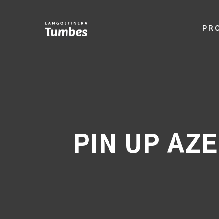
PR
PIN UP AZ