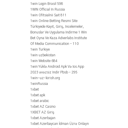
1win Login Brasil 598
1WIN Official In Russia
1win Ofitsialnii Sait 811
1win Online Betting Resmi Site
Türkiyede Kayıt, Giriş, Incelemeler,
Bonuslar Ve Uygulama Indirme 1 Win
Bet Oyna Ve Kaza Adverlabs Institute
Of Media Communication – 110
1win Turkiye
1win uzbekistan
1win Website 684
1win Yüklə Android Apk Və Ios App
2023 əvəzsiz Indir Pbsb – 295
1win-uz-kirish.org
1winRussia
1xbet
1xbet apk
1xbet arabic
1xbet AZ Casino
1XBET AZ Giriş
1xbet Azerbajan
1xbet Azerbaycan İdman Üzrə Onlayn