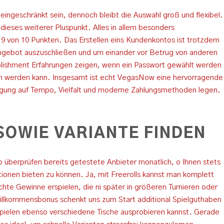
eingeschränkt sein, dennoch bleibt die Auswahl groß und flexibel.
ieses weiterer Pluspunkt. Alles in allem besonders
 9 von 10 Punkten. Das Erstellen eins Kundenkontos ist trotzdem
Angebot auszuschließen und um einander vor Betrug von anderen
blishment Erfahrungen zeigen, wenn ein Passwort gewählt werden
aten werden kann. Insgesamt ist echt VegasNow eine hervorragende
prägung auf Tempo, Vielfalt und moderne Zahlungsmethoden legen.
SOWIE VARIANTE FINDEN
 überprüfen bereits getestete Anbieter monatlich, o Ihnen stets
ationen bieten zu können. Ja, mit Freerolls kannst man komplett
hte Gewinne erspielen, die ni später in größeren Turnieren oder
llkommensbonus schenkt uns zum Start additional Spielguthaben
spielen ebenso verschiedene Tische ausprobieren kannst. Gerade