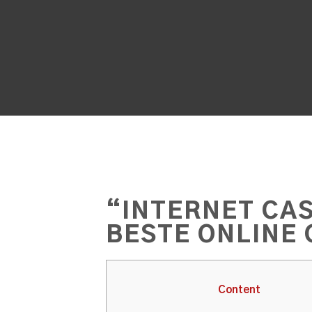
“INTERNET CAS
BESTE ONLINE 
Content