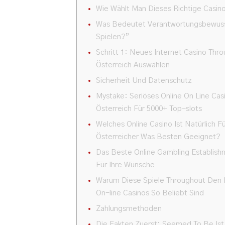
Wie Wählt Man Dieses Richtige Casin
Was Bedeutet Verantwortungsbewus
Spielen?”
Schritt 1: Neues Internet Casino Thr
Österreich Auswählen
Sicherheit Und Datenschutz
Mystake: Seriöses Online On Line Casi
Österreich Für 5000+ Top-slots
Welches Online Casino Ist Natürlich Fü
Österreicher Was Besten Geeignet?
Das Beste Online Gambling Establish
Für Ihre Wünsche
Warum Diese Spiele Throughout Den
On-line Casinos So Beliebt Sind
Zahlungsmethoden
Die Fakten Zuerst: Seemed To Be Ist