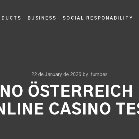
ODUCTS
BUSINESS
SOCIAL RESPONABILITY
22 de January de 2026
by
ltumbes
NO ÖSTERREICH 
NLINE CASINO TE