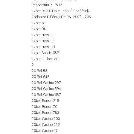
Pasportunuz – 533
1xbet País E Do Mundo: É Confiável?
Cadastro E Bônus De R$1200" – 705
1xbet pt
1xbet RU
1xbet russia
1xbet russian
1xbet russian1
1xbet Sports 387
1xbet-kirish.com
2
20 Bet 53
20 Bet 646
20 Bet Casino 297
20 Bet Casino 594
20 Bet Casino 687
20bet Bonus 215
20bet Bonus 70
20bet Bonus 783
20bet Casino 200
20bet Casino 282
20bet Casino 47