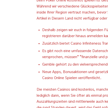
beim Poker Online kostenlos spielen ist die
Während wir verschiedene Glücksspielseiten 
inside Ihrer Region vertraut machen, bevor
Artikel in Diesem Land nicht verfügbar oder 
Deshalb zeigen wir euch in folgenden Füh
registrieren darüber hinaus anmelden ka
Zusätzlich bietet Casino Infiniteness Tr
Es gibt noch eine umfassende Datenschut
versprochen, müssen” “finanzielle und 
Gxmble gehört zu den vielversprechends
Neue Apps, Bonusaktionen und gesetzlic
Casino Online Spielen veröffentlicht.
Die meisten Casinos sind kostenlos, manch
lediglich dann, wenn Sie öfter als einmal 
Auszahlungszeiten sind mittlerweile auch k
die rund Stunden dauert, wird das Geld sof