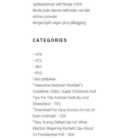
spilleautomat sett Norge 2026
Beste prøv denne nettsiden norske
online casinoer
NorgesSpill vegas plus pålogging
CATEGORIES
– 478
– 672
– 692
– 850
! Без рубрики
"Awesome National: Mostbet's
Guideline, Odds, Super Enhances And
Tips For The Aintree Festivity And
Showpiece – 755
"Download For Easy Access On Ios Or
Even Android! – 335
"May Trump Defeat Harris? What
Election Wagering Markets Say About
Us Presidential Poll – 386