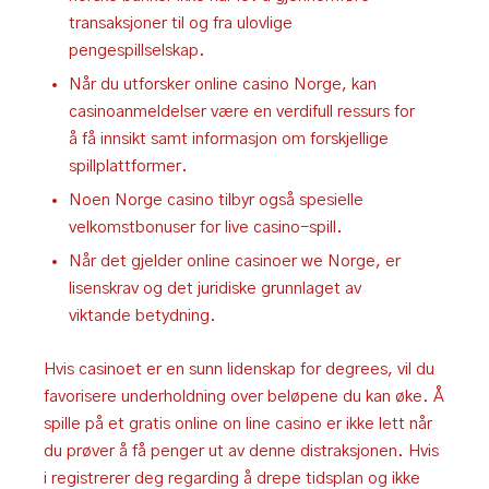
transaksjoner til og fra ulovlige
pengespillselskap.
Når du utforsker online casino Norge, kan
casinoanmeldelser være en verdifull ressurs for
å få innsikt samt informasjon om forskjellige
spillplattformer.
Noen Norge casino tilbyr også spesielle
velkomstbonuser for live casino-spill.
Når det gjelder online casinoer we Norge, er
lisenskrav og det juridiske grunnlaget av
viktande betydning.
Hvis casinoet er en sunn lidenskap for degrees, vil du
favorisere underholdning over beløpene du kan øke. Å
spille på et gratis online on line casino er ikke lett når
du prøver å få penger ut av denne distraksjonen. Hvis
i registrerer deg regarding å drepe tidsplan og ikke