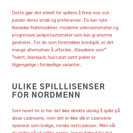
Dette gjør det enkelt for spillere å finne noe och
passer deres smak og preferanser. Du kan nyte
klassiske fruktmaskiner, moderne videoautomater og
progressive jackpotautomater som kan gi enorme
gevinster. For de som foretrekker bordspill, er det
mange alternativer å utforske. Klassikere som”
“rulett, blackjack, baccarat samt poker er
tilgjengelige i forskjellige varianter.
ULIKE SPILLLISENSER
FOR NORDMENN
Som nevnt im or her det ikke direkte ulovlig å spille på
disse casinoene, men det er ikke slik in casinoene
opererer som lovlige, norske nettcasinoer. Men når