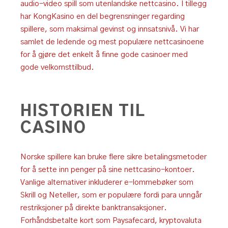
audio-video spill som utenlandske nettcasino. I tillegg
har KongKasino en del begrensninger regarding
spillere, som maksimal gevinst og innsatsnivå. Vi har
samlet de ledende og mest populære nettcasinoene
for å gjøre det enkelt å finne gode casinoer med
gode velkomsttilbud.
HISTORIEN TIL
CASINO
Norske spillere kan bruke flere sikre betalingsmetoder
for å sette inn penger på sine nettcasino-kontoer.
Vanlige alternativer inkluderer e-lommebøker som
Skrill og Neteller, som er populære fordi para unngår
restriksjoner på direkte banktransaksjoner.
Forhåndsbetalte kort som Paysafecard, kryptovaluta