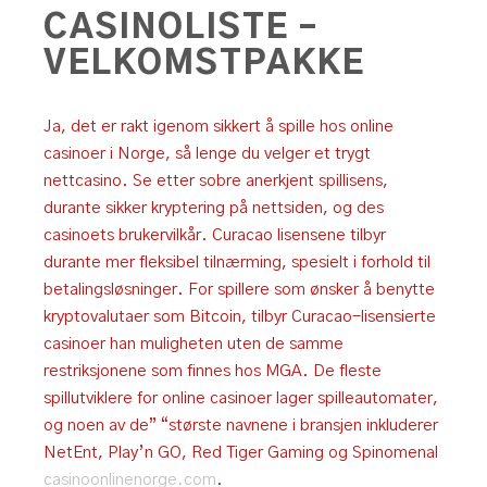
CASINOLISTE –
VELKOMSTPAKKE
Ja, det er rakt igenom sikkert å spille hos online
casinoer i Norge, så lenge du velger et trygt
nettcasino. Se etter sobre anerkjent spillisens,
durante sikker kryptering på nettsiden, og des
casinoets brukervilkår. Curacao lisensene tilbyr
durante mer fleksibel tilnærming, spesielt i forhold til
betalingsløsninger. For spillere som ønsker å benytte
kryptovalutaer som Bitcoin, tilbyr Curacao-lisensierte
casinoer han muligheten uten de samme
restriksjonene som finnes hos MGA. De fleste
spillutviklere for online casinoer lager spilleautomater,
og noen av de” “største navnene i bransjen inkluderer
NetEnt, Play’n GO, Red Tiger Gaming og Spinomenal
casinoonlinenorge.com
.