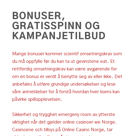
BONUSER,
GRATISSPINN OG
KAMPANJETILBUD
Mange bonuser kommer scientif omsetningskrav som
du må oppfylle før du kan ta ut gevinstene eat. Et
rettferdig omsetningskrav kan være avgjørende for
om en bonus er verdt å benytte seg av eller ikke. Det
anbefales å utføre grundige undersøkelser og lese
våre anmeldelser for å forstå hvordan hver lisens kan
påvirke spillopplevelsen.
Sikkerhet og trygghet emergeny room av ytterste
viktighet når det gjelder online casinoer we Norge.
Casinoene och tilbys på Online Casino Norge, tar