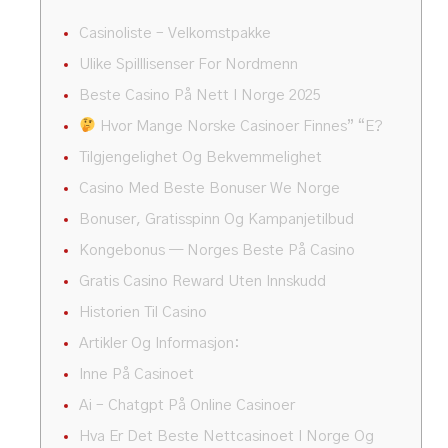
Casinoliste – Velkomstpakke
Ulike Spilllisenser For Nordmenn
Beste Casino På Nett I Norge 2025
Hvor Mange Norske Casinoer Finnes” “E?
Tilgjengelighet Og Bekvemmelighet
Casino Med Beste Bonuser We Norge
Bonuser, Gratisspinn Og Kampanjetilbud
Kongebonus — Norges Beste På Casino
Gratis Casino Reward Uten Innskudd
Historien Til Casino
Artikler Og Informasjon:
Inne På Casinoet
Ai – Chatgpt På Online Casinoer
Hva Er Det Beste Nettcasinoet I Norge Og