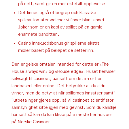
på nett, samt gir en mer ektefølt opplevelse.
Det finnes også et begrep och klassiske
spilleautomater welcher vi finner blant annet
Joker som er en kopi av spillet på en gamle
enarmete banditten.
Casino innskuddsbonus gir spillerne ekstra
midler basert på beløpet de setter inn.
Den engelske omtalen intended for dette er «The
House always win» og «House edge». Huset henviser
selvsagt til casinoet, uansett om det im or her
landbasert eller online. Det betyr ikke at du aldri
vinner, men de betyr at når spillernes innsatser samt”
“utbetalinger gjøres opp, så vil casinoet scientif stor
sannsynlighet sitte igjen med gevinst. Som du kanskje
har sett så kan du kan klikke på e meste her hos oss
på Norske Casinoer.