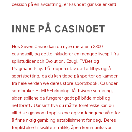
cession på en avkastning, er kasinoet ganske enkelt!
INNE PÅ CASINOET
Hos Seven Casino kan du nyte mera enn 2300
casinospill, og dette inkluderer en mengde livespill fra
spillstudioer och Evolution, Ezugi, TVBet og
Pragmatic Play. På toppen utav dette tilbys også
sportsbetting, da du kan tippe på sporter og kamper
fra hele verden we deres store sportsbook. Casinoer
som bruker HTML5-teknologi får høyere vurdering,
siden spillene da fungerer godt på både mobil og
nettbrett. Uansett hva du måtte foretrekke kan du
alltid se gjennom topplistene og vurderingene våre for
å finne riktig gambling establishment for deg. Deres
forpliktelse til kvalitetstrafikk, åpen kommunikasjon