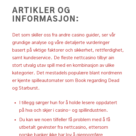
ARTIKLER OG
INFORMASJON:
Det som skiller oss fra andre casino guider, ser vår
grundige analyse og våre detaljerte vurderinger
basert på viktige faktorer och sikkerhet, rettferdighet,
samt kundeservice. De fleste nettcasino tilbyr ain
stort utvalg utav spill med en kombinasjon av ulike
kategorier. Det mestadels populære blant nordmenn
er kjente spilleautomater som Book regarding Dead
og Starburst.
I tillegg sørger hun for å holde lesere oppdatert
på hva och skjer i casino- og spillindustrien.
Du kan we noen tilfeller få problem med å få
utbetalt gevinster fra nettcasino, ettersom
norske banker ikke har lov å gjennomføre