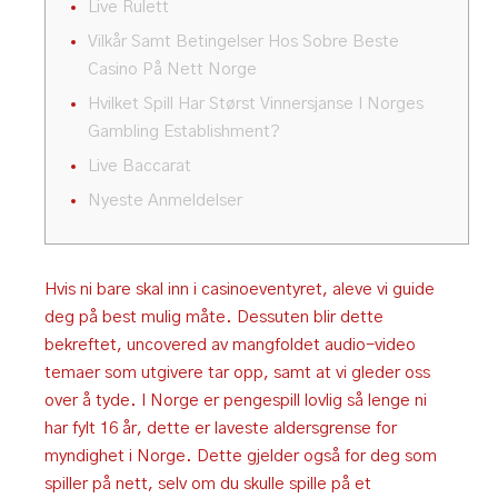
Live Rulett
Vilkår Samt Betingelser Hos Sobre Beste
Casino På Nett Norge
Hvilket Spill Har Størst Vinnersjanse I Norges
Gambling Establishment?
Live Baccarat
Nyeste Anmeldelser
Hvis ni bare skal inn i casinoeventyret, aleve vi guide
deg på best mulig måte. Dessuten blir dette
bekreftet, uncovered av mangfoldet audio-video
temaer som utgivere tar opp, samt at vi gleder oss
over å tyde. I Norge er pengespill lovlig så lenge ni
har fylt 16 år, dette er laveste aldersgrense for
myndighet i Norge. Dette gjelder også for deg som
spiller på nett, selv om du skulle spille på et