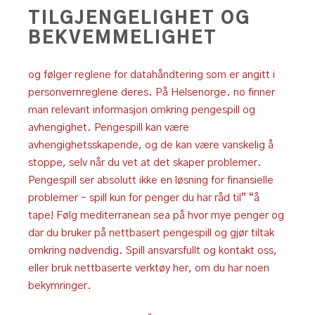
TILGJENGELIGHET OG
BEKVEMMELIGHET
og følger reglene for datahåndtering som er angitt i
personvernreglene deres. På Helsenorge. no finner
man relevant informasjon omkring pengespill og
avhengighet. Pengespill kan være
avhengighetsskapende, og de kan være vanskelig å
stoppe, selv når du vet at det skaper problemer.
Pengespill ser absolutt ikke en løsning for finansielle
problemer – spill kun for penger du har råd til” “å
tape! Følg mediterranean sea på hvor mye penger og
dar du bruker på nettbasert pengespill og gjør tiltak
omkring nødvendig. Spill ansvarsfullt og kontakt oss,
eller bruk nettbaserte verktøy her, om du har noen
bekymringer.