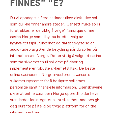
FINNES” “E?
Du vil oppdage in flere casinoer tilbyr eksklusive spill
som du ikke finner andre steder. Uansett hvilke spill i
foretrekker, er de viktig å velge” “ainsi que online
casino Norge som tilbyr ou bredt utvalg av
høykvalitetsspill. Sikkerhet og databeskyttelse er
audio-video avgjørende betydning når du spiller på
internet casino Norge. Det er viktig å velge et casino
som tar sikkerheten til spillerne på alvor og
implementerer robuste sikkerhetstiltak. De beste
online casinoene i Norge investerer i avanserte
sikkerhetssystemer for å beskytte spillernes
personlige samt finansielle informasjon. Lisenskravene
sikrer at online casinoer i Norge opprettholder høye
standarder for integritet samt sikkerhet, noe och gir
deg durante pålitelig og trygg plattform for on the
internet gambling.