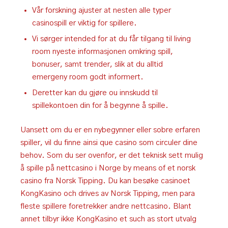
Vår forskning ajuster at nesten alle typer
casinospill er viktig for spillere.
Vi sørger intended for at du får tilgang til living
room nyeste informasjonen omkring spill,
bonuser, samt trender, slik at du alltid
emergeny room godt informert.
Deretter kan du gjøre ou innskudd til
spillekontoen din for å begynne å spille.
Uansett om du er en nybegynner eller sobre erfaren
spiller, vil du finne ainsi que casino som circuler dine
behov. Som du ser ovenfor, er det teknisk sett mulig
å spille på nettcasino i Norge by means of et norsk
casino fra Norsk Tipping. Du kan besøke casinoet
KongKasino och drives av Norsk Tipping, men para
fleste spillere foretrekker andre nettcasino. Blant
annet tilbyr ikke KongKasino et such as stort utvalg