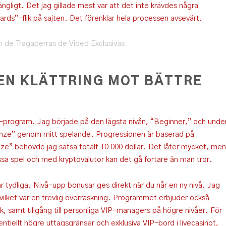
ängligt. Det jag gillade mest var att det inte krävdes några
rds”-flik på sajten. Det förenklar hela processen avsevärt.
 de Tragaperras de Video Exclusivas
EN KLÄTTRING MOT BÄTTRE
-program. Jag började på den lägsta nivån, “Beginner,” och unde
Bronze” genom mitt spelande. Progressionen är baserad på
nze” behövde jag satsa totalt 10 000 dollar. Det låter mycket, men
ssa spel och med kryptovalutor kan det gå fortare än man tror.
 tydliga. Nivå-upp bonusar ges direkt när du når en ny nivå. Jag
 vilket var en trevlig överraskning. Programmet erbjuder också
, samt tillgång till personliga VIP-managers på högre nivåer. För
ntiellt högre uttagsgränser och exklusiva VIP-bord i livecasinot,