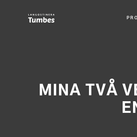
PR
MINA TVÅ V
E