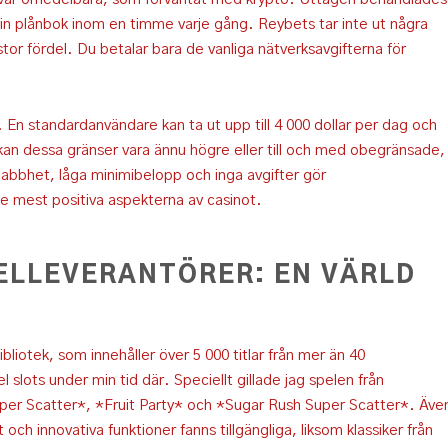
min plånbok inom en timme varje gång. Reybets tar inte ut några
 stor fördel. Du betalar bara de vanliga nätverksavgifterna för
En standardanvändare kan ta ut upp till 4 000 dollar per dag och
kan dessa gränser vara ännu högre eller till och med obegränsade,
abbhet, låga minimibelopp och inga avgifter gör
de mest positiva aspekterna av casinot.
ELLEVERANTÖRER: EN VÄRLD
liotek, som innehåller över 5 000 titlar från mer än 40
 slots under min tid där. Speciellt gillade jag spelen från
er Scatter*, *Fruit Party* och *Sugar Rush Super Scatter*. Äve
 och innovativa funktioner fanns tillgängliga, liksom klassiker från