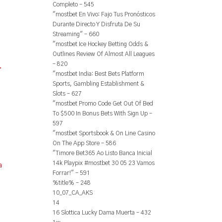
Completo – 545
"mostbet En Vivo: Fajo Tus Pronósticos
Durante Directo Y Disfruta De Su
Streaming" – 660
"mostbet Ice Hockey Betting Odds &
Outlines Review Of Almost All Leagues
– 820
.
"mostbet India: Best Bets Platform
t
Sports, Gambling Establishment &
Slots – 627
"mostbet Promo Code Get Out Of Bed
To $500 In Bonus Bets With Sign Up –
597
"‎mostbet Sportsbook & On Line Casino
On The App Store – 586
"Timore Bet365 Ao Listo Banca Inicial
14k Playpix #mostbet 30 05 23 Vamos
a
Forrar!" – 591
%title% – 248
10_07_CA_AKS
14
16 Slottica Lucky Dama Muerta – 432