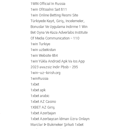
1WIN Official In Russia
1win Ofitsialnii Sait 811
1win Online Betting Resmi Site
Türkiyede Kayıt, Giriş, Incelemeler,
Bonuslar Ve Uygulama Indirme 1 Win
Bet Oyna Ve Kaza Adverlabs Institute
Of Media Communication – 110
1win Turkiye
1win uzbekistan
1win Website 684
1win Yüklə Android Apk Və Ios App
2023 əvəzsiz Indir Pbsb – 295
1win-uz-kirish.org
1winRussia
1xbet
1xbet apk
1xbet arabic
1xbet AZ Casino
1XBET AZ Giriş
1xbet Azerbajan
1xbet Azerbaycan İdman Üzrə Onlayn
Mərclər ᐉ Bukmeker Şirkəti 1xbet