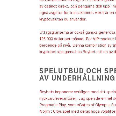
av casinot direkt, och pengarna dök upp i 
egna avgifter för transaktioner, vilket är en
kryptovalutan du använder.
Uttagsgränserna är också ganska generösa. 
125 000 dollar per månad. För VIP-spelare 
beroende på nivå. Denna kombination av sn
kryptobetalningarna hos Reybets till en av 
SPELUTBUD OCH SP
AV UNDERHÅLLNING
Reybets imponerar verkligen med sitt spelbib
mjukvaruleverantörer. Jag spelade en hel del
Pragmatic Play, som *Gates of Olympus Sup
Nolimit Citys spel med deras höga volatilitet