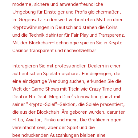
moderne, sichere und anwenderfreundliche
Umgebung für Einsteiger und Profis gleichermaßen.
Im Gegensatz zu den weit verbreiteten Mythen über
Kryptowährungen in Deutschland stehen die Coins
und die Technik dahinter für Fair Play und Transparenz.
Mit der Blockchain-Technologie spielen Sie in Krypto
Casinos transparent und nachvollziehbar.
Interagieren Sie mit professionellen Dealern in einer
authentischen Spielatmosphäre. Für diejenigen, die
eine einzigartige Wendung suchen, erkunden Sie die
Welt der Game Shows mit Titeln wie Crazy Time und
Deal or No Deal. Mega Dice’s Innovation glänzt mit
seiner “Krypto-Spiel”-Sektion, die Spiele präsentiert,
die aus der Blockchain-Ära geboren wurden, darunter
Hi Lo, Aviator, Plinko und mehr. Die Grafiken mögen
vereinfacht sein, aber der Spaß und die
beeindruckenden Auszahlungen bleiben eine