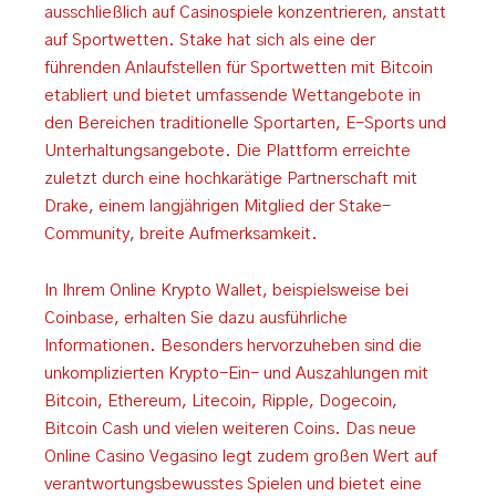
ausschließlich auf Casinospiele konzentrieren, anstatt
auf Sportwetten. Stake hat sich als eine der
führenden Anlaufstellen für Sportwetten mit Bitcoin
etabliert und bietet umfassende Wettangebote in
den Bereichen traditionelle Sportarten, E-Sports und
Unterhaltungsangebote. Die Plattform erreichte
zuletzt durch eine hochkarätige Partnerschaft mit
Drake, einem langjährigen Mitglied der Stake-
Community, breite Aufmerksamkeit.
In Ihrem Online Krypto Wallet, beispielsweise bei
Coinbase, erhalten Sie dazu ausführliche
Informationen. Besonders hervorzuheben sind die
unkomplizierten Krypto-Ein- und Auszahlungen mit
Bitcoin, Ethereum, Litecoin, Ripple, Dogecoin,
Bitcoin Cash und vielen weiteren Coins. Das neue
Online Casino Vegasino legt zudem großen Wert auf
verantwortungsbewusstes Spielen und bietet eine