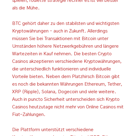
spielen, roulette strategie rechner es ist viel besser
als die Mühe.
BTC gehört daher zu den stabilsten und wichtigsten
Kryptowährungen – auch in Zukunft. Allerdings
müssen Sie bei Transaktionen mit Bitcoin unter
Umständen höhere Netzwerkgebühren und längere
Wartezeiten in Kauf nehmen. Die besten Crypto
Casinos akzeptieren verschiedene Kryptowährungen,
die unterschiedlich funktionieren und individuelle
Vorteile bieten. Neben dem Platzhirsch Bitcoin gibt
es noch die bekannten Währungen Ethereum, Tether,
XRP (Ripple), Solana, Dogecoin und viele weitere.
Auch in puncto Sicherheit unterscheiden sich Krypto
Casinos heutzutage nicht mehr von Online Casinos mit
Fiat-Zahlungen.
Die Plattform unterstützt verschiedene