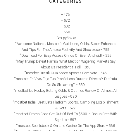
CATEGORIES
– 478
– 672
– 692
– 850
! Без рубрики
"Awesome National: Mostbet's Guideline, Odds, Super Enhances
And Tips For The Aintree Festivity And Showpiece – 755
"Download For Easy Access On Ios Or Even Android! – 335
"May Trump Defeat Harris? What Election Wagering Markets Say
About Us Presidential Poll – 386
"mostbet Brasil: Guia Sobre Apostas Completo – 545
"mostbet En Vivo: Fajo Tus Pronósticos Durante Directo Y Disfruta
De Su Streaming" – 660
"mostbet Ice Hockey Betting Odds & Outlines Review Of Almost All
Leagues – 820
"mostbet India: Best Bets Platform Sports, Gambling Establishment
& Slots – 627
"mostbet Promo Code Get Out Of Bed To $500 In Bonus Bets With
Sign Up – 597
"‎mostbet Sportsbook & On Line Casino On The App Store – 586