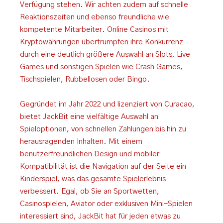
Verfügung stehen. Wir achten zudem auf schnelle
Reaktionszeiten und ebenso freundliche wie
kompetente Mitarbeiter. Online Casinos mit
Kryptowährungen übertrumpfen ihre Konkurrenz
durch eine deutlich größere Auswahl an Slots, Live-
Games und sonstigen Spielen wie Crash Games,
Tischspielen, Rubbellosen oder Bingo.
Gegründet im Jahr 2022 und lizenziert von Curacao,
bietet JackBit eine vielfältige Auswahl an
Spieloptionen, von schnellen Zahlungen bis hin zu
herausragenden Inhalten. Mit einem
benutzerfreundlichen Design und mobiler
Kompatibilität ist die Navigation auf der Seite ein
Kinderspiel, was das gesamte Spielerlebnis
verbessert. Egal, ob Sie an Sportwetten,
Casinospielen, Aviator oder exklusiven Mini-Spielen
interessiert sind, JackBit hat für jeden etwas zu