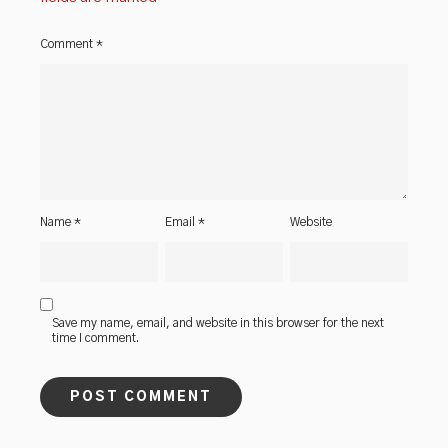
Comment
*
Name
*
Email
*
Website
Save my name, email, and website in this browser for the next
time I comment.