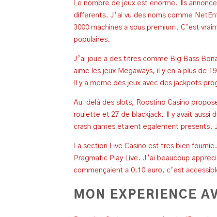
Le nombre de jeux est enorme. Ils annoncent
differents. J’ai vu des noms comme NetEnt,
3000 machines a sous premium. C’est vraim
populaires.
J’ai joue a des titres comme Big Bass Bona
aime les jeux Megaways, il y en a plus de 1
Il y a meme des jeux avec des jackpots prog
Au-delà des slots, Roostino Casino propose
roulette et 27 de blackjack. Il y avait auss
crash games etaient egalement presents. J’
La section Live Casino est tres bien fourni
Pragmatic Play Live. J’ai beaucoup appre
commençaient a 0.10 euro, c’est accessible.
MON EXPERIENCE AV