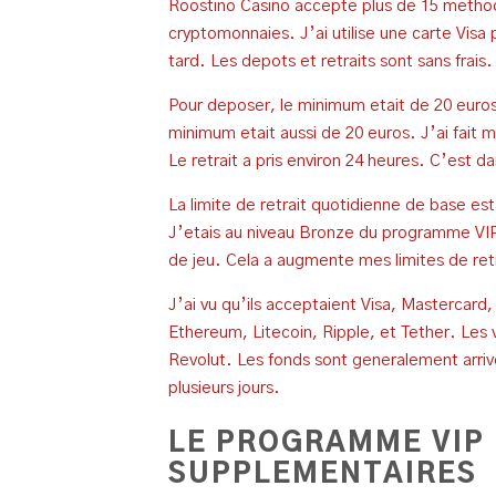
Roostino Casino accepte plus de 15 methode
cryptomonnaies. J’ai utilise une carte Visa p
tard. Les depots et retraits sont sans frais
Pour deposer, le minimum etait de 20 euros.
minimum etait aussi de 20 euros. J’ai fait m
Le retrait a pris environ 24 heures. C’est d
La limite de retrait quotidienne de base es
J’etais au niveau Bronze du programme VI
de jeu. Cela a augmente mes limites de retr
J’ai vu qu’ils acceptaient Visa, Mastercard, S
Ethereum, Litecoin, Ripple, et Tether. Les
Revolut. Les fonds sont generalement arriv
plusieurs jours.
LE PROGRAMME VIP
SUPPLEMENTAIRES