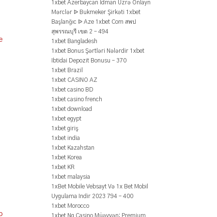
1xbet Azerbaycan İdman Üzrə Onlayn
Mərclər ᐉ Bukmeker Şirkəti 1xbet
Başlanğıc ᐉ Aze 1xbet Com สพป
สุพรรณบุรี เขต 2 – 494
e
1xbet Bangladesh
1xbet Bonus Şərtləri Nələrdir 1xbet
Ibtidai Depozit Bonusu – 370
1xbet Brazil
1xbet CASINO AZ
1xbet casino BD
1xbet casino french
1xbet download
1xbet egypt
1xbet giriş
1xbet india
1xbet Kazahstan
.
1xbet Korea
1xbet KR
1xbet malaysia
1xBet Mobile Vebsayt Və 1x Bet Mobil
Uygulama Indir 2023 794 – 400
1xbet Morocco
p
1xbet Ng Casino Müəyyən: Premium