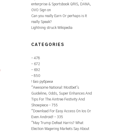
enterprise & Sportsbook QRIS, DANA,
OVO Sign on
Can you really Earn Or perhaps is It
really Speak?
Lightning struck Wikipedia
CATEGORIES
– 478
– 672
e
– 692
– 850
! Без рубрики
"Awesome National: Mostbet's
Guideline, Odds, Super Enhances And
Tips For The Aintree Festivity And
Showpiece – 755
"Download For Easy Access On Ios Or
Even Android! – 335
"May Trump Defeat Harris? What
Election Wagering Markets Say About