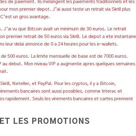
s de paiement. Ils melangent les paiements traditionnels et les
our mon premier depot. J’ai aussi teste un retrait via Skrill plus
. C’est un gros avantage.
 J’ai vu que Bitcoin avait un minimum de 30 euros. Le retrait
on premier retrait de 50 euros via Skrill. Le depot a ete instantane
ans leur delai annonce de 0 a 24 heures pour les e-wallets.
t de 500 euros. La limite mensuelle de base est de 7000 euros.
P au debut. Mon niveau VIP a augmente apres quelques semaines
ait.
krill, Neteller, et PayPal. Pour les cryptos, il y a Bitcoin,
 virements bancaires sont aussi possibles, comme Interac et
es rapidement. Seuls les virements bancaires et cartes prennent
 ET LES PROMOTIONS