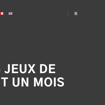
More info
 JEUX DE
T UN MOIS