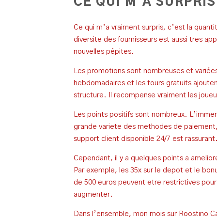
CE QUI M’A SURPRI
Ce qui m’a vraiment surpris, c’est la quantit
diversite des fournisseurs est aussi tres a
nouvelles pépites.
Les promotions sont nombreuses et variées.
hebdomadaires et les tours gratuits ajouten
structure. Il recompense vraiment les joueur
Les points positifs sont nombreux. L’immen
grande variete des methodes de paiement, y 
support client disponible 24/7 est rassurant
Cependant, il y a quelques points a amelio
Par exemple, les 35x sur le depot et le bonu
de 500 euros peuvent etre restrictives pou
augmenter.
Dans l’ensemble, mon mois sur Roostino Cas