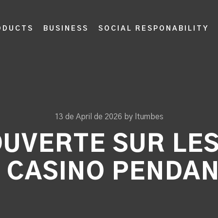
ODUCTS
BUSINESS
SOCIAL RESPONABILITY
13 de April de 2026
by
ltumbes
UVERTE SUR LES
 CASINO PENDAN