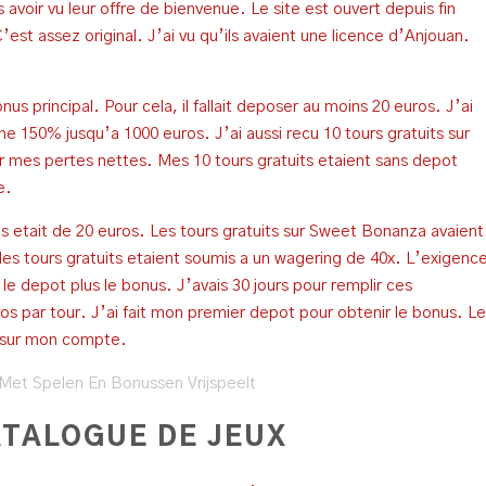
avoir vu leur offre de bienvenue. Le site est ouvert depuis fin
’est assez original. J’ai vu qu’ils avaient une licence d’Anjouan.
us principal. Pour cela, il fallait deposer au moins 20 euros. J’ai
150% jusqu’a 1000 euros. J’ai aussi recu 10 tours gratuits sur
mes pertes nettes. Mes 10 tours gratuits etaient sans depot
e.
 etait de 20 euros. Les tours gratuits sur Sweet Bonanza avaient
des tours gratuits etaient soumis a un wagering de 40x. L’exigenc
 le depot plus le bonus. J’avais 30 jours pour remplir ces
os par tour. J’ai fait mon premier depot pour obtenir le bonus. Le
 sur mon compte.
Met Spelen En Bonussen Vrijspeelt
ATALOGUE DE JEUX