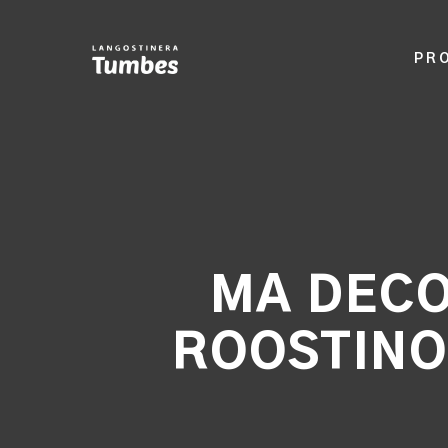
PR
MA DECO
ROOSTINO