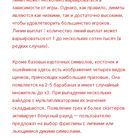
лимит может несколько варьироваться в
зависимости от игры. Однако, как правило, лимиты
являются как низкими, так и достаточно высокими,
чтобы удовлетворить большинство игроков.
Линии выплат : количество линий выплат может
варьироваться от 1 до нескольких сотен тысяч (в
редких случаях).
Кроме базовых карточных символов, косточек и
ошейников здесь есть изображения четырех видов
щенков, приносящих наибольшие призовые. Она
появляется на 2-5 барабанах и имеет случайный
множитель до х3. При выпадении нескольких
вайлдов с мультипликаторами их значения
складываются. Появление трех и более скаттеров
активирует бонусный раунд — пользователю
предложат на выбор фриспины с липкими или
льющимися дикими символами.