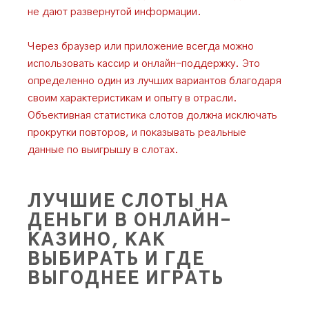
не дают развернутой информации.
Через браузер или приложение всегда можно
использовать кассир и онлайн-поддержку. Это
определенно один из лучших вариантов благодаря
своим характеристикам и опыту в отрасли.
Объективная статистика слотов должна исключать
прокрутки повторов, и показывать реальные
данные по выигрышу в слотах.
ЛУЧШИЕ СЛОТЫ НА
ДЕНЬГИ В ОНЛАЙН-
КАЗИНО, КАК
ВЫБИРАТЬ И ГДЕ
ВЫГОДНЕЕ ИГРАТЬ