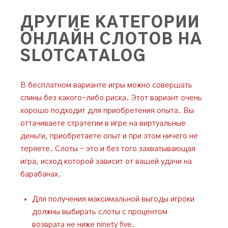
ДРУГИЕ КАТЕГОРИИ
ОНЛАЙН СЛОТОВ НА
SLOTCATALOG
В бесплатном варианте игры можно совершать
спины без какого-либо риска. Этот вариант очень
хорошо подходит для приобретения опыта. Вы
оттачиваете стратегии в игре на виртуальные
деньги, приобретаете опыт и при этом ничего не
теряете. Слоты – это и без того захватывающая
игра, исход которой зависит от вашей удачи на
барабанах.
Для получения максимальной выгоды игроки
должны выбирать слоты с процентом
возврата не ниже ninety five.