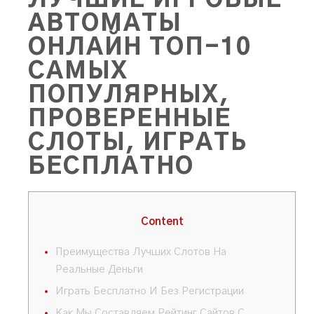
ЛУЧШИЕ ИГРОВЫЕ
АВТОМАТЫ
ОНЛАЙН ТОП-10
САМЫХ
ПОПУЛЯРНЫХ,
ПРОВЕРЕННЫЕ
СЛОТЫ, ИГРАТЬ
БЕСПЛАТНО
Content
Преимущества Лучших Слотов На
Реальные Деньги
Играть Бесплатно И Без Регистрации
Как Мы Составляем Рейтинг Сайтов С