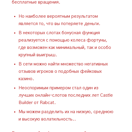
бесплатные вращения.
Но наиболее вероятным результатом
является то, что вы потеряете деньги.
В некоторых слотах бонусная функция
реализуется с помощью колеса фортуны,
где возможен как минимальный, так и особо
крупный выигрыш.
В сети можно найти множество негативных
отзывов игроков о подобных фейковых
казино.
Неоспоримым примером стал один из
лучших онлайн-слотов последних лет Castle
Builder от Rabcat.
Мы можем разделить их на низкую, среднюю
и высокую волатильность..