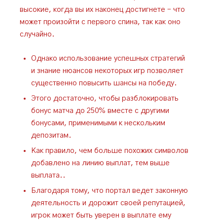
высокие, когда вы их наконец достигнете – что
может произойти с первого спина, так как оно
случайно.
Однако использование успешных стратегий
и знание нюансов некоторых игр позволяет
существенно повысить шансы на победу.
Этого достаточно, чтобы разблокировать
бонус матча до 250% вместе с другими
бонусами, применимыми к нескольким
депозитам.
Как правило, чем больше похожих символов
добавлено на линию выплат, тем выше
выплата..
Благодаря тому, что портал ведет законную
деятельность и дорожит своей репутацией,
игрок может быть уверен в выплате ему