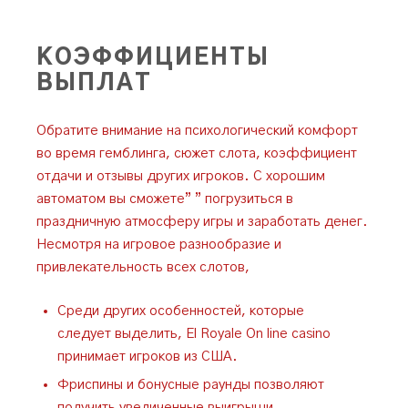
КОЭФФИЦИЕНТЫ
ВЫПЛАТ
Обратите внимание на психологический комфорт
во время гемблинга, сюжет слота, коэффициент
отдачи и отзывы других игроков. С хорошим
автоматом вы сможете” ” погрузиться в
праздничную атмосферу игры и заработать денег.
Несмотря на игровое разнообразие и
привлекательность всех слотов,
Среди других особенностей, которые
следует выделить, El Royale On line casino
принимает игроков из США.
Фриспины и бонусные раунды позволяют
получить увеличенные выигрыши