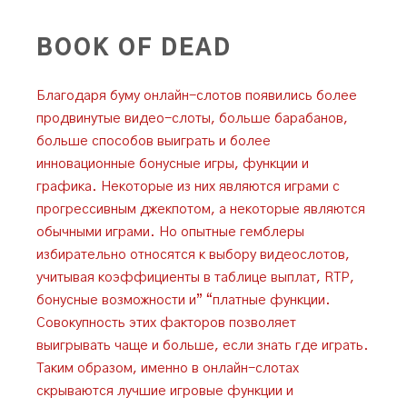
BOOK OF DEAD
Благодаря буму онлайн-слотов появились более
продвинутые видео-слоты, больше барабанов,
больше способов выиграть и более
инновационные бонусные игры, функции и
графика. Некоторые из них являются играми с
прогрессивным джекпотом, а некоторые являются
обычными играми. Но опытные гемблеры
избирательно относятся к выбору видеослотов,
учитывая коэффициенты в таблице выплат, RTP,
бонусные возможности и” “платные функции.
Совокупность этих факторов позволяет
выигрывать чаще и больше, если знать где играть.
Таким образом, именно в онлайн-слотах
скрываются лучшие игровые функции и