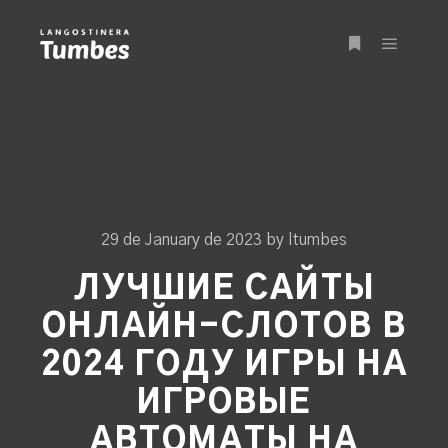
Main m
More info
29 de January de 2023
by
ltumbes
ЛУЧШИЕ САЙТЫ
ОНЛАЙН-СЛОТОВ В
2024 ГОДУ ИГРЫ НА
ИГРОВЫЕ
АВТОМАТЫ НА