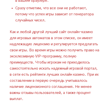
в вашем браузере.
Сразу отметим, что все они не работают,
потому что успех игры зависит от генератора
случайных чисел.
Как и любой другой лучший сайт онлайн-казино
для игровых автоматов в этом списке, он имеет
надлежащую лицензию и регулируется предлагать
свои игры. Во время игры можно получить право на
эксклюзивную VIP-программу, полную
преимуществ. Чтобы игрокам не приходилось
самостоятельно искать надежный игровой портал,
в сети есть рейтинги лучших онлайн казино. При их
составлении в первую очередь учитывалось
наличие лицензионного соглашения. Не менее
важны отзывы пользователей, а также процент
выплат.