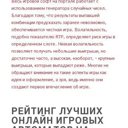
Весь игровой софт на портале работает с
использованием генератора случайных чисел.
Благодаря тому, что результаты выпавшей
комбинации предсказать заранее невозможно,
обеспечивается честная игра. Волатильность,
подобно показателю RTP, определяет риск игры в
определенном слоте. Низкая волатильность
позволяет получать небольшие выигрыши, но
достаточно часто, а высокая, наоборот, – крупные
выигрыши, которые выпадают реже. Многие не
обращают внимание на такие аспекты игры как
идея и оформление, а зря, ведь именно они
создают первое впечатление об игре.
РЕЙТИНГ ЛУЧШИХ
ОНЛАЙН ИГРОВЫХ