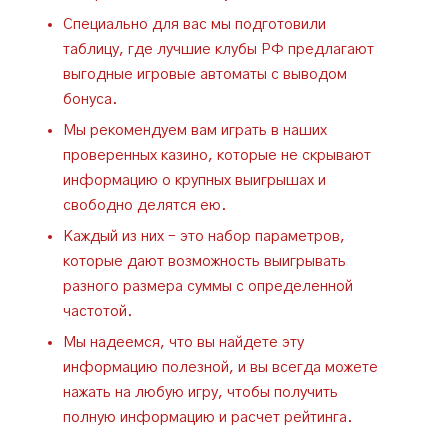
Специально для вас мы подготовили
таблицу, где лучшие клубы РФ предлагают
выгодные игровые автоматы с выводом
бонуса.
Мы рекомендуем вам играть в наших
проверенных казино, которые не скрывают
информацию о крупных выигрышах и
свободно делятся ею.
Каждый из них – это набор параметров,
которые дают возможность выигрывать
разного размера суммы с определенной
частотой.
Мы надеемся, что вы найдете эту
информацию полезной, и вы всегда можете
нажать на любую игру, чтобы получить
полную информацию и расчет рейтинга.