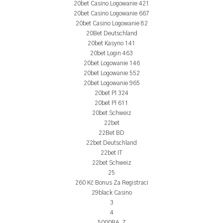
20bet Casino Logowanie 421
20bet Casino Logowanie 667
20bet Casino Logowanie 82
20Bet Deutschland
20bet Kasyno 141
20bet Login 463
20bet Logowanie 146
20bet Logowanie 552
20bet Logowanie 965
20bet Pl 324
20bet Pl 611
20bet Schweiz
22bet
22Bet BD
22bet Deutschland
22bet IT
22bet Schweiz
25
260 Kč Bonus Za Registraci
29black Casino
3
4
5000BA_Z