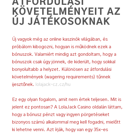
ÁTFORDULÁSI
KÖVETELMÉNYEIT AZ
ÚJ JÁTÉKOSOKNAK
Új vagyok még az online kaszinók világában, és
próbálom kibogozni, hogyan is működnek ezek a
bónuszok. Valamiért mindig azt gondoltam, hogy a
bónuszok csak úgy jönnek, de kiderült, hogy sokkal
bonyolultabb a helyzet. Különösen az átfordulási
követelmények (wagering requirements) tűnnek
ijesztőnek.
lolajack-cz.cz/hu
Ez egy olyan fogalom, amit nem értek teljesen. Mit is
jelent ez pontosan? A LolaJack Casino oldalán láttam,
hogy a bónusz pénzt vagy ingyen pörgetéseket
bizonyos számú alkalommal meg kell fogadni, mielőtt
ki lehetne venni. Azt írják, hogy van egy 35x-es