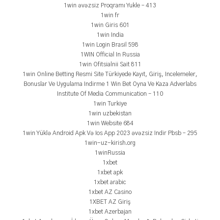
1win əvəzsiz Proqramı Yukle – 413
1win fr
1win Giris 601
1win India
1win Login Brasil 598
1WIN Official In Russia
1win Ofitsialnii Sait 811
1win Online Betting Resmi Site Türkiyede Kayıt, Giriş, Incelemeler,
Bonuslar Ve Uygulama Indirme 1 Win Bet Oyna Ve Kaza Adverlabs
Institute Of Media Communication – 110
1win Turkiye
1win uzbekistan
1win Website 684
1win Yüklə Android Apk Və Ios App 2023 əvəzsiz Indir Pbsb – 295
1win-uz-kirish.org
1winRussia
1xbet
1xbet apk
1xbet arabic
1xbet AZ Casino
1XBET AZ Giriş
1xbet Azerbajan