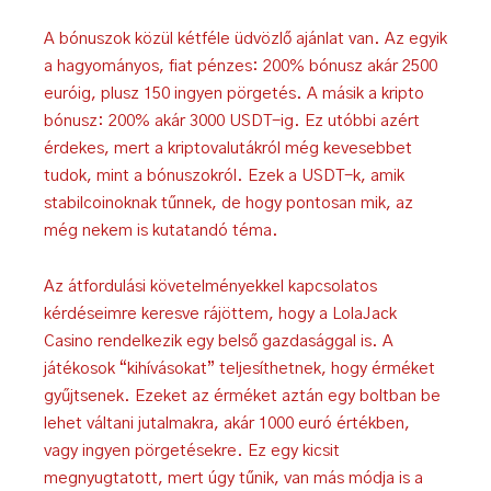
A bónuszok közül kétféle üdvözlő ajánlat van. Az egyik
a hagyományos, fiat pénzes: 200% bónusz akár 2500
euróig, plusz 150 ingyen pörgetés. A másik a kripto
bónusz: 200% akár 3000 USDT-ig. Ez utóbbi azért
érdekes, mert a kriptovalutákról még kevesebbet
tudok, mint a bónuszokról. Ezek a USDT-k, amik
stabilcoinoknak tűnnek, de hogy pontosan mik, az
még nekem is kutatandó téma.
Az átfordulási követelményekkel kapcsolatos
kérdéseimre keresve rájöttem, hogy a LolaJack
Casino rendelkezik egy belső gazdasággal is. A
játékosok “kihívásokat” teljesíthetnek, hogy érméket
gyűjtsenek. Ezeket az érméket aztán egy boltban be
lehet váltani jutalmakra, akár 1000 euró értékben,
vagy ingyen pörgetésekre. Ez egy kicsit
megnyugtatott, mert úgy tűnik, van más módja is a