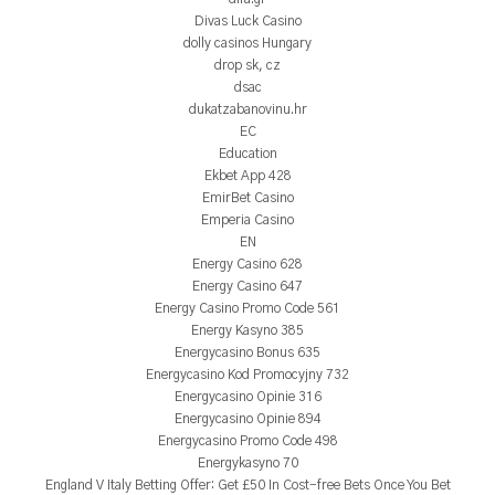
Divas Luck Casino
dolly casinos Hungary
drop sk, cz
dsac
dukatzabanovinu.hr
EC
Education
Ekbet App 428
EmirBet Casino
Emperia Casino
EN
Energy Casino 628
Energy Casino 647
Energy Casino Promo Code 561
Energy Kasyno 385
Energycasino Bonus 635
Energycasino Kod Promocyjny 732
Energycasino Opinie 316
Energycasino Opinie 894
Energycasino Promo Code 498
Energykasyno 70
England V Italy Betting Offer: Get £50 In Cost-free Bets Once You Bet