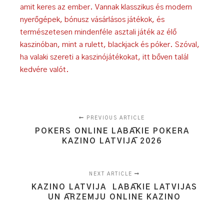
amit keres az ember. Vannak klasszikus és modern
nyerőgépek, bónusz vásárlásos játékok, és
természetesen mindenféle asztali játék az élő
kaszinóban, mint a rulett, blackjack és póker. Szóval,
ha valaki szereti a kaszinójátékokat, itt bőven talál
kedvére valót.
PREVIOUS ARTICLE
POKERS ONLINE LABĀKIE POKERA
KAZINO LATVIJĀ 2026
NEXT ARTICLE
KAZINO LATVIJA ️ LABĀKIE LATVIJAS
UN ĀRZEMJU ONLINE KAZINO