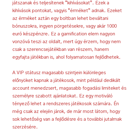
játszanak és teljesítenek “kihívásokat”. Ezek a
kihívások pontokat, vagyis “érméket” adnak. Ezeket
az érméket aztán egy boltban lehet beváltani
bónuszokra, ingyen pörgetésekre, vagy akár 1000
euró készpénzre. Ez a gamification elem nagyon
vonzóvá teszi az oldalt, mert úgy érzem, hogy nem
csak a szerencsejátékban van részem, hanem
egyfajta játékban is, ahol folyamatosan fejlődhetek.
A VIP státusz magasabb szintjein különleges
előnyöket kapnak a játékosok, mint például dedikált
account menedzsert, magasabb fogadási limiteket és
személyre szabott ajánlatokat. Ez egy motiváló
tényező lehet a rendszeres játékosok számára. Én
még csak az elején járok, de már most látom, hogy
sok lehetőség van a fejlődésre és a további jutalmak
szerzésére.