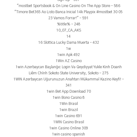
"‎mostbet Sportsbook & On Line Casino On The App Store – 586
"Timore Bet365 Ao Listo Banca Inicial 14k Playpix #mostbet 30 05
23 Vamos Forrar!" – 591
%title% – 248
10_07_CA_AKS
14
16 Slottica Lucky Dama Muerta – 432
1w
1win Apk 492
1Win AZ Casino
1win Azerbaycan Başlanğıc Login Və Qeydiyyat Yukle Kinh Doanh
Liêm Chính Sokoto State University, Sokoto – 275
1WIN Azerbaycan Uğurunuzun Anahtarı Mükəmməl Kazino Keyfi! –
341
1win Bet App Download 70
1win Bono Casino 8
1Win Brasil
1win Brazil
1win Casino 691
1WIN Casino Brasil
1win Casino Online 309
1win casino spanish