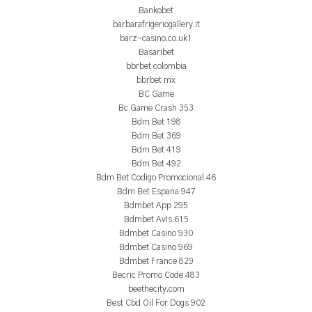
Bankobet
barbarafrigeriogallery.it
barz-casino.co.uk1
Basaribet
bbrbet colombia
bbrbet mx
BC Game
Bc Game Crash 353
Bdm Bet 198
Bdm Bet 369
Bdm Bet 419
Bdm Bet 492
Bdm Bet Codigo Promocional 46
Bdm Bet Espana 947
Bdmbet App 295
Bdmbet Avis 615
Bdmbet Casino 930
Bdmbet Casino 969
Bdmbet France 829
Becric Promo Code 483
beethecity.com
Best Cbd Oil For Dogs 902