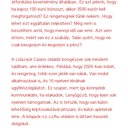
átfordulási követelmény általában. Ez azt jelenti, hogy
ha kapsz 100 euró bónuszt, akkor 3500 eurót kell
megforgatnod? Ez rengetegnek tűnik nekem. Hogy
lehet ezt egyáltalán teljesíteni? Még nem is
beszéltem arról, hogy mennyi idő van erre. Azt sem
értem, miért van ez a szabály. Talán azért, hogy ne
csak beugorjon és kiugorjon a pénz?
A LolaJack Casino oldalát böngészve sok mindent
találtam, ami érdekes. Például, hogy 2026-ban indult,
és rengeteg, több ezer játék van náluk. Van mobil
alkalmazásuk is, és 16 nyelven kínálnak
ügyfélszolgálatot. Ez szuper, mert így könnyebb
kommunikálni, ha elakadok. Lenyűgöző, hogy ilyen sok
nyelven támogatnak. Az is tetszik, hogy van külön
lehetőség kriptovalutával játszani, és külön ajánlatok
erre. A lolajack-cz.cz/hu oldalon is láttam hasonló
dolgokat.