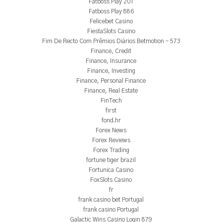
Fatboss Play 201
Fatboss Play 886
Felicebet Casino
FiestaSlots Casino
Fim De Recto Com Prêmios Diários Betmotion – 573
Finance, Credit
Finance, Insurance
Finance, Investing
Finance, Personal Finance
Finance, Real Estate
FinTech
first
fond.hr
Forex News
Forex Reviews
Forex Trading
fortune tiger brazil
Fortunica Casino
FoxSlots Casino
fr
frank casino bet Portugal
frank casino Portugal
Galactic Wins Casino Login 879