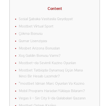
Content
Sosial Şəbəkə Vasitəsilə Qeydiyyat
Mostbet Vi̇rtual Sport
Çökmə Bonusu
Qumar Lisenziyası
Mosbet Arizona Bonusları
Xoş Gəldin Bonusu Varmı?
Mostbet-də Sevimli Kazino Oyunları
Mostbet Tətbiqdə Oynamaq Üçün Mənə
Ikinci Bir Hesab Lazımdır?
“mostbet Idman Mərc Oyunları Və Kazino
Mobil Proqramı Haradan Yükləyə Bilərəm?
Vegas Ii – Sin City Ii-də Qələbələri Qazanın
Mostbet Onlayn Kazi̇no