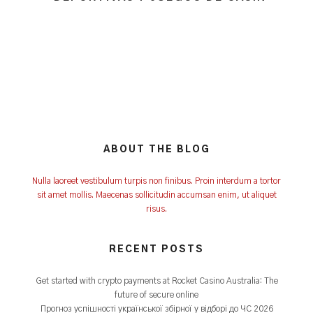
ABOUT THE BLOG
Nulla laoreet vestibulum turpis non finibus. Proin interdum a tortor
sit amet mollis. Maecenas sollicitudin accumsan enim, ut aliquet
risus.
RECENT POSTS
Get started with crypto payments at Rocket Casino Australia: The
future of secure online
Прогноз успішності української збірної у відборі до ЧС 2026