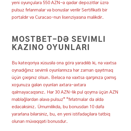
yeni oyunçulara 550 AZN-ə qədər depozitlər üzrə
pulsuz fırlanmalar və bonuslar verilir Sertifikatlı bir
portaldır və Curacao-nun lisenziyasına malikdir.
MOSTBET-DƏ SEVIMLI
KAZINO OYUNLARI
Bu kateqoriya xüsusilə ona görə yaradılıb ki, nə vaxtsa
oynadığınız sevimli oyunlarınıza hər zaman qayıtmaq
üçün çıxışınız olsun. Beləcə nə vaxtsa qarşınıza çıxmış
xoşunuza gələn oyunları axtara-axtara
qalmayacaqsınız. Hər 30 AZN-lik pul qoyma üçün AZN
məbləğlərdən əlavə pulsuz” “fırlatmalar da əldə
edəcəksiniz. Ümumilikdə, bu bonusdan 10 dəfə
yararlana bilərsiniz, bu, en yeni istifadəçilərə tətbiq
olunan müvəqqəti bonusdur.