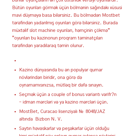
bunlar oyunçuların ən çox üstünlük verdiyi oyunlardır.
Bütün oyunları görmək üçün bölmənin sağındakı xüsusi
mavi düyməyə basa bilərsiniz. Bu bölmədən Mostbet
tərəfindən yadarılmış oyunları görə bilərsiniz. Burada
müxtəlif slot machine oyunları, həmçinin çökmə”
“oyunları bu kazinonun proqram təminatçıları
tərəfindən yaradılaraq təmin olunur.
Kazino dünyasında bu ən populyar qumar
növlərindən biridir, ona görə də
oynamamısınızsa, mütləq bir dəfə sınayın.
Seçmək üçün a couple of bonus variantı varifr?n
– idman mərcləri və ya kazino mərcləri üçün.
MostBet, Curacao lisenziyalı № 8048/JAZ
altında Bizbon N. V.
Saytın həvəskarlar və peşəkarlar üçün olduğu