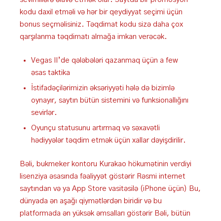
kodu daxil etməli və hər bir qeydiyyat seçimi üçün
bonus seçməlisiniz. Təqdimat kodu sizə daha çox
qarşılanma təqdimatı almağa imkan verəcək.
Vegas II’de qələbələri qazanmaq üçün a few
əsas taktika
İstifadəçilərimizin əksəriyyəti hələ də bizimlə
oynayır, saytın bütün sistemini və funksionallığını
sevirlər.
Oyunçu statusunu artırmaq və səxavətli
hədiyyələr təqdim etmək üçün xallar dəyişdirilir.
Bəli, bukmeker kontoru Kurakao hökumətinin verdiyi
lisenziya əsasında fəaliyyət göstərir Rəsmi internet
saytından və ya App Store vasitəsilə (iPhone üçün) Bu,
dünyada ən aşağı qiymətlərdən biridir və bu
platformada ən yüksək əmsalları göstərir Bəli, bütün