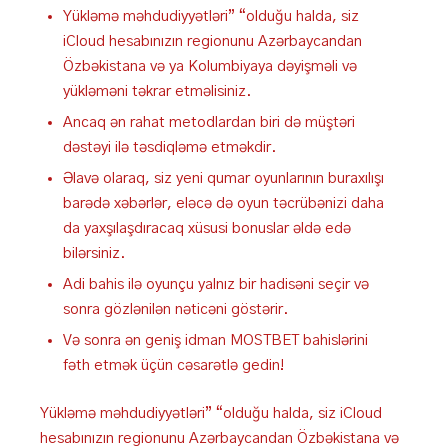
Yükləmə məhdudiyyətləri” “olduğu halda, siz
iCloud hesabınızın regionunu Azərbaycandan
Özbəkistana və ya Kolumbiyaya dəyişməli və
yükləməni təkrar etməlisiniz.
Ancaq ən rahat metodlardan biri də müştəri
dəstəyi ilə təsdiqləmə etməkdir.
Əlavə olaraq, siz yeni qumar oyunlarının buraxılışı
barədə xəbərlər, eləcə də oyun təcrübənizi daha
da yaxşılaşdıracaq xüsusi bonuslar əldə edə
bilərsiniz.
Adi bahis ilə oyunçu yalnız bir hadisəni seçir və
sonra gözlənilən nəticəni göstərir.
Və sonra ən geniş idman MOSTBET bahislərini
fəth etmək üçün cəsarətlə gedin!
Yükləmə məhdudiyyətləri” “olduğu halda, siz iCloud
hesabınızın regionunu Azərbaycandan Özbəkistana və