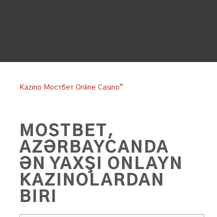
Kazino Мостбет Online Casino”
MOSTBET,
AZƏRBAYCANDA
ƏN YAXŞI ONLAYN
KAZINOLARDAN
BIRI