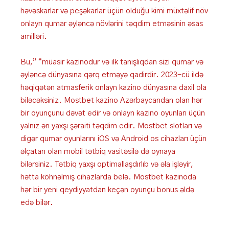
həvəskarlar və peşəkarlar üçün olduğu kimi müxtəlif növ
onlayn qumar əyləncə növlərini təqdim etməsinin əsas
amilləri.
Bu,” “müasir kazinodur və ilk tanışlıqdan sizi qumar və
əyləncə dünyasına qərq etməyə qadirdir. 2023-cü ildə
həqiqətən atmasferik onlayn kazino dünyasına daxil ola
biləcəksiniz. Mostbet kazino Azərbaycandan olan hər
bir oyunçunu dəvət edir və onlayn kazino oyunları üçün
yalnız ən yaxşı şəraiti təqdim edir. Mostbet slotları və
digər qumar oyunlarını iOS və Android os cihazları üçün
əlçatan olan mobil tətbiq vasitəsilə də oynaya
bilərsiniz. Tətbiq yaxşı optimallaşdırlıb və əla işləyir,
hətta köhnəlmiş cihazlarda belə. Mostbet kazinoda
hər bir yeni qeydiyyatdan keçən oyunçu bonus əldə
edə bilər.