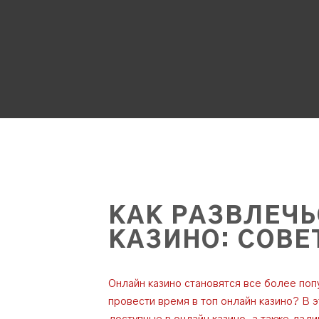
КАК РАЗВЛЕЧЬ
КАЗИНО: СОВЕ
Онлайн казино становятся все более поп
провести время в топ онлайн казино? В 