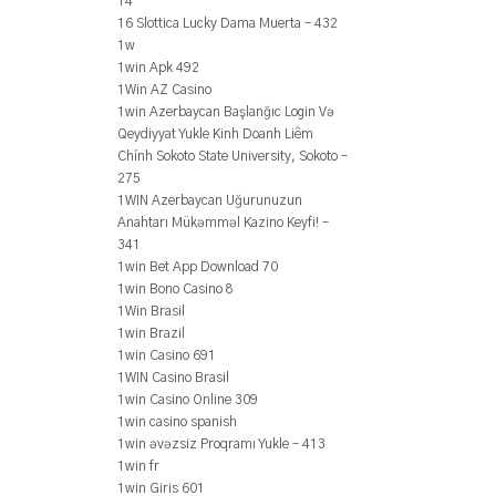
14
16 Slottica Lucky Dama Muerta – 432
1w
1win Apk 492
1Win AZ Casino
1win Azerbaycan Başlanğıc Login Və
Qeydiyyat Yukle Kinh Doanh Liêm
Chính Sokoto State University, Sokoto –
275
1WIN Azerbaycan Uğurunuzun
Anahtarı Mükəmməl Kazino Keyfi! –
341
1win Bet App Download 70
1win Bono Casino 8
1Win Brasil
1win Brazil
1win Casino 691
1WIN Casino Brasil
1win Casino Online 309
1win casino spanish
.
1win əvəzsiz Proqramı Yukle – 413
1win fr
1win Giris 601