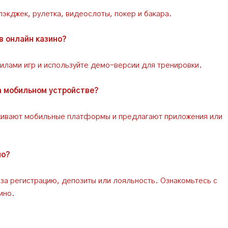
экджек, рулетка, видеослоты, покер и бакара.
в онлайн казино?
илами игр и используйте демо-версии для тренировки.
на мобильном устройстве?
живают мобильные платформы и предлагают приложения или
но?
за регистрацию, депозиты или лояльность. Ознакомьтесь с
ино.