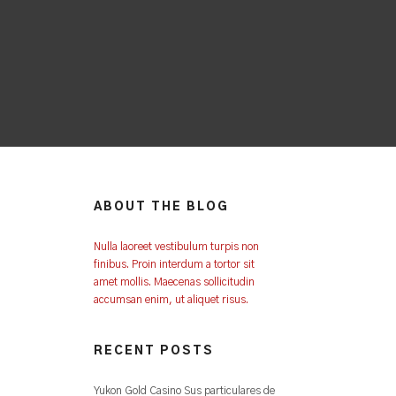
ABOUT THE BLOG
Nulla laoreet vestibulum turpis non
finibus. Proin interdum a tortor sit
amet mollis. Maecenas sollicitudin
accumsan enim, ut aliquet risus.
RECENT POSTS
Yukon Gold Casino Sus particulares de