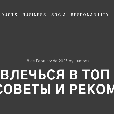
ODUCTS
BUSINESS
SOCIAL RESPONABILITY
18 de February de 2025
by
ltumbes
ЗВЛЕЧЬСЯ В ТОП
СОВЕТЫ И РЕК