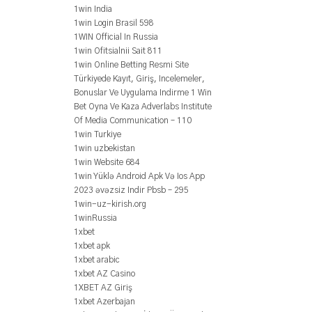
1win India
1win Login Brasil 598
1WIN Official In Russia
1win Ofitsialnii Sait 811
1win Online Betting Resmi Site
Türkiyede Kayıt, Giriş, Incelemeler,
Bonuslar Ve Uygulama Indirme 1 Win
Bet Oyna Ve Kaza Adverlabs Institute
Of Media Communication – 110
1win Turkiye
1win uzbekistan
1win Website 684
1win Yüklə Android Apk Və Ios App
2023 əvəzsiz Indir Pbsb – 295
1win-uz-kirish.org
1winRussia
1xbet
1xbet apk
1xbet arabic
1xbet AZ Casino
1XBET AZ Giriş
1xbet Azerbajan