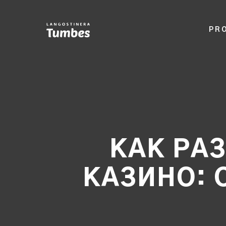
PR
КАК РА
КАЗИНО: 