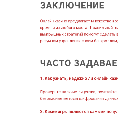
ЗАКЛЮЧЕНИЕ
Онлайн казино предлагает множество во
время и из любого места. Правильный в
выигрышных стратегий помогут сделать 
разумном управлении своим банкроллом,
ЧАСТО ЗАДАВА
1. Как узнать, надежно ли онлайн каз
Проверьте наличие лицензии, почитайте 
безопасные методы шифрования данных
2. Какие игры являются самыми попу