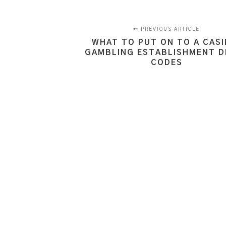
PREVIOUS ARTICLE
WHAT TO PUT ON TO A CASI
GAMBLING ESTABLISHMENT D
CODES