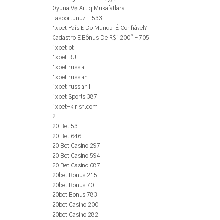
Oyuna Və Artıq Mükafatlara
Pasportunuz – 533
1xbet País E Do Mundo: É Confiável?
Cadastro E Bônus De R$1200" – 705
1xbet pt
1xbet RU
1xbet russia
1xbet russian
1xbet russian1
1xbet Sports 387
1xbet-kirish.com
2
20 Bet 53
20 Bet 646
20 Bet Casino 297
20 Bet Casino 594
20 Bet Casino 687
20bet Bonus 215
20bet Bonus 70
20bet Bonus 783
20bet Casino 200
20bet Casino 282