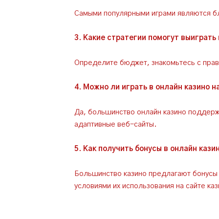
Самыми популярными играми являются бл
3. Какие стратегии помогут выиграть 
Определите бюджет, знакомьтесь с прав
4. Можно ли играть в онлайн казино 
Да, большинство онлайн казино поддер
адаптивные веб-сайты.
5. Как получить бонусы в онлайн кази
Большинство казино предлагают бонусы 
условиями их использования на сайте каз