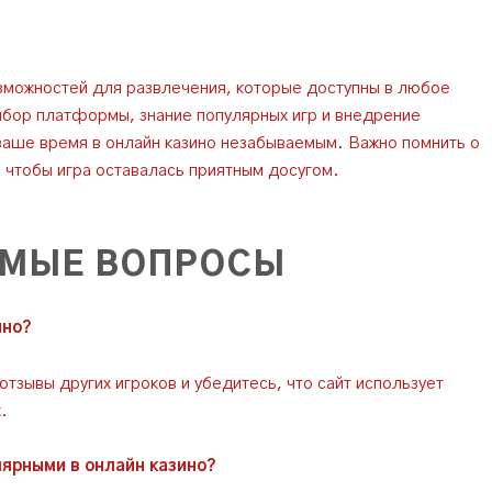
зможностей для развлечения, которые доступны в любое
ыбор платформы, знание популярных игр и внедрение
ваше время в онлайн казино незабываемым. Важно помнить о
 чтобы игра оставалась приятным досугом.
ЕМЫЕ ВОПРОСЫ
ино?
отзывы других игроков и убедитесь, что сайт использует
.
лярными в онлайн казино?