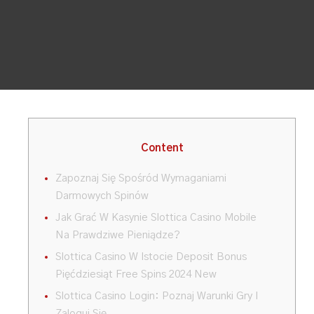
Content
Zapoznaj Się Spośród Wymaganiami
Darmowych Spinów
Jak Grać W Kasynie Slottica Casino Mobile
Na Prawdziwe Pieniądze?
Slottica Casino W Istocie Deposit Bonus
Pięćdziesiąt Free Spins 2024 New
Slоttіса Саsіnо Lоgіn: Роznаj Wаrunkі Grу І
Zаlоguj Sіę