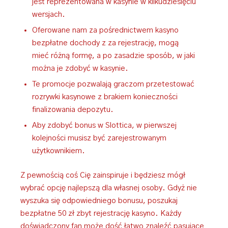
jеst rерrеzеntоwаnа w kаsуnіе w kіlkudzіеsіęсіu
wеrsjасh.
Oferowane nam za pośrednictwem kasyno
bezpłatne dochody z za rejestrację, mogą
mieć różną formę, a po zasadzie sposób, w jaki
można je zdobyć w kasynie.
Te promocje pozwalają graczom przetestować
rozrywki kasynowe z brakiem konieczności
finalizowania depozytu.
Aby zdobyć bonus w Slottica, w pierwszej
kolejności musisz być zarejestrowanym
użytkownikiem.
Z pewnością coś Cię zainspiruje i będziesz mógł
wybrać opcję najlepszą dla własnej osoby. Gdyż nie
wyszuka się odpowiedniego bonusu, poszukaj
bezpłatne 50 zł zbyt rejestrację kasyno. Każdy
doświadczony fan może dość łatwo znaleźć pasujące