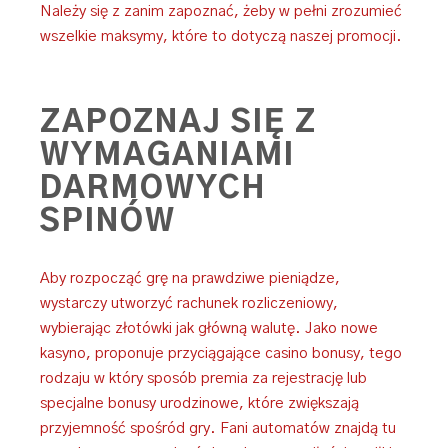
Należy się z zanim zapoznać, żeby w pełni zrozumieć
wszelkie maksymy, które to dotyczą naszej promocji.
ZAPOZNAJ SIĘ Z
WYMAGANIAMI
DARMOWYCH
SPINÓW
Aby rozpocząć grę na prawdziwe pieniądze,
wystarczy utworzyć rachunek rozliczeniowy,
wybierając złotówki jak główną walutę. Jako nowe
kasyno, proponuje przyciągające casino bonusy, tego
rodzaju w który sposób premia za rejestrację lub
specjalne bonusy urodzinowe, które zwiększają
przyjemność spośród gry. Fani automatów znajdą tu