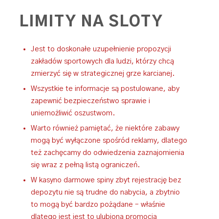
LIMITY NA SLOTY
Jest to doskonałe uzupełnienie propozycji
zakładów sportowych dla ludzi, którzy chcą
zmierzyć się w strategicznej grze karcianej.
Wszystkie te informacje są postulowane, aby
zapewnić bezpieczeństwo sprawie i
uniemożliwić oszustwom.
Warto również pamiętać, że niektóre zabawy
mogą być wyłączone spośród reklamy, dlatego
też zachęcamy do odwiedzenia zaznajomienia
się wraz z pełną listą ograniczeń.
W kasyno darmowe spiny zbyt rejestrację bez
depozytu nie są trudne do nabycia, a zbytnio
to mogą być bardzo pożądane – właśnie
dlatego jest jest to ulubiona promocja