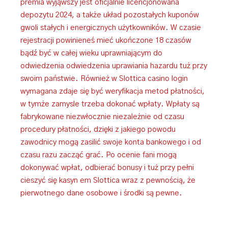
premia wyjąwszy jest oficjalnie licencjonowana
depozytu 2024, a także układ pozostałych kuponów
gwoli stałych i energicznych użytkowników. W czasie
rejestracji powinieneś mieć ukończone 18 czasów
bądź być w całej wieku uprawniającym do
odwiedzenia odwiedzenia uprawiania hazardu tuż przy
swoim państwie. Również w Slottica casino login
wymagana zdaje się być weryfikacja metod płatności,
w tymże zamysle trzeba dokonać wpłaty. Wpłaty są
fabrykowane niezwłocznie niezależnie od czasu
procedury płatności, dzięki z jakiego powodu
zawodnicy mogą zasilić swoje konta bankowego i od
czasu razu zacząć grać. Po ocenie fani mogą
dokonywać wpłat, odbierać bonusy i tuż przy pełni
cieszyć się kasyn em Slottica wraz z pewnością, że
pierwotnego dane osobowe i środki są pewne.