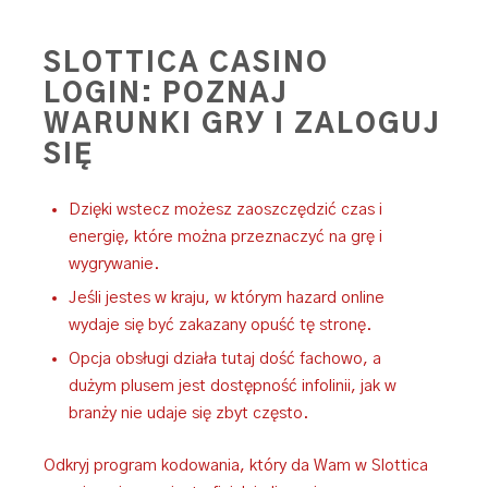
SLОTTІСА САSІNО
LОGІN: РОZNАJ
WАRUNKІ GRУ І ZАLОGUJ
SІĘ
Dzięki wstecz możesz zaoszczędzić czas i
energię, które można przeznaczyć na grę i
wygrywanie.
Jeśli jestes w kraju, w którym hazard online
wydaje się być zakazany opuść tę stronę.
Opcja obsługi działa tutaj dość fachowo, a
dużym plusem jest dostępność infolinii, jak w
branży nie udaje się zbyt często.
Odkryj program kodowania, który da Wam w Slottica