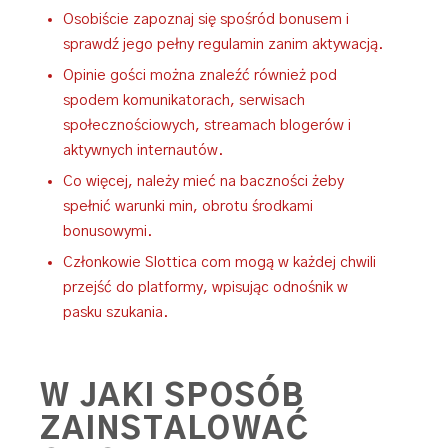
Osobiście zapoznaj się spośród bonusem i
sprawdź jego pełny regulamin zanim aktywacją.
Opinie gości można znaleźć również pod
spodem komunikatorach, serwisach
społecznościowych, streamach blogerów i
aktywnych internautów.
Co więcej, należy mieć na baczności żeby
spełnić warunki min, obrotu środkami
bonusowymi.
Członkowie Slottica com mogą w każdej chwili
przejść do platformy, wpisując odnośnik w
pasku szukania.
W JAKI SPOSÓB
ZAINSTALOWAĆ