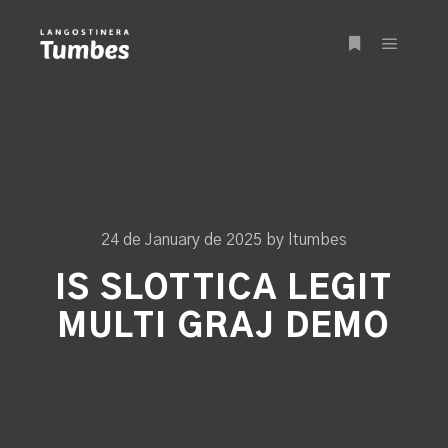
Main m
More info
24 de January de 2025
by
ltumbes
IS SLOTTICA LEGIT
MULTI GRAJ DEMO