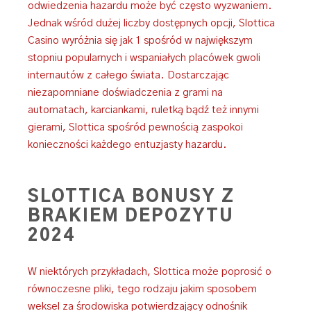
odwiedzenia hazardu może być często wyzwaniem.
Jednak wśród dużej liczby dostępnych opcji, Slottica
Casino wyróżnia się jak 1 spośród w największym
stopniu popularnych i wspaniałych placówek gwoli
internautów z całego świata. Dostarczając
niezapomniane doświadczenia z grami na
automatach, karciankami, ruletką bądź też innymi
gierami, Slottica spośród pewnością zaspokoi
konieczności każdego entuzjasty hazardu.
SLOTTICA BONUSY Z
BRAKIEM DEPOZYTU
2024
W niektórych przykładach, Slottica może poprosić o
równoczesne pliki, tego rodzaju jakim sposobem
weksel za środowiska potwierdzający odnośnik