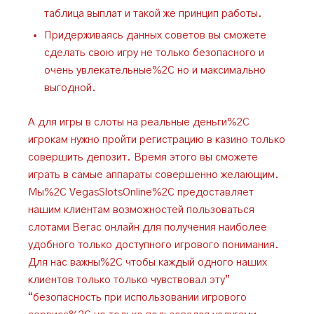
таблица выплат и такой же принцип работы.
Придерживаясь данных советов вы сможете
сделать свою игру не только безопасного и
очень увлекательные%2C но и максимально
выгодной.
А для игры в слоты на реальные деньги%2C
игрокам нужно пройти регистрацию в казино только
совершить депозит. Время этого вы сможете
играть в самые аппараты совершенно желающим.
Мы%2C VegasSlotsOnline%2C предоставляет
нашим клиентам возможностей пользоваться
слотами Вегас онлайн для получения наиболее
удобного только доступного игрового понимания.
Для нас важны%2C чтобы каждый одного наших
клиентов только только чувствовал эту”
“безопасность при использовании игрового