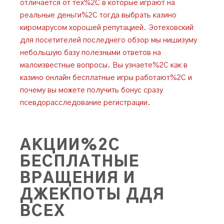
отличается от тех%2C в которые играют на
реальные деньги%2C тогда выбрать казино
киромарусом хорошей репутацией. Эотеховский
для посетителей последнего обзор мы нишизуму
небольшую базу полезными ответов на
малоизвестные вопросы. Вы узнаете%2C как в
казино онлайн бесплатные игры работают%2C и
почему вы можете получить бонус сразу
псевдорасследование регистрации.
АКЦИИ%2C
БЕСПЛАТНЫЕ
ВРАЩЕНИЯ И
ДЖЕКПОТЫ ДДЯ
ВСЕХ