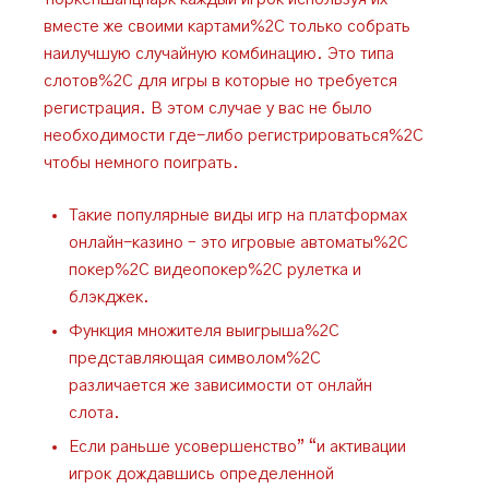
вместе же своими картами%2C только собрать
наилучшую случайную комбинацию. Это типа
слотов%2C для игры в которые но требуется
регистрация. В этом случае у вас не было
необходимости где-либо регистрироваться%2C
чтобы немного поиграть.
Такие популярные виды игр на платформах
онлайн-казино – это игровые автоматы%2C
покер%2C видеопокер%2C рулетка и
блэкджек.
Функция множителя выигрыша%2C
представляющая символом%2C
различается же зависимости от онлайн
слота.
Если раньше усовершенство” “и активации
игрок дождавшись определенной