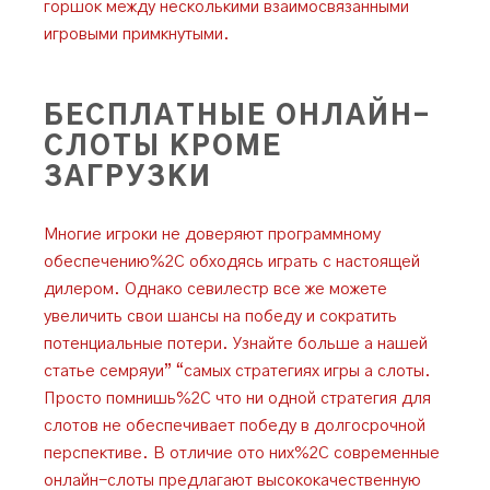
горшок между несколькими взаимосвязанными
игровыми примкнутыми.
БЕСПЛАТНЫЕ ОНЛАЙН-
СЛОТЫ КРОМЕ
ЗАГРУЗКИ
Многие игроки не доверяют программному
обеспечению%2C обходясь играть с настоящей
дилером. Однако севилестр все же можете
увеличить свои шансы на победу и сократить
потенциальные потери. Узнайте больше а нашей
статье семряуи” “самых стратегиях игры а слоты.
Просто помнишь%2C что ни одной стратегия для
слотов не обеспечивает победу в долгосрочной
перспективе. В отличие ото них%2C современные
онлайн-слоты предлагают высококачественную