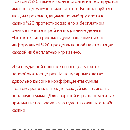
Поэтому%2C такие игорные стратегии тестируются
именно в демо-версиях слотов. Воспользуйтесь
людьми рекомендациями по выбору слота в
казино%2C протестировав его а бесплатном
режиме вместе игрой на подлинные деньги.
Настоятельно рекомендуем ознакомиться с
информацией%2C представленной на страницах
каждой из бесплатных игр казино.
Или неудачной попытке вы всегда можете
попробовать еще раз. И популярных слотах
довольно высокие коэффициенты суммы.
Поэтому рано или поздно каждый мог выиграть
неплохую сумма. Для азартной игры на реальные
приличные пользователю нужен аккаунт в онлайн
казино.