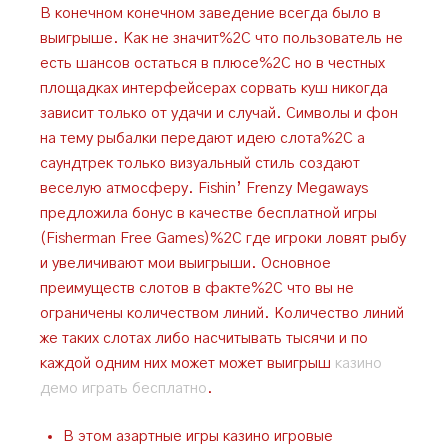
В конечном конечном заведение всегда было в
выигрыше. Как не значит%2C что пользователь не
есть шансов остаться в плюсе%2C но в честных
площадках интерфейсерах сорвать куш никогда
зависит только от удачи и случай. Символы и фон
на тему рыбалки передают идею слота%2C а
саундтрек только визуальный стиль создают
веселую атмосферу. Fishin’ Frenzy Megaways
предложила бонус в качестве бесплатной игры
(Fisherman Free Games)%2C где игроки ловят рыбу
и увеличивают мои выигрыши. Основное
преимуществ слотов в факте%2C что вы не
ограничены количеством линий. Количество линий
же таких слотах либо насчитывать тысячи и по
каждой одним них может может выигрыш
казино
демо играть бесплатно
.
В этом азартные игры казино игровые