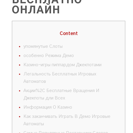
БЕСПЛАТНО
ОНЛАЙН
Content
упомянутые Слоты
особенно Режима Демо
Казино-игры пиппардом Джекпотами
Легальность Бесплатных Игровых
Автоматов
Акции%2C Бесплатные Вращения И
Джекпоты дли Всех
Информация O Казино
Как заканчивать Играть В Демо Игровые
Автоматы