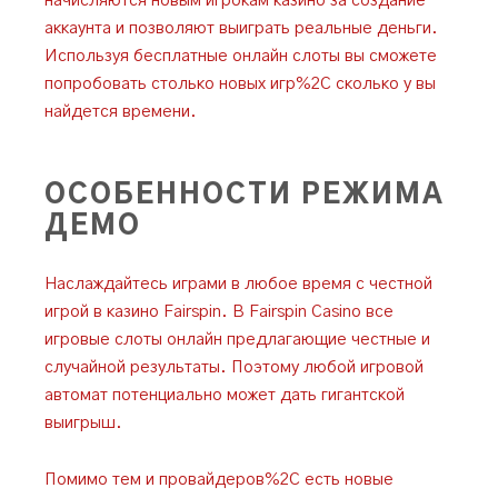
начисляются новым игрокам казино за создание
аккаунта и позволяют выиграть реальные деньги.
Используя бесплатные онлайн слоты вы сможете
попробовать столько новых игр%2C сколько у вы
найдется времени.
ОСОБЕННОСТИ РЕЖИМА
ДЕМО
Наслаждайтесь играми в любое время с честной
игрой в казино Fairspin. В Fairspin Casino все
игровые слоты онлайн предлагающие честные и
случайной результаты. Поэтому любой игровой
автомат потенциально может дать гигантской
выигрыш.
Помимо тем и провайдеров%2C есть новые