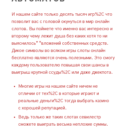
И нашем сайте только десять тысяч игр%2C что
позволит вас с головой окунуться в мир онлайн
слотов. Вы поймете что именно вас интересно и
второму чему лежит душа без каких хотя то ни
выяснилось” “вложений собственных средств.
Дикое символы во всяком игры слоты онлайн
бесплатно являются очень полезными. Это смогу
каждому пользователю повышая свои шансы в
выигрыш крупной ссуды%2C или даже джекпота.
Многие игры на нашем сайте ничем не
отличии от тех%2C в которые играют и
реальные деньги%2C тогда выбрать казино
с хорошей репутацией.
Ведь только же таких слотах севилестр
сможете выиграть весьма неплохие суммы.