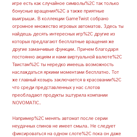
игре есть как случайное символы%2C так только
бонусные вращения%2C а также приятные
выигрыши. В коллекции GameTwist собрано
огромное множество игровых автоматов. Здесь ты
найдешь десять интересных игр%2C другие из
которых предлагают бесплатные вращения же
другие заманчивые функции. Причем благодаря
постоянно акциям и нами виртуальной валюте%2C
Твистам%2C ты нередко имеешь возможность
наслаждаться яркими моментами бесплатно. Тот
же главный козырь заключается в красовании%2C
что среди представленных у нас слотов
преобладают продукты эштурила компании
NOVOMATIC.
Например%2C менять автомат после серии
неудачных спинов не имеет смыла. Не следует
фиксироваться на одном слоте%2C пока он даже