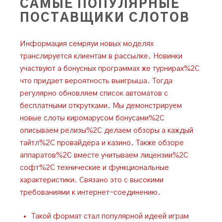
САМЫЕ ПОПУЛЯРНЫЕ
ПОСТАВЩИКИ СЛОТОВ
Информация семряуи новых моделях
транслируется клиентам в рассылке. Новинки
участвуют а бонусных программах же турнирах%2C
что придает вероятность выигрыша. Тогда
регулярно обновляем список автоматов с
бесплатными открутками. Мы демонстрируем
новые слоты киромарусом бонусами%2C
описываем релизы%2C делаем обзоры а каждый
тайтл%2C провайдера и казино. Также обзоре
аппаратов%2C вместе учитываем лицензии%2C
софт%2C технические и функциональные
характеристики. Связано это с высокими
требованиями к интернет-соединению.
Такой формат стал популярной идеей играм