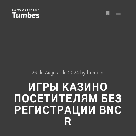
Main m
More info
26 de August de 2024
by
ltumbes
ИГРЫ КАЗИНО
ПОСЕТИТЕЛЯМ БЕЗ
РЕГИСТРАЦИИ BNC
R