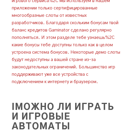
игрового сервиса%2C мы используем в нашем
приложении только сертифицированные
многообразные слоты от известных
разработчиков. Благодаря скольким бонусам твой
баланс кредитов Gaminator сделано регулярно
пополняться. И этом разделе тебе узнаешь%2C
какие бонусы тебе доступны только как в целом
устроена система бонусов. Некоторые демо слоты
будут недоступны а вашей стране из-за
законодательных ограничений. Большинство игр
поддерживают уже все устройства с
подключением к интернету и браузером.
IМОЖНО ЛИ ИГРАТЬ
И ИГРОВЫЕ
АВТОМАТЫ