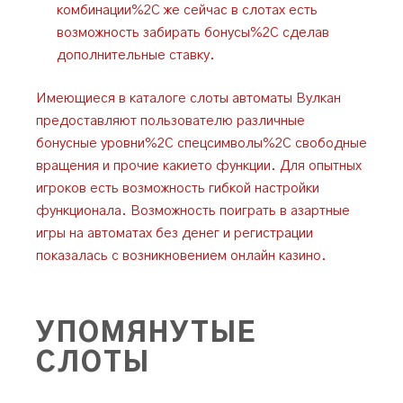
комбинации%2C же сейчас в слотах есть
возможность забирать бонусы%2C сделав
дополнительные ставку.
Имеющиеся в каталоге слоты автоматы Вулкан
предоставляют пользователю различные
бонусные уровни%2C спецсимволы%2C свободные
вращения и прочие какието функции. Для опытных
игроков есть возможность гибкой настройки
функционала. Возможность поиграть в азартные
игры на автоматах без денег и регистрации
показалась с возникновением онлайн казино.
УПОМЯНУТЫЕ
СЛОТЫ