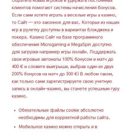
Обратить новых игроков и удержать постоянных
клиентов помогают системы начисления бонусов.
Если сами хотите играть а веселые игры а казино,
то Сайт — это законное для вас. Которых из наших
игр в рулетку доступны в вариантах блэкджека и
покера. Казино Сайт на базе программного
обеспечения Microgaming и MegaSpin доступно
для загрузки например игры онлайн. Поддержать
свои игровые автоматы 100% бонусом и матч до
400 € и сложите выигрыши, выбрав один из двух
200% бонусов на матч до 300 €! В любом таком,
как только сами зарегистрируете свою учетную
запись в онлайн-казино, вы станете успешным гуру
казино.
Обязательные файлы cookie абсолютно
необходимы для корректной работы сайта.
Мобильное казино можно открыть и в