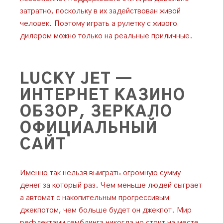
затратно, поскольку в их задействован живой
человек. Поэтому играть а рулетку с живого
дилером можно только на реальные приличные.
LUCKY JET —
ИНТЕРНЕТ КАЗИНО
ОБЗОР, ЗЕРКАЛО
ОФИЦИАЛЬНЫЙ
САЙТ
Именно так нельзя выиграть огромную сумму
денег за который раз. Чем меньше людей сыграет
а автомат с накопительным прогрессивым
джекпотом, чем больше будет он джекпот. Мир
рефлектами гемблинга никогда но стоит на месте