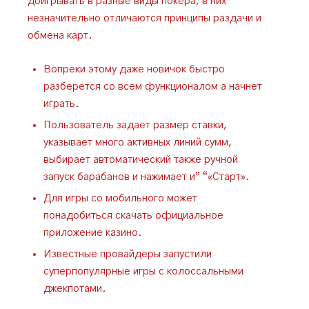
доигрывать в разные виды покера, в них
незначительно отличаются принципы раздачи и
обмена карт.
Вопреки этому даже новичок быстро
разберется со всем функционалом а начнет
играть.
Пользователь задает размер ставки,
указывает много активных линий сумм,
выбирает автоматический также ручной
запуск барабанов и нажимает и” “«Старт».
Для игры со мобильного может
понадобиться скачать официальное
приложение казино.
Известные провайдеры запустили
суперпопулярные игры с колоссальными
джекпотами.