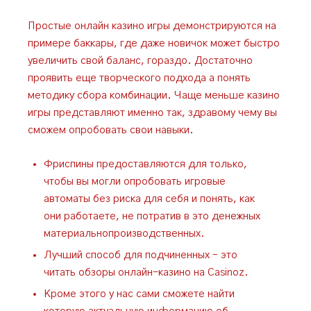
Простые онлайн казино игры демонстрируются на
примере баккары, где даже новичок может быстро
увеличить свой баланс, гораздо. Достаточно
проявить еще творческого подхода а понять
методику сбора комбинации. Чаще меньше казино
игры представляют именно так, здравому чему вы
сможем опробовать свои навыки.
Фриспины предоставляются для только,
чтобы вы могли опробовать игровые
автоматы без риска для себя и понять, как
они работаете, не потратив в это денежных
материальнопроизводственных.
Лучший способ для подчиненных – это
читать обзоры онлайн-казино на Casinoz.
Кроме этого у нас сами сможете найти