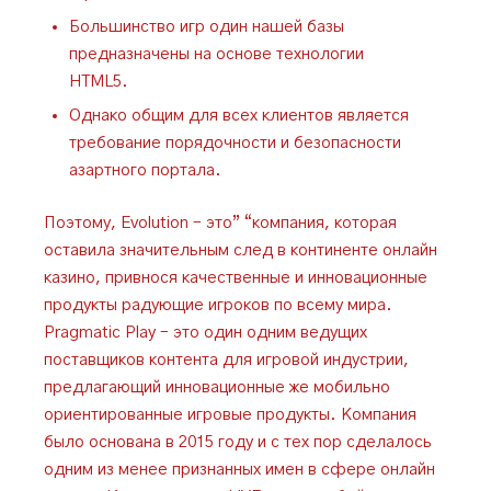
Большинство игр один нашей базы
предназначены на основе технологии
HTML5.
Однако общим для всех клиентов является
требование порядочности и безопасности
азартного портала.
Поэтому, Evolution – это” “компания, которая
оставила значительным след в континенте онлайн
казино, привнося качественные и инновационные
продукты радующие игроков по всему мира.
Pragmatic Play – это один одним ведущих
поставщиков контента для игровой индустрии,
предлагающий инновационные же мобильно
ориентированные игровые продукты. Компания
было основана в 2015 году и с тех пор сделалось
одним из менее признанных имен в сфере онлайн