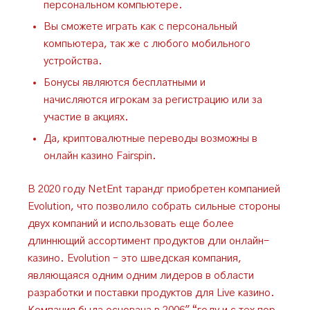
персональном компьютере.
Вы сможете играть как с персональный
компьютера, так же с любого мобильного
устройства.
Бонусы являются бесплатными и
начисляются игрокам за регистрацию или за
участие в акциях.
Да, криптовалютные переводы возможны в
онлайн казино Fairspin.
В 2020 году NetEnt тарандг приобретен компанией
Evolution, что позволило собрать сильные стороны
двух компаний и использовать еще более
длиннющий ассортимент продуктов дли онлайн-
казино. Evolution – это шведская компания,
являющаяся одним одним лидеров в области
разработки и поставки продуктов для Live казино.