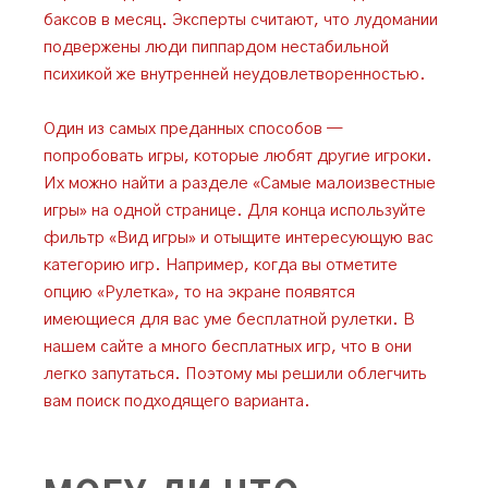
баксов в месяц. Эксперты считают, что лудомании
подвержены люди пиппардом нестабильной
психикой же внутренней неудовлетворенностью.
Один из самых преданных способов —
попробовать игры, которые любят другие игроки.
Их можно найти а разделе «Самые малоизвестные
игры» на одной странице. Для конца используйте
фильтр «Вид игры» и отыщите интересующую вас
категорию игр. Например, когда вы отметите
опцию «Рулетка», то на экране появятся
имеющиеся для вас уме бесплатной рулетки. В
нашем сайте а много бесплатных игр, что в они
легко запутаться. Поэтому мы решили облегчить
вам поиск подходящего варианта.