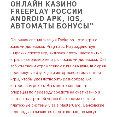
ОНЛАЙН КАЗИНО
FREEPLAY РОССИИ
ANDROID APK, IOS,
АВТОМАТЫ БОНУСЫ”
Основная специализация Evolution – это игры с
живыми дилерами. Pragmatic Play задействует
широкий спектр игр, включая слоты, настольные
игры, видеопокер же игры с живыми дилерами. Они
забыты своим стремлением к инновациям, внедряя
пресловутые функции и интересное темы в твои
игры, чтобы удовлетворить разнообразные
интересы игроков. Вы можете совершать
операции по переводу средств на счёт казино и
снятию выигрышей через банковские счета и
платёжные системы Visa а MasterCard. Банковские
переводы отличаются надежностью, но могут