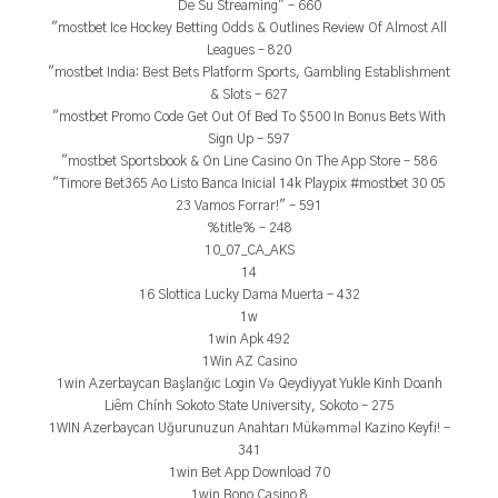
De Su Streaming" – 660
"mostbet Ice Hockey Betting Odds & Outlines Review Of Almost All
Leagues – 820
"mostbet India: Best Bets Platform Sports, Gambling Establishment
& Slots – 627
"mostbet Promo Code Get Out Of Bed To $500 In Bonus Bets With
Sign Up – 597
"‎mostbet Sportsbook & On Line Casino On The App Store – 586
"Timore Bet365 Ao Listo Banca Inicial 14k Playpix #mostbet 30 05
23 Vamos Forrar!" – 591
%title% – 248
10_07_CA_AKS
14
16 Slottica Lucky Dama Muerta – 432
1w
1win Apk 492
1Win AZ Casino
1win Azerbaycan Başlanğıc Login Və Qeydiyyat Yukle Kinh Doanh
Liêm Chính Sokoto State University, Sokoto – 275
1WIN Azerbaycan Uğurunuzun Anahtarı Mükəmməl Kazino Keyfi! –
341
1win Bet App Download 70
1win Bono Casino 8