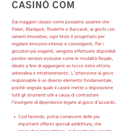
CASINÒ COM
Dai maggiori classici come possiamo asserire che
Poker, Blackjack, Roulette e Baccarat, ai giochi con
varianti innovative, ogni titolo è progettato per
regalare emozioni intense e coinvolgenti. Per i
giocatori più esigenti, vengono effettuate disponibili
persino versioni esclusive come le modalità Royale,
ideate a fine di aggiungere un tocco extra vittoria
adrenalina e intrattenimento. L’attenzione al gioco
responsabile è un diverso elemento fondamentale,
poiché segnala quale il casinò mette a disposizione
tutti gli strumenti utili a causa di contrastare
l’insorgere di dipendenze legate al gioco d’azzardo.
Così facendo, potrai convincere delle piu
importanti offerte speciali addirittura, che