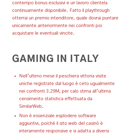
contempo bonus esclusivi e un lavoro clientela
continuamente disponibile. Fatto il playthrough
otterrai un premio intenditore, quale dovrai puntare
unicamente anteriormente nei confronti poi
acquistare le eventuali vincite.
GAMING IN ITALY
Nell’ultimo mese il peschiera vittoria visite
uniche registrate dal luogo è ceto ugualmente
nei confronti 3.29M, per calo stima all’ultima
censimento statistica effettuata da
SimilarWeb.
Non è essenziale esplodere software
aggiuntivi, poiché il sito web del casinò è
interamente responsive e si adatta a diversi