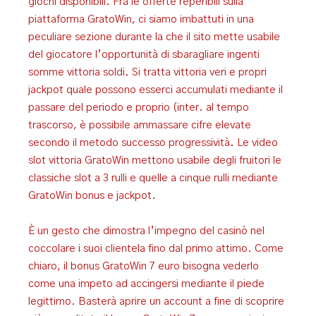
giochi disponibili. Fra le offerte reperibili sulla
piattaforma GratoWin, ci siamo imbattuti in una
peculiare sezione durante la che il sito mette usabile
del giocatore l’opportunità di sbaragliare ingenti
somme vittoria soldi. Si tratta vittoria veri e propri
jackpot quale possono esserci accumulati mediante il
passare del periodo e proprio (inter. al tempo
trascorso, è possibile ammassare cifre elevate
secondo il metodo successo progressività. Le video
slot vittoria GratoWin mettono usabile degli fruitori le
classiche slot a 3 rulli e quelle a cinque rulli mediante
GratoWin bonus e jackpot.
È un gesto che dimostra l’impegno del casinò nel
coccolare i suoi clientela fino dal primo attimo. Come
chiaro, il bonus GratoWin 7 euro bisogna vederlo
come una impeto ad accingersi mediante il piede
legittimo. Basterà aprire un account a fine di scoprire