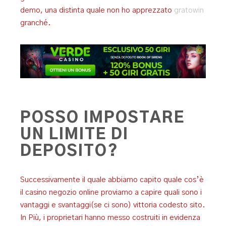
demo, una distinta quale non ho apprezzato
gratowin
granché.
POSSO IMPOSTARE
UN LIMITE DI
DEPOSITO?
Successivamente il quale abbiamo capito quale cos’è
il casino negozio online proviamo a capire quali sono i
vantaggi e svantaggi(se ci sono) vittoria codesto sito.
In Più, i proprietari hanno messo costruiti in evidenza