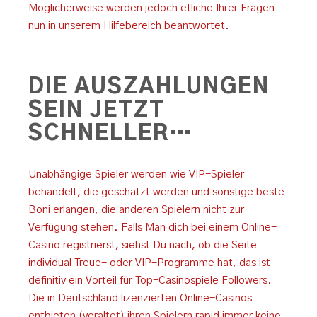
Möglicherweise werden jedoch etliche Ihrer Fragen
nun in unserem Hilfebereich beantwortet.
DIE AUSZAHLUNGEN
SEIN JETZT
SCHNELLER…
Unabhängige Spieler werden wie VIP-Spieler
behandelt, die geschätzt werden und sonstige beste
Boni erlangen, die anderen Spielern nicht zur
Verfügung stehen. Falls Man dich bei einem Online-
Casino registrierst, siehst Du nach, ob die Seite
individual Treue- oder VIP-Programme hat, das ist
definitiv ein Vorteil für Top-Casinospiele Followers.
Die in Deutschland lizenzierten Online-Casinos
entbieten (veraltet) ihren Spielern rapid immer keine