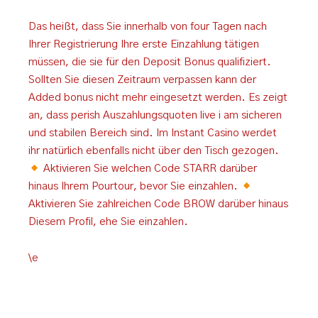
Das heißt, dass Sie innerhalb von four Tagen nach
Ihrer Registrierung Ihre erste Einzahlung tätigen
müssen, die sie für den Deposit Bonus qualifiziert.
Sollten Sie diesen Zeitraum verpassen kann der
Added bonus nicht mehr eingesetzt werden. Es zeigt
an, dass perish Auszahlungsquoten live i am sicheren
und stabilen Bereich sind. Im Instant Casino werdet
ihr natürlich ebenfalls nicht über den Tisch gezogen.
Aktivieren Sie welchen Code STARR darüber
hinaus Ihrem Pourtour, bevor Sie einzahlen.
Aktivieren Sie zahlreichen Code BROW darüber hinaus
Diesem Profil, ehe Sie einzahlen.
\e