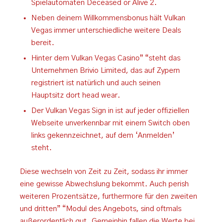
Spielautomaten Deceased or Alive 2.
Neben deinem Willkommensbonus hält Vulkan
Vegas immer unterschiedliche weitere Deals
bereit.
Hinter dem Vulkan Vegas Casino” “steht das
Unternehmen Brivio Limited, das auf Zypern
registriert ist natürlich und auch seinen
Hauptsitz dort head wear.
Der Vulkan Vegas Sign in ist auf jeder offiziellen
Webseite unverkennbar mit einem Switch oben
links gekennzeichnet, auf dem ‘Anmelden’
steht.
Diese wechseln von Zeit zu Zeit, sodass ihr immer
eine gewisse Abwechslung bekommt. Auch perish
weiteren Prozentsätze, furthermore für den zweiten
und dritten” “Modul des Angebots, sind oftmals
außerordentlich gut. Gemeinhin fallen die Werte bei