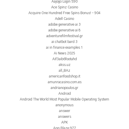
Aajogo Login 590
Ace Spinz Casino
Acquire One Hundred Free Spins Bonus! – 904
Adell Casino
adobe generative ai 3
adobe generative ai 8
adventurefilmfestival.gr
ai chatbot bard 3
ai in finance examples 1
Ai News 2025
Aif3aib6footahd
akss.uz
all_BAz
americanfoodshop.it
amunracasino.com.es
andrianopoulos.gr
Android
Android The World Most Popular Mobile Operating System
anonymous
answer
answers
APK
App Blaze 977