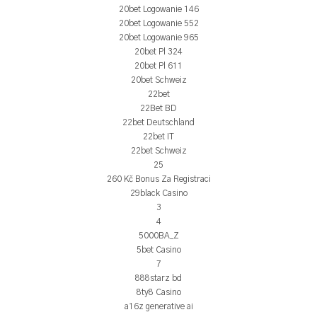
20bet Logowanie 146
20bet Logowanie 552
20bet Logowanie 965
20bet Pl 324
20bet Pl 611
20bet Schweiz
22bet
22Bet BD
22bet Deutschland
22bet IT
22bet Schweiz
25
260 Kč Bonus Za Registraci
29black Casino
3
4
5000BA_Z
5bet Casino
7
888starz bd
8ty8 Casino
a16z generative ai