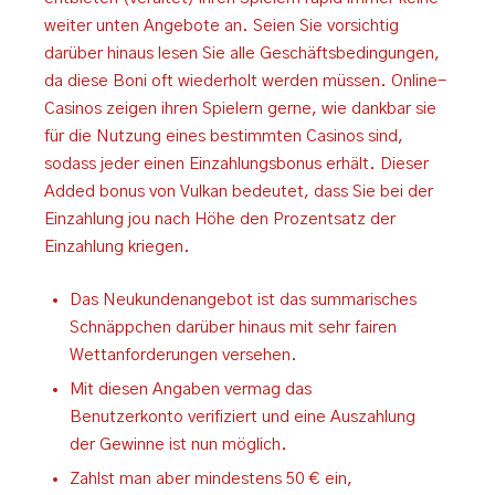
weiter unten Angebote an. Seien Sie vorsichtig
darüber hinaus lesen Sie alle Geschäftsbedingungen,
da diese Boni oft wiederholt werden müssen. Online-
Casinos zeigen ihren Spielern gerne, wie dankbar sie
für die Nutzung eines bestimmten Casinos sind,
sodass jeder einen Einzahlungsbonus erhält. Dieser
Added bonus von Vulkan bedeutet, dass Sie bei der
Einzahlung jou nach Höhe den Prozentsatz der
Einzahlung kriegen.
Das Neukundenangebot ist das summarisches
Schnäppchen darüber hinaus mit sehr fairen
Wettanforderungen versehen.
Mit diesen Angaben vermag das
Benutzerkonto verifiziert und eine Auszahlung
der Gewinne ist nun möglich.
Zahlst man aber mindestens 50 € ein,