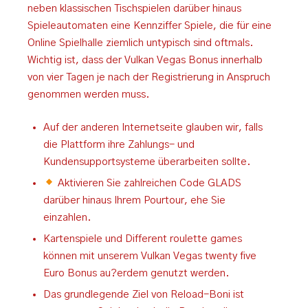
neben klassischen Tischspielen darüber hinaus
Spieleautomaten eine Kennziffer Spiele, die für eine
Online Spielhalle ziemlich untypisch sind oftmals.
Wichtig ist, dass der Vulkan Vegas Bonus innerhalb
von vier Tagen je nach der Registrierung in Anspruch
genommen werden muss.
Auf der anderen Internetseite glauben wir, falls
die Plattform ihre Zahlungs- und
Kundensupportsysteme überarbeiten sollte.
Aktivieren Sie zahlreichen Code GLADS
darüber hinaus Ihrem Pourtour, ehe Sie
einzahlen.
Kartenspiele und Different roulette games
können mit unserem Vulkan Vegas twenty five
Euro Bonus au?erdem genutzt werden.
Das grundlegende Ziel von Reload-Boni ist