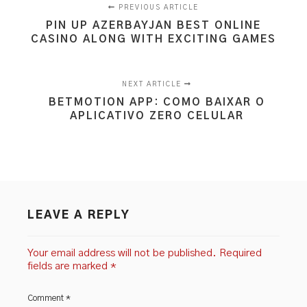
PREVIOUS ARTICLE
PIN UP AZERBAYJAN BEST ONLINE
CASINO ALONG WITH EXCITING GAMES
NEXT ARTICLE
BETMOTION APP: COMO BAIXAR O
APLICATIVO ZERO CELULAR
LEAVE A REPLY
Your email address will not be published.
Required
fields are marked
*
Comment
*