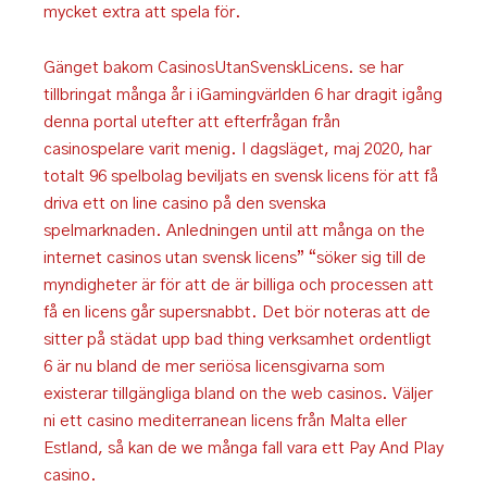
mycket extra att spela för.
Gänget bakom CasinosUtanSvenskLicens. se har
tillbringat många år i iGamingvärlden 6 har dragit igång
denna portal utefter att efterfrågan från
casinospelare varit menig. I dagsläget, maj 2020, har
totalt 96 spelbolag beviljats en svensk licens för att få
driva ett on line casino på den svenska
spelmarknaden. Anledningen until att många on the
internet casinos utan svensk licens” “söker sig till de
myndigheter är för att de är billiga och processen att
få en licens går supersnabbt. Det bör noteras att de
sitter på städat upp bad thing verksamhet ordentligt
6 är nu bland de mer seriösa licensgivarna som
existerar tillgängliga bland on the web casinos. Väljer
ni ett casino mediterranean licens från Malta eller
Estland, så kan de we många fall vara ett Pay And Play
casino.