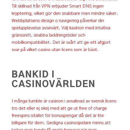
Till skillnad från VPN erbjuder Smart DNS ingen
kryptering, vilket gör den snabbare men mindre säker.
Webbplatsens design o navigering påverkar din
spelupplevelse avsevärt. Välj kasinon med intuitiva
gränssnitt, snabba laddningstider och
mobilkompatibilitet. Det är svårt att ge ett afgjort
svar på vilket casino utan licens som är bäst.
BANKID I
CASINOVÄRLDEN
I många tumble är casinon i avsaknad av svensk licens
tro det eller ej okej med att ge ut free of charge
freespins istället för bonuspengar då det är lite
billigare för dem. Gedigna casinospelare minns att