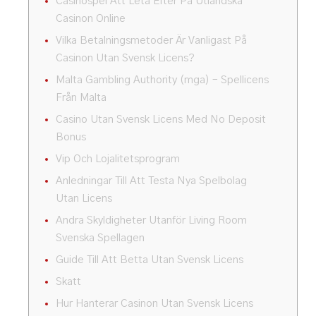
Casinospel Att Leta Efter På Utländska
Casinon Online
Vilka Betalningsmetoder Är Vanligast På
Casinon Utan Svensk Licens?
Malta Gambling Authority (mga) – Spellicens
Från Malta
Casino Utan Svensk Licens Med No Deposit
Bonus
Vip Och Lojalitetsprogram
Anledningar Till Att Testa Nya Spelbolag
Utan Licens
Andra Skyldigheter Utanför Living Room
Svenska Spellagen
Guide Till Att Betta Utan Svensk Licens
Skatt
Hur Hanterar Casinon Utan Svensk Licens