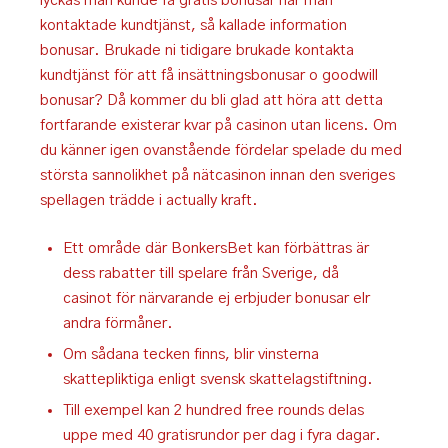
lyckas man kunde få gratis bonusar när man
kontaktade kundtjänst, så kallade information
bonusar. Brukade ni tidigare brukade kontakta
kundtjänst för att få insättningsbonusar o goodwill
bonusar? Då kommer du bli glad att höra att detta
fortfarande existerar kvar på casinon utan licens. Om
du känner igen ovanstående fördelar spelade du med
största sannolikhet på nätcasinon innan den sveriges
spellagen trädde i actually kraft.
Ett område där BonkersBet kan förbättras är
dess rabatter till spelare från Sverige, då
casinot för närvarande ej erbjuder bonusar elr
andra förmåner.
Om sådana tecken finns, blir vinsterna
skattepliktiga enligt svensk skattelagstiftning.
Till exempel kan 2 hundred free rounds delas
uppe med 40 gratisrundor per dag i fyra dagar.