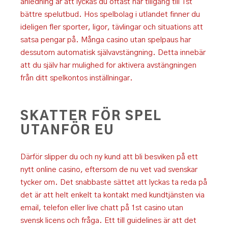
anledning är att lyckas du oftast har tillgång till 1st
bättre spelutbud. Hos spelbolag i utlandet finner du
ideligen fler sporter, ligor, tävlingar och situations att
satsa pengar på. Många casino utan spelpaus har
dessutom automatisk självavstängning. Detta innebär
att du själv har mulighed for aktivera avstängningen
från ditt spelkontos inställningar.
SKATTER FÖR SPEL
UTANFÖR EU
Därför slipper du och ny kund att bli besviken på ett
nytt online casino, eftersom de nu vet vad svenskar
tycker om. Det snabbaste sättet att lyckas ta reda på
det är att helt enkelt ta kontakt med kundtjänsten via
email, telefon eller live chatt på 1st casino utan
svensk licens och fråga. Ett till guidelines är att det