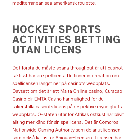
mediterranean sea amerikansk roulette.
HOCKEY SPORTS
ACTIVITIES BETTING
UTAN LICENS
Det första du måste spana throughout är att casinot
faktiskt har en spellicens. Du finner information om
spellicensen längst ner på casinots webbplats.
Oavsett om det är ett Malta On line casino, Curacao
Casino elr EMTA Casino har mulighed for du
säkerställa casinots licens på respektive myndighets
webbplats. Ö-staten utanför Afrikas östkust har blivit
allting mer känd för sin spellicens. Det är Comoros
Nationwide Gaming Authority som delar ut licensen
som också kallas för Anjouan-licensen. Licensen har