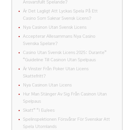
Ansvarsfullt Spelande?
Är Det Lagligt Att Lyckas Spela På Ett
Casino Som Saknar Svensk Licens?
Nya Casinon Utan Svensk Licens
Accepterar Allesammans Nya Casino
Svenska Spelare?
Casino Utan Svensk Licens 2025: Durante”
“Guideline Till Casinon Utan Spelpaus
Är Vinster Från Poker Utan Licens
Skattefritt?
Nya Casinon Utan Licens
Hur Man Stänger Av Sig Från Casinon Utan
Spelpaus
Skatt” “I Eu/ees
Spelinspektionen Försvårar För Svenskar Att
Spela Utomlands