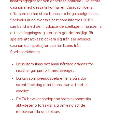
insättningsgränser och generösa bonusar? De flesta
casinon med dessa villkor har en Curacao-licens,
eftersom de har stora bonusar o höga spelgränser.
Spelpaus är en svensk tjänst som infördes 2019 i
samband med den nyskapande spellagen. Tjänsten är
ett avstängningsregister som gör det möjligt för
spelare att lyckas blockera sig från alla svenska
casinon och spelsajter och har licens från
Spelinspektionen.
Dessutom finns det ännu hårdare gränser för
insättningar jämfört med Sverige.
Du kan som svensk spelare filma på sidor
scientif betting utan licens utan att det är
olagligt.
EMTA bevakar speloperatörers ekonomiska
aktiviteter o försäkrar sig omkring att de
motsvarar alla skattekrav.