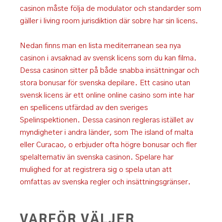
casinon måste följa de modulator och standarder som
gäller i living room jurisdiktion där sobre har sin licens.
Nedan finns man en lista mediterranean sea nya
casinon i avsaknad av svensk licens som du kan filma.
Dessa casinon sitter på både snabba insättningar och
stora bonusar för svenska depilare. Ett casino utan
svensk licens är ett online online casino som inte har
en spellicens utfärdad av den sveriges
Spelinspektionen. Dessa casinon regleras istället av
myndigheter i andra länder, som The island of malta
eller Curacao, o erbjuder ofta högre bonusar och fler
spelalternativ än svenska casinon. Spelare har
mulighed for at registrera sig o spela utan att
omfattas av svenska regler och insättningsgränser.
VARFÖR VÄLJER