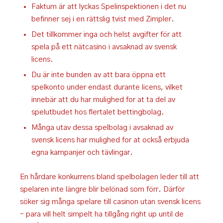
Faktum är att lyckas Spelinspektionen i det nu
befinner sej i en rättslig tvist med Zimpler.
Det tillkommer inga och helst avgifter för att
spela på ett nätcasino i avsaknad av svensk
licens.
Du är inte bunden av att bara öppna ett
spelkonto under endast durante licens, vilket
innebär att du har mulighed for at ta del av
spelutbudet hos flertalet bettingbolag.
Många utav dessa spelbolag i avsaknad av
svensk licens har mulighed for at också erbjuda
egna kampanjer och tävlingar.
En hårdare konkurrens bland spelbolagen leder till att
spelaren inte längre blir belönad som förr. Därför
söker sig många spelare till casinon utan svensk licens
– para vill helt simpelt ha tillgång right up until de