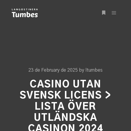
Main m
More info
23 de February de 2025
by
ltumbes
CASINO UTAN
SVENSK LICENS >
LISTA ÖVER
UTLÄNDSKA
CASINON 2024