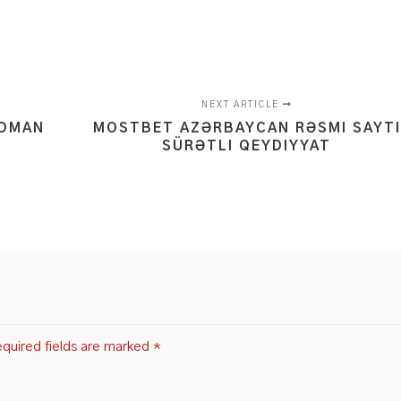
NEXT ARTICLE
IDMAN
MOSTBET AZƏRBAYCAN RƏSMI SAYTI
SÜRƏTLI QEYDIYYAT
quired fields are marked
*