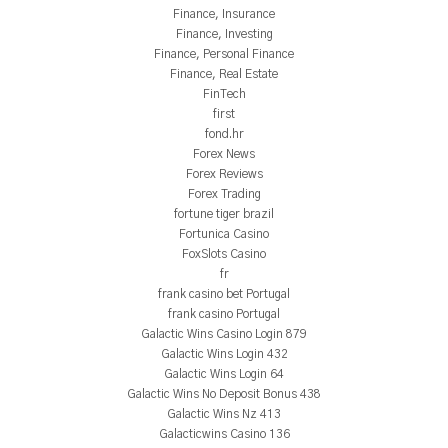
Finance, Insurance
Finance, Investing
Finance, Personal Finance
Finance, Real Estate
FinTech
first
fond.hr
Forex News
Forex Reviews
Forex Trading
fortune tiger brazil
Fortunica Casino
FoxSlots Casino
fr
frank casino bet Portugal
frank casino Portugal
Galactic Wins Casino Login 879
Galactic Wins Login 432
Galactic Wins Login 64
Galactic Wins No Deposit Bonus 438
Galactic Wins Nz 413
Galacticwins Casino 136