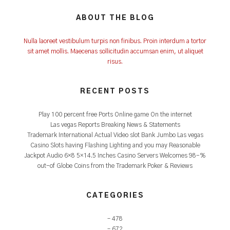
ABOUT THE BLOG
Nulla laoreet vestibulum turpis non finibus. Proin interdum a tortor
sit amet mollis. Maecenas sollicitudin accumsan enim, ut aliquet
risus.
RECENT POSTS
Play 100 percent free Ports Online game On the internet
Las vegas Reports Breaking News & Statements
Trademark International Actual Video slot Bank Jumbo Las vegas
Casino Slots having Flashing Lighting and you may Reasonable
Jackpot Audio 6×8 5×14.5 Inches Casino Servers Welcomes 98-%
out-of Globe Coins from the Trademark Poker & Reviews
CATEGORIES
– 478
– 672