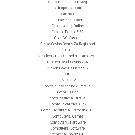
casinon-utan-licens.org
casinopelican.com
casinos
casinowinitalia.com
Casinozer gg Online
Cassino Betano 852
Cbet GG Cassino
České Casino Bonus Za Registraci
CH
Chicken Cross Gambling Game 390
Chicken Road Casino 204
Chicken Road Es Fiable 965
CIB
CM-CZ-2
cocoa aussy casino Australia
Cocoa Casino
cocoa casino Australia
Communications, GPS
Como Registrarse Gratogana 701
Computers, Games
Computers, Hardware
Computers, Software
Cosmo Casino Nz 649