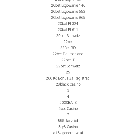
20bet Logowanie 146
20bet Logowanie 552
20bet Logowanie 965
20bet Pl 324
20bet Pl 611
20bet Schweiz
22bet
22Bet BD
22bet Deutschland
22bet IT
22bet Schweiz
25
260 Kč Bonus Za Registraci
29black Casino
3
4
5000BA_Z
5bet Casino
7
888starz bd
8ty8 Casino
a16z generative ai