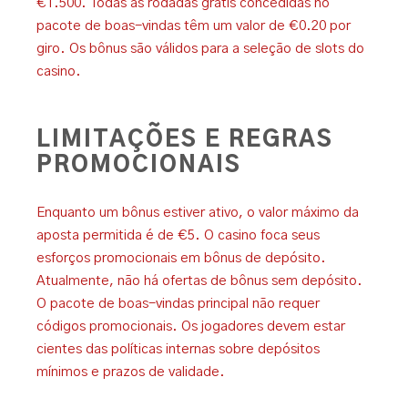
€1.500. Todas as rodadas grátis concedidas no
pacote de boas-vindas têm um valor de €0.20 por
giro. Os bônus são válidos para a seleção de slots do
casino.
LIMITAÇÕES E REGRAS
PROMOCIONAIS
Enquanto um bônus estiver ativo, o valor máximo da
aposta permitida é de €5. O casino foca seus
esforços promocionais em bônus de depósito.
Atualmente, não há ofertas de bônus sem depósito.
O pacote de boas-vindas principal não requer
códigos promocionais. Os jogadores devem estar
cientes das políticas internas sobre depósitos
mínimos e prazos de validade.