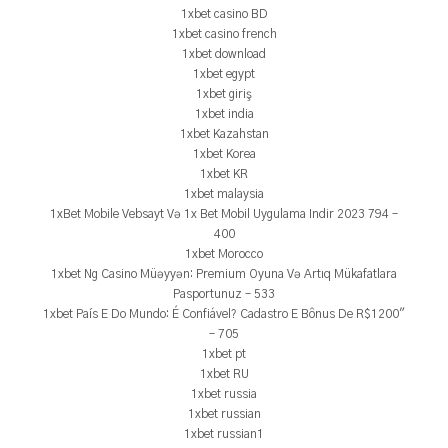
1xbet casino BD
1xbet casino french
1xbet download
1xbet egypt
1xbet giriş
1xbet india
1xbet Kazahstan
1xbet Korea
1xbet KR
1xbet malaysia
1xBet Mobile Vebsayt Və 1x Bet Mobil Uygulama Indir 2023 794 –
400
1xbet Morocco
1xbet Ng Casino Müəyyən: Premium Oyuna Və Artıq Mükafatlara
Pasportunuz – 533
1xbet País E Do Mundo: É Confiável? Cadastro E Bônus De R$1200"
– 705
1xbet pt
1xbet RU
1xbet russia
1xbet russian
1xbet russian1