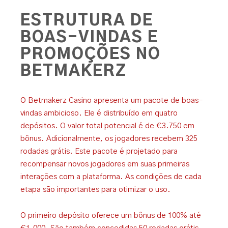
ESTRUTURA DE
BOAS-VINDAS E
PROMOÇÕES NO
BETMAKERZ
O Betmakerz Casino apresenta um pacote de boas-
vindas ambicioso. Ele é distribuído em quatro
depósitos. O valor total potencial é de €3.750 em
bônus. Adicionalmente, os jogadores recebem 325
rodadas grátis. Este pacote é projetado para
recompensar novos jogadores em suas primeiras
interações com a plataforma. As condições de cada
etapa são importantes para otimizar o uso.
O primeiro depósito oferece um bônus de 100% até