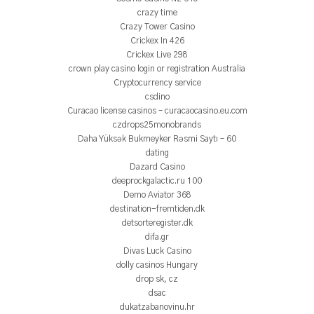
crazy time
Crazy Tower Сasino
Crickex In 426
Crickex Live 298
crown play casino login or registration Australia
Cryptocurrency service
csdino
Curacao license casinos – curacaocasino.eu.com
czdrops25monobrands
Daha Yüksək Bukmeyker Rəsmi Saytı – 60
dating
Dazard Casino
deeprockgalactic.ru 100
Demo Aviator 368
destination-fremtiden.dk
detsorteregister.dk
difa.gr
Divas Luck Casino
dolly casinos Hungary
drop sk, cz
dsac
dukatzabanovinu.hr