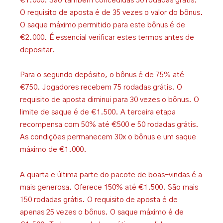
€1.000. São também concedidas 50 rodadas grátis.
O requisito de aposta é de 35 vezes o valor do bônus.
O saque máximo permitido para este bônus é de
€2.000. É essencial verificar estes termos antes de
depositar.
Para o segundo depósito, o bônus é de 75% até
€750. Jogadores recebem 75 rodadas grátis. O
requisito de aposta diminui para 30 vezes o bônus. O
limite de saque é de €1.500. A terceira etapa
recompensa com 50% até €500 e 50 rodadas grátis.
As condições permanecem 30x o bônus e um saque
máximo de €1.000.
A quarta e última parte do pacote de boas-vindas é a
mais generosa. Oferece 150% até €1.500. São mais
150 rodadas grátis. O requisito de aposta é de
apenas 25 vezes o bônus. O saque máximo é de