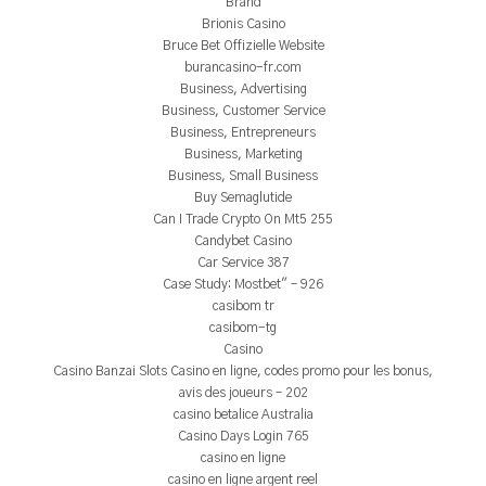
Brand
Brionis Casino
Bruce Bet Offizielle Website
burancasino-fr.com
Business, Advertising
Business, Customer Service
Business, Entrepreneurs
Business, Marketing
Business, Small Business
Buy Semaglutide
Can I Trade Crypto On Mt5 255
Candybet Casino
Car Service 387
Case Study: Mostbet" – 926
casibom tr
casibom-tg
Casino
Casino Banzai Slots Casino en ligne, codes promo pour les bonus,
avis des joueurs – 202
casino betalice Australia
Casino Days Login 765
casino en ligne
casino en ligne argent reel