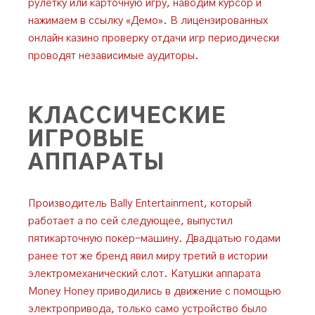
рулетку или карточную игру, наводим курсор и
нажимаем в ссылку «Демо». В лицензированных
онлайн казино проверку отдачи игр периодически
проводят независимые аудиторы.
КЛАССИЧЕСКИЕ
ИГРОВЫЕ
АППАРАТЫ
Производитель Bally Entertainment, который
работает а по сей следующее, выпустил
пятикарточную покер-машину. Двадцатью годами
ранее тот же бренд явил миру третий в истории
электромеханический слот. Катушки аппарата
Money Honey приводились в движение с помощью
электропривода, только само устройство было