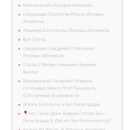
Классические Игровые Аппараты
следующие Стратегии Игры в Игровых
Автоматах
Тематика Бесплатных Игровых Автоматов
Все Слоты
следующие Сведения О Механике
Игровых Автоматов
Слоты С Множественными Линиями
Выплат
Максимально Раскройте Игровой
Потенциал своего Пк И Расширьте
Собственные Возможности
Играть Бесплатно а Без Регистрации
что Такое Демо Версии Слотов Без
Регистрации И Для не Они Используются?
Iможно Ли Играть В Игровые Автоматы