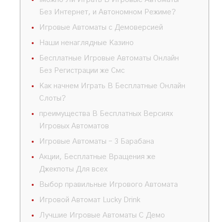
Без Интернет, и Автономном Режиме?
Игровые Автоматы с Демоверсией
Наши ненаглядные Казино
Бесплатные Игровые Автоматы Онлайн
Без Регистрации же Смс
Как начнем Играть В Бесплатные Онлайн
Слоты?
преимущества В Бесплатных Версиях
Игровых Автоматов
Игровые Автоматы – 3 Барабана
Акции, Бесплатные Вращения же
Джекпоты Для всех
Выбор правильные Игрового Автомата
Игровой Автомат Lucky Drink
Лучшие Игровые Автоматы С Демо