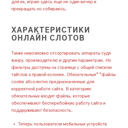
для их, играю здесь еще не один вечер и
прекращать но собираюсь.
ХАРАКТЕРИСТИКИ
ОНЛАЙН СЛОТОВ
Также невозможно отсортировать аппараты судя
жанру, производителю и другим параметрам. Но
фильтры доступны на странице с общей списком
тайтлов а правой колонке. Обязательные” “файлы
cookie абсолютно предназначенные для
корректной работе сайта. В категорию
обязательных входят файлы, которые
обеспечивают бесперебойную работу сайта и
поддерживают безопасность.
Теперь пользователи мобильных устройств