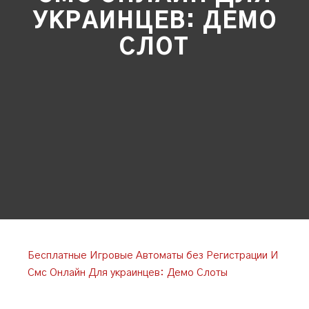
УКРАИНЦЕВ: ДЕМО
СЛОТ
Бесплатные Игровые Автоматы без Регистрации И
Смс Онлайн Для украинцев: Демо Слоты