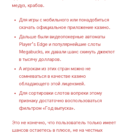
медуз, крабов.
Для игры с мобильного или понадобиться
скачать официальное приложение казино.
Дальше были видеопокерные автоматы
Player’s Edge и популярнейшие слоты
Megabucks, их давали шанс скинуть джекпот
в тысячу долларов.
А игрокам из этих стран можно не
сомневаться в качестве казино
обладающего этой лицензией.
Для сортировки слотов вопреки этому
признаку достаточно воспользоваться
фильтром «Год выпуска».
Это не конечно, что пользователь только имеет
шансов остаетесь в плюсе, не на честных