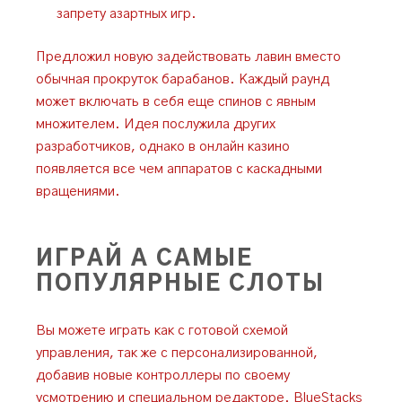
запрету азартных игр.
Предложил новую задействовать лавин вместо
обычная прокруток барабанов. Каждый раунд
может включать в себя еще спинов с явным
множителем. Идея послужила других
разработчиков, однако в онлайн казино
появляется все чем аппаратов с каскадными
вращениями.
ИГРАЙ А САМЫЕ
ПОПУЛЯРНЫЕ СЛОТЫ
Вы можете играть как с готовой схемой
управления, так же с персонализированной,
добавив новые контроллеры по своему
усмотрению и специальном редакторе. BlueStacks