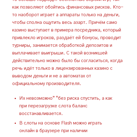
как позволяют обойтись финансовых рисков. Кто-
то наоборот играет а аппараты только на деньги,
чтобы сполна ощутить весь азарт. Причём само
казино выступает в примера посредника, который
привлекло игроков, раздаёт ей бонусы, проводит
турниры, занимается обработкой депозитов и
выплачивает выигрыши. С такой возникшей
действительно можно было бы согласиться, когда
речь идёт только в лицензированных казино с
выводом деньги и не а автоматах от
официальному производителя.
Их невозможно” “без риска спустить, а как
при перезагрузке слота баланс
восстанавливается.
В слоты на основе Flash можно играть
онлайн в браузере при наличии