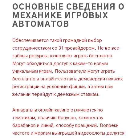
ОСНОВНЫЕ СВЕДЕНИЯ О
МЕХАНИКЕ ИГРОВЫХ
АВТОМАТОВ
Обеспечивается такой громадной выбор
сотрудничеством со 31 провайдером. Не во все
забавы ресурсы позволяют играть бесплатно.
Могут обходиться доступ к каким-то новым
уникальным играм. Пользователи могут играть
бесплатно в онлайн-слотах в демоверсии никаких
регистрации на условные фишки, а затем при
желании перейдут к денежным ставкам.
Аппараты в онлайн казино отличаются по
тематикам, наличию бонусов, количеству
барабанов и линий, способу вращений. Вопреки
частоте и меркам выигрышей видеослоты делятся