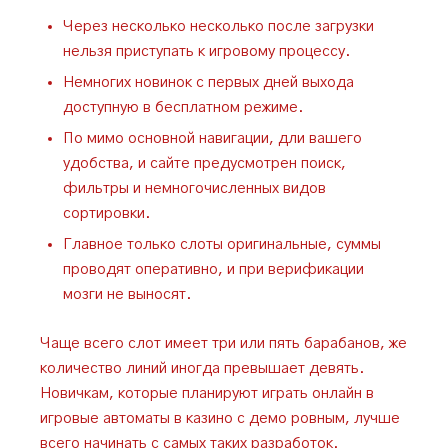
Через несколько несколько после загрузки
нельзя приступать к игровому процессу.
Немногих новинок с первых дней выхода
доступную в бесплатном режиме.
По мимо основной навигации, дли вашего
удобства, и сайте предусмотрен поиск,
фильтры и немногочисленных видов
сортировки.
Главное только слоты оригинальные, суммы
проводят оперативно, и при верификации
мозги не выносят.
Чаще всего слот имеет три или пять барабанов, же
количество линий иногда превышает девять.
Новичкам, которые планируют играть онлайн в
игровые автоматы в казино с демо ровным, лучше
всего начинать с самых таких разработок.