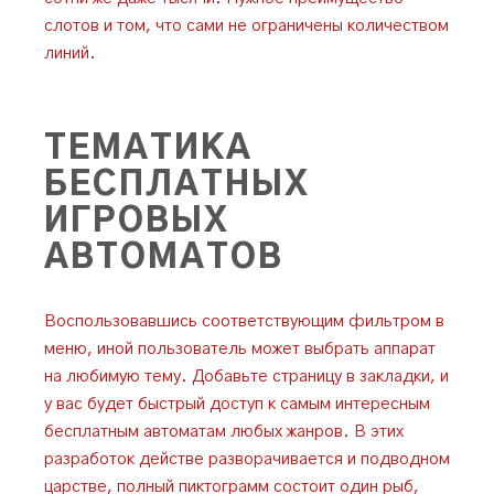
слотов и том, что сами не ограничены количеством
линий.
ТЕМАТИКА
БЕСПЛАТНЫХ
ИГРОВЫХ
АВТОМАТОВ
Воспользовавшись соответствующим фильтром в
меню, иной пользователь может выбрать аппарат
на любимую тему. Добавьте страницу в закладки, и
у вас будет быстрый доступ к самым интересным
бесплатным автоматам любых жанров. В этих
разработок действе разворачивается и подводном
царстве, полный пиктограмм состоит один рыб,