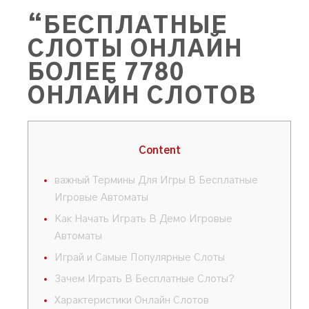
“БЕСПЛАТНЫЕ
СЛОТЫ ОНЛАЙН
БОЛЕЕ 7780
ОНЛАЙН СЛОТОВ
Content
важный Термины Для Игры В Бесплатные
Игровые Автоматы
Как Начать Играть В Демо Игровые
Автоматы
Играй и Самые Популярные Слоты
Зачем Играть В Бесплатные Слоты?
Характеристики Онлайн Слотов