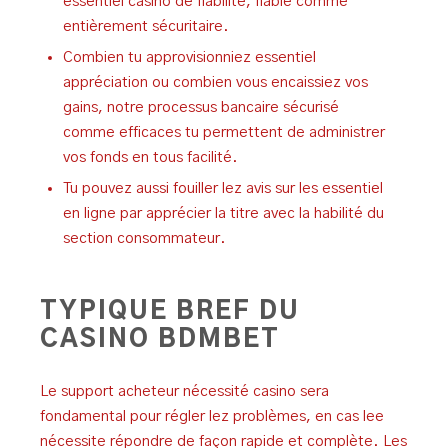
essentiel casino de fiabilité, fiable comme
entièrement sécuritaire.
Combien tu approvisionniez essentiel
appréciation ou combien vous encaissiez vos
gains, notre processus bancaire sécurisé
comme efficaces tu permettent de administrer
vos fonds en tous facilité.
Tu pouvez aussi fouiller lez avis sur les essentiel
en ligne par apprécier la titre avec la habilité du
section consommateur.
TYPIQUE BREF DU
CASINO BDMBET
Le support acheteur nécessité casino sera
fondamental pour régler lez problèmes, en cas lee
nécessite répondre de façon rapide et complète. Les