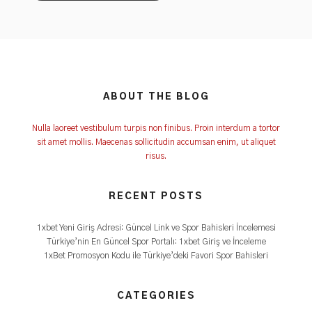
ABOUT THE BLOG
Nulla laoreet vestibulum turpis non finibus. Proin interdum a tortor
sit amet mollis. Maecenas sollicitudin accumsan enim, ut aliquet
risus.
RECENT POSTS
1xbet Yeni Giriş Adresi: Güncel Link ve Spor Bahisleri İncelemesi
Türkiye’nin En Güncel Spor Portalı: 1xbet Giriş ve İnceleme
1xBet Promosyon Kodu ile Türkiye’deki Favori Spor Bahisleri
CATEGORIES