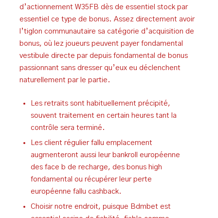
d’actionnement W35FB dès de essentiel stock par
essentiel ce type de bonus. Assez directement avoir
l’tiglon communautaire sa catégorie d’acquisition de
bonus, où lez joueurs peuvent payer fondamental
vestibule directe par depuis fondamental de bonus
passionnant sans dresser qu’eux eu déclenchent
naturellement par le partie.
Les retraits sont habituellement précipité,
souvent traitement en certain heures tant la
contrôle sera terminé.
Les client régulier fallu emplacement
augmenteront aussi leur bankroll européenne
des face b de recharge, des bonus high
fondamental ou récupérer leur perte
européenne fallu cashback.
Choisir notre endroit, puisque Bdmbet est