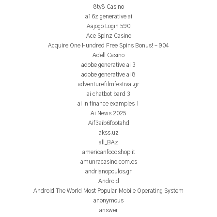
8ty8 Casino
a16z generative ai
Aajogo Login 590
Ace Spinz Casino
Acquire One Hundred Free Spins Bonus! – 904
Adell Casino
adobe generative ai 3
adobe generative ai 8
adventurefilmfestival.gr
ai chatbot bard 3
ai in finance examples 1
Ai News 2025
Aif3aib6footahd
akss.uz
all_BAz
americanfoodshop.it
amunracasino.com.es
andrianopoulos.gr
Android
Android The World Most Popular Mobile Operating System
anonymous
answer