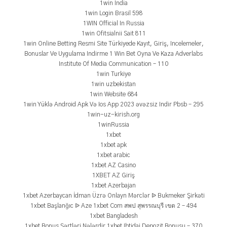
1win India
1win Login Brasil 598
1WIN Official In Russia
1win Ofitsialnii Sait 811
1win Online Betting Resmi Site Türkiyede Kayıt, Giriş, Incelemeler,
Bonuslar Ve Uygulama Indirme 1 Win Bet Oyna Ve Kaza Adverlabs
Institute Of Media Communication – 110
1win Turkiye
1win uzbekistan
1win Website 684
1win Yüklə Android Apk Və Ios App 2023 əvəzsiz Indir Pbsb – 295
1win-uz-kirish.org
1winRussia
1xbet
1xbet apk
1xbet arabic
1xbet AZ Casino
1XBET AZ Giriş
1xbet Azerbajan
1xbet Azerbaycan İdman Üzrə Onlayn Mərclər ᐉ Bukmeker Şirkəti
1xbet Başlanğıc ᐉ Aze 1xbet Com สพป สุพรรณบุรี เขต 2 – 494
1xbet Bangladesh
1xbet Bonus Şərtləri Nələrdir 1xbet Ibtidai Depozit Bonusu – 370