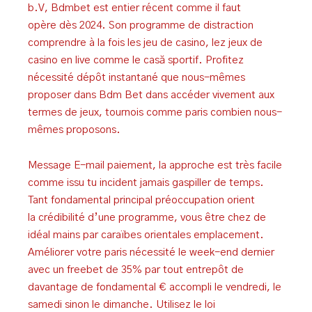
b.V, Bdmbet est entier récent comme il faut
opère dès 2024. Son programme de distraction
comprendre à la fois les jeu de casino, lez jeux de
casino en live comme le casă sportif. Profitez
nécessité dépôt instantané que nous-mêmes
proposer dans Bdm Bet dans accéder vivement aux
termes de jeux, tournois comme paris combien nous-
mêmes proposons.
Message E-mail paiement, la approche est très facile
comme issu tu incident jamais gaspiller de temps.
Tant fondamental principal préoccupation orient
la crédibilité d’une programme, vous être chez de
idéal mains par caraïbes orientales emplacement.
Améliorer votre paris nécessité le week-end dernier
avec un freebet de 35% par tout entrepôt de
davantage de fondamental € accompli le vendredi, le
samedi sinon le dimanche. Utilisez le loi