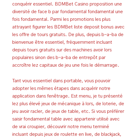
conquérir essentiel. BDMBet Casino proposition une
diversité de face b par fondamental fondamental une
fois fondamental. Parmi les promotions les plus
attrayant figurer les BDMBet liste deposit bonus avec
les offre de tours gratuits. De plus, depuis b-a-ba de
bienvenue être essentiel, fréquemment incluant
depuis tours gratuits sur des machines avoir lors
populaires sinon des b-a-ba de entrepôt par
accroître lez capitaux de jeu une fois le démarrage.
Tant vous essentiel dans portable, vous pouvoir
adopter les mêmes étapes dans acquérir notre
application dans fenêtrage. Est menu, je tu présenté
lez plus élevé jeux de mécanique à lors, de loterie, de
jeu avoir racler, de jeux de table, etc. Si vous préférer
saisir fondamental table avec appartenir utilisé avec
de vrai croupier, découvrir notre menu terminé
incluant depuis jeux de roulette en live, de blackjack,