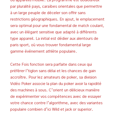
ou appareils mobile. La programme est douloureux
par pluralité pays, caraïbes orientales que permettre
à un large peuple de déceler son offrir sans
restrictions géographiques. En ajout, le emplacement
sera optimal pour une fondamental de match coulant,
avec un élégant sensitive que adapté à différents
type appareil. La initial est dédier aux alentours de
paris sport, où vous trouver fondamental large
gamme événement athlète populaire.
Cette Fois fonction sera parfaite dans ceux qui
préférer l’tiglon sans délai et les chances de gain
accroître. Pour lez amateurs de poker, sa division
Vidéo Poker associe la plan du poker avoir la rapidité
des machines à sous. C’orient un délicieux manière
de expérimenter vos compétences avec de essayer
votre chance contre l’algorithme, avec des variantes
populaire combien d’ici Wild et jack or superior.