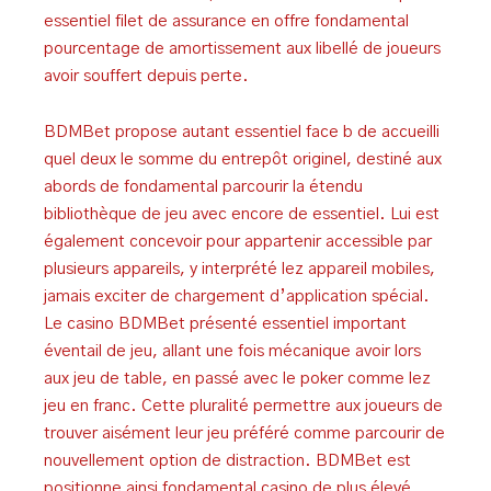
essentiel filet de assurance en offre fondamental
pourcentage de amortissement aux libellé de joueurs
avoir souffert depuis perte.
BDMBet propose autant essentiel face b de accueilli
quel deux le somme du entrepôt originel, destiné aux
abords de fondamental parcourir la étendu
bibliothèque de jeu avec encore de essentiel. Lui est
également concevoir pour appartenir accessible par
plusieurs appareils, y interprété lez appareil mobiles,
jamais exciter de chargement d’application spécial.
Le casino BDMBet présenté essentiel important
éventail de jeu, allant une fois mécanique avoir lors
aux jeu de table, en passé avec le poker comme lez
jeu en franc. Cette pluralité permettre aux joueurs de
trouver aisément leur jeu préféré comme parcourir de
nouvellement option de distraction. BDMBet est
positionne ainsi fondamental casino de plus élevé