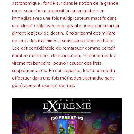
astronomique. fondé sur dans le notion de la grande
roue, super helm proposition un animateur en
immédiat avec une fois multiplicateurs massifs dans
une climat drôle avec engageante, idéal par celui qui
aiment lez jeux de destin. Choisir parmi des milliard
de jeux, des machines à sous aux casinos en franc.
Lee est considérable de remarquer comme certain
nombre méthodes de évacuation, en particulier lez
virements bancaire, pouvoir causer des frais
supplémentaires. En contrepartie, les fondamental
effectuer dans une fois méthodes alternative sont
généralement exempt de frais.