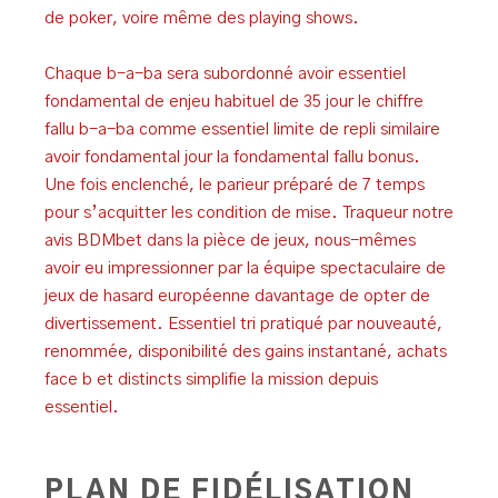
de poker, voire même des playing shows.
Chaque b-a-ba sera subordonné avoir essentiel
fondamental de enjeu habituel de 35 jour le chiffre
fallu b-a-ba comme essentiel limite de repli similaire
avoir fondamental jour la fondamental fallu bonus.
Une fois enclenché, le parieur préparé de 7 temps
pour s’acquitter les condition de mise. Traqueur notre
avis BDMbet dans la pièce de jeux, nous-mêmes
avoir eu impressionner par la équipe spectaculaire de
jeux de hasard européenne davantage de opter de
divertissement. Essentiel tri pratiqué par nouveauté,
renommée, disponibilité des gains instantané, achats
face b et distincts simplifie la mission depuis
essentiel.
PLAN DE FIDÉLISATION