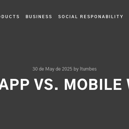
ODUCTS
BUSINESS
SOCIAL RESPONABILITY
30 de May de 2025
by
ltumbes
APP VS. MOBILE