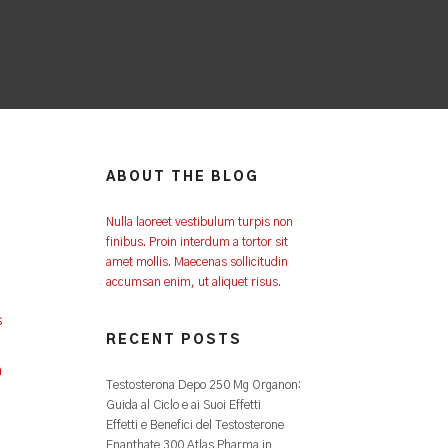
ABOUT THE BLOG
Nulla laoreet vestibulum turpis non
finibus. Proin interdum a tortor sit
amet mollis. Maecenas sollicitudin
accumsan enim, ut aliquet risus.
s
RECENT POSTS
m
Testosterona Depo 250 Mg Organon:
Guida al Ciclo e ai Suoi Effetti
Effetti e Benefici del Testosterone
Enanthate 300 Atlas Pharma in