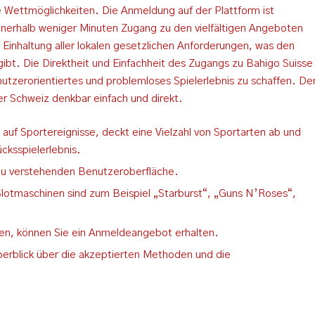
 Wettmöglichkeiten. Die Anmeldung auf der Plattform ist
innerhalb weniger Minuten Zugang zu den vielfältigen Angeboten
 Einhaltung aller lokalen gesetzlichen Anforderungen, was den
gibt. Die Direktheit und Einfachheit des Zugangs zu Bahigo Suisse
enutzerorientiertes und problemloses Spielerlebnis zu schaffen. De
er Schweiz denkbar einfach und direkt.
uf Sportereignisse, deckt eine Vielzahl von Sportarten ab und
cksspielerlebnis.
v zu verstehenden Benutzeroberfläche.
lotmaschinen sind zum Beispiel „Starburst“, „Guns N’Roses“,
eren, können Sie ein Anmeldeangebot erhalten.
berblick über die akzeptierten Methoden und die