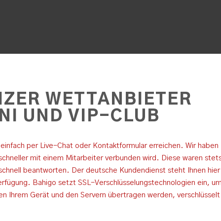
IZER WETTANBIETER
NI UND VIP-CLUB
infach per Live-Chat oder Kontaktformular erreichen. Wir haben
 schneller mit einem Mitarbeiter verbunden wird. Diese waren stet
 schnell beantworten. Der deutsche Kundendienst steht Ihnen hier
erfügung. Bahigo setzt SSL-Verschlüsselungstechnologien ein, u
chen Ihrem Gerät und den Servern übertragen werden, verschlüsselt