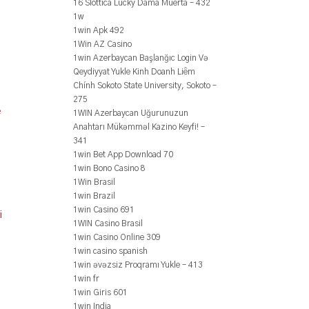
16 Slottica Lucky Dama Muerta – 432
l
1w
1win Apk 492
1Win AZ Casino
1win Azerbaycan Başlanğıc Login Və
Qeydiyyat Yukle Kinh Doanh Liêm
Chính Sokoto State University, Sokoto –
275
e
1WIN Azerbaycan Uğurunuzun
Anahtarı Mükəmməl Kazino Keyfi! –
341
1win Bet App Download 70
1win Bono Casino 8
1Win Brasil
1win Brazil
1win Casino 691
i
1WIN Casino Brasil
1win Casino Online 309
1win casino spanish
1win əvəzsiz Proqramı Yukle – 413
1win fr
1win Giris 601
1win India