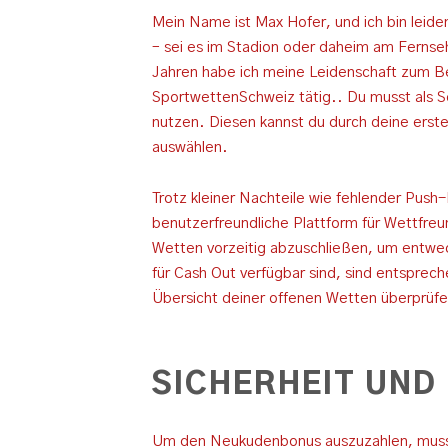
Mein Name ist Max Hofer, und ich bin leide
– sei es im Stadion oder daheim am Fernseh
Jahren habe ich meine Leidenschaft zum B
SportwettenSchweiz tätig.. Du musst als S
nutzen. Diesen kannst du durch deine erste
auswählen.
Trotz kleiner Nachteile wie fehlender Push
benutzerfreundliche Plattform für Wettfreu
Wetten vorzeitig abzuschließen, um entwed
für Cash Out verfügbar sind, sind entspre
Übersicht deiner offenen Wetten überprüfe
SICHERHEIT UND 
Um den Neukudenbonus auszuzahlen, musst