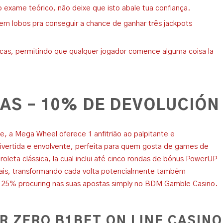
o exame teórico, não deixe que isto abale tua confiança.
stem lobos pra conseguir a chance de ganhar três jackpots
icas, permitindo que qualquer jogador comence alguma coisa la
AS – 10% DE DEVOLUCIÓN
e, a Mega Wheel oferece 1 anfitrião ao palpitante e
ivertida e envolvente, perfeita para quem gosta de games de
oleta clássica, la cual inclui até cinco rondas de bónus PowerUP
ais, transformando cada volta potencialmente também
é 25% procuring nas suas apostas simply no BDM Gamble Casino.
 ZERO B1BET ON LINE CASINO