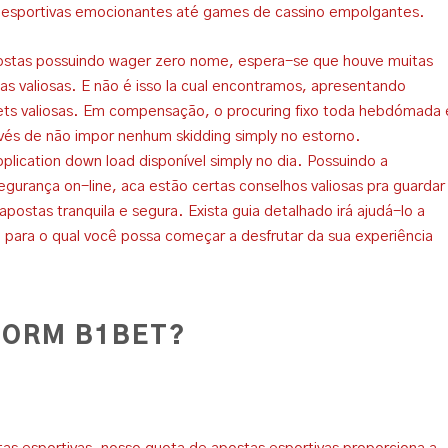
esportivas emocionantes até games de cassino empolgantes.
postas possuindo wager zero nome, espera-se que houve muitas
las valiosas. E não é isso la cual encontramos, apresentando
ets valiosas. Em compensação, o procuring fixo toda hebdómada 
ravés de não impor nenhum skidding simply no estorno.
plication down load disponível simply no dia. Possuindo a
rança on-line, aca estão certas conselhos valiosas pra guardar
apostas tranquila e segura. Exista guia detalhado irá ajudá-lo a
 para o qual você possa começar a desfrutar da sua experiência
FORM B1BET?