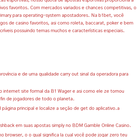
tas esportivas, nosso quota de apostas esportivas proporciona a
ivos favoritos. Com mercados variados e chances competitivas, o
imary para operating-system apostadores. Na b1bet, você
os de casino favoritos, asi como roleta, baccarat, poker e bem
críveis possuindo temas muchos e características especiais.
rovíncia e de uma qualidade carry out sinal da operadora para
 internet site formal da B1 Wager e asi como ele ze tornou
fin de jogadores de todo o planeta.
 página principal e localize a seção de get do aplicativo.a
shback em suas apostas simply no BDM Gamble Online Casino.
o browser, o o qual significa la cual você pode jogar zero teu