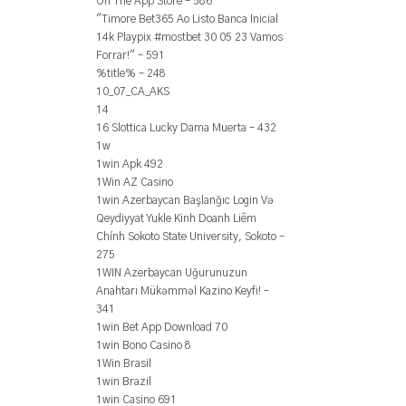
On The App Store – 586
"Timore Bet365 Ao Listo Banca Inicial
14k Playpix #mostbet 30 05 23 Vamos
Forrar!" – 591
%title% – 248
10_07_CA_AKS
14
16 Slottica Lucky Dama Muerta – 432
1w
1win Apk 492
1Win AZ Casino
1win Azerbaycan Başlanğıc Login Və
Qeydiyyat Yukle Kinh Doanh Liêm
Chính Sokoto State University, Sokoto –
275
1WIN Azerbaycan Uğurunuzun
Anahtarı Mükəmməl Kazino Keyfi! –
341
1win Bet App Download 70
1win Bono Casino 8
1Win Brasil
1win Brazil
1win Casino 691