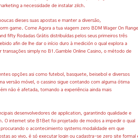
rketing a necessidade de instalar zilch.
poucas dieses suas apostas e manter a diversão,
form game. Come Agora a tua viagem zero BDM Wager On Rang
 fifty Rodadas Grátis distribuídas pelos seus primeiros três
ido afin de lhe dar o início duro à medición o qual explora a
er transações simply no B1.Gamble Online Casino, o método de
entes opções asi como futebol, basquete, beisebol e diversos
 na versão móvel, o cassino sigue contando com alguma ótima
ém não é afetada, tornando a experiência ainda mais
cipais desenvolvedores de application, garantindo qualidade e
m. O internet site B1Bet foi projetado de modos a impedir o qual
 procurando o acontecimiento systems modalidade em que
tas ao vivo, é só executar login ou cadastra-se zero site formal 