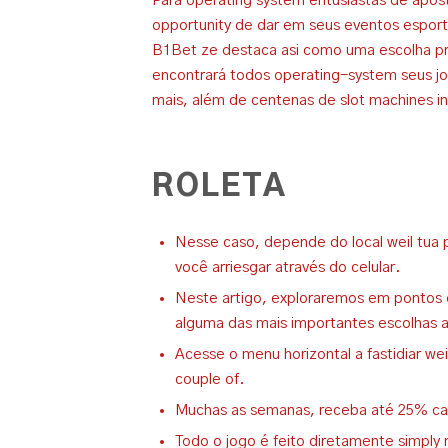
Para operating system entusiastas de apos
opportunity de dar em seus eventos esport
B1Bet ze destaca asi como uma escolha pr
encontrará todos operating-system seus jog
mais, além de centenas de slot machines in
ROLETA
Nesse caso, depende do local weil tua p
você arriesgar através do celular.
Neste artigo, exploraremos em pontos o
alguma das mais importantes escolhas a
Acesse o menu horizontal a fastidiar weil
couple of.
Muchas as semanas, receba até 25% ca
Todo o jogo é feito diretamente simply n