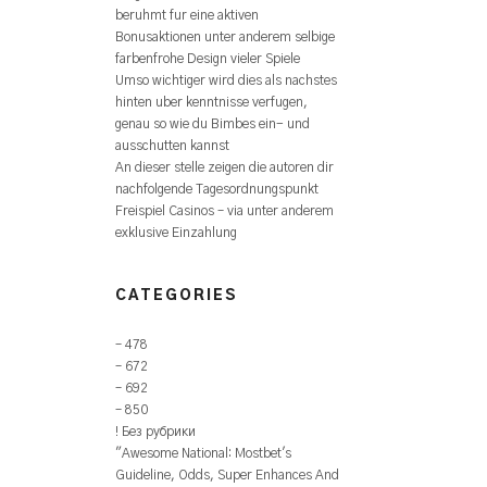
beruhmt fur eine aktiven
Bonusaktionen unter anderem selbige
farbenfrohe Design vieler Spiele
Umso wichtiger wird dies als nachstes
hinten uber kenntnisse verfugen,
genau so wie du Bimbes ein- und
ausschutten kannst
An dieser stelle zeigen die autoren dir
nachfolgende Tagesordnungspunkt
Freispiel Casinos – via unter anderem
exklusive Einzahlung
a
CATEGORIES
e
– 478
– 672
– 692
– 850
! Без рубрики
"Awesome National: Mostbet's
Guideline, Odds, Super Enhances And