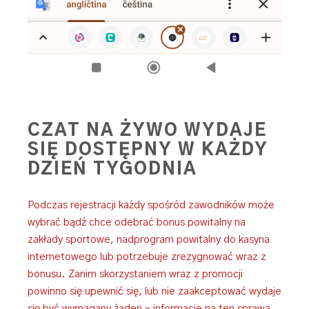
CZAT NA ŻYWO WYDAJE
SIĘ DOSTĘPNY W KAŻDY
DZIEŃ TYGODNIA
Podczas rejestracji każdy spośród zawodników może
wybrać bądź chce odebrać bonus powitalny na
zakłady sportowe, nadprogram powitalny do kasyna
internetowego lub potrzebuje zrezygnować wraz z
bonusu. Zanim skorzystaniem wraz z promocji
powinno się upewnić się, lub nie zaakceptować wydaje
się być wymagany żaden – informacje na ten sprawa