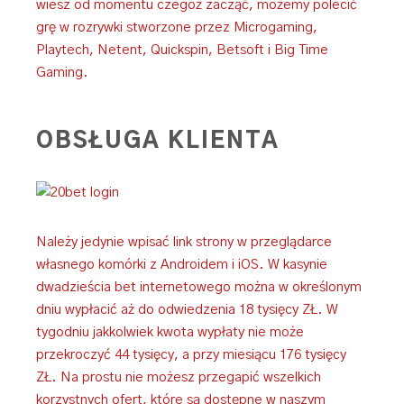
wiesz od momentu czegoż zacząć, możemy polecić
grę w rozrywki stworzone przez Microgaming,
Playtech, Netent, Quickspin, Betsoft i Big Time
Gaming.
OBSŁUGA KLIENTA
Należy jedynie wpisać link strony w przeglądarce
własnego komórki z Androidem i iOS. W kasynie
dwadzieścia bet internetowego można w określonym
dniu wypłacić aż do odwiedzenia 18 tysięcy ZŁ. W
tygodniu jakkolwiek kwota wypłaty nie może
przekroczyć 44 tysięcy, a przy miesiącu 176 tysięcy
ZŁ. Na prostu nie możesz przegapić wszelkich
korzystnych ofert, które są dostępne w naszym