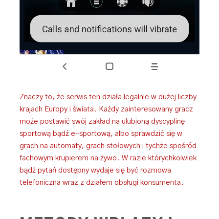
Znaczy to, że serwis ten działa legalnie w dużej liczby
krajach Europy i świata. Każdy zainteresowany gracz
może postawić swój zakład na ulubioną dyscyplinę
sportową bądź e-sportową, albo sprawdzić się w
grach na automaty, grach stołowych i tychże spośród
fachowym krupierem na żywo. W razie którychkolwiek
bądź pytań dostępny wydaje się być rozmowa
telefoniczna wraz z działem obsługi konsumenta.