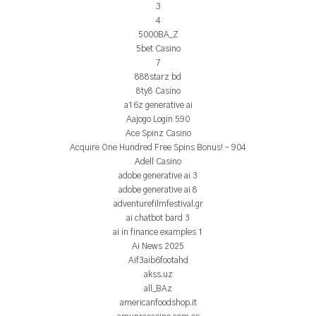
3
4
5000BA_Z
5bet Casino
7
888starz bd
8ty8 Casino
a16z generative ai
Aajogo Login 590
Ace Spinz Casino
Acquire One Hundred Free Spins Bonus! – 904
Adell Casino
adobe generative ai 3
adobe generative ai 8
adventurefilmfestival.gr
ai chatbot bard 3
ai in finance examples 1
Ai News 2025
Aif3aib6footahd
akss.uz
all_BAz
americanfoodshop.it