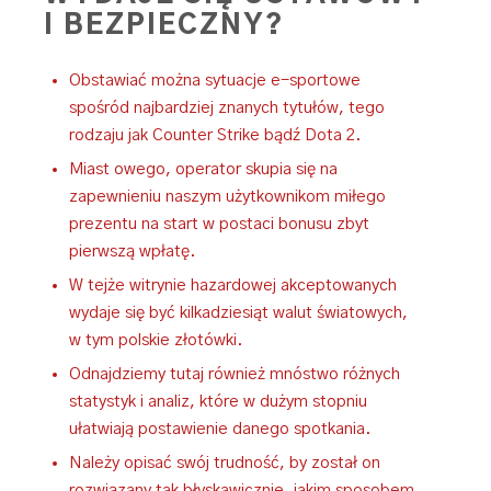
I BEZPIECZNY?
Obstawiać można sytuacje e-sportowe
spośród najbardziej znanych tytułów, tego
rodzaju jak Counter Strike bądź Dota 2.
Miast owego, operator skupia się na
zapewnieniu naszym użytkownikom miłego
prezentu na start w postaci bonusu zbyt
pierwszą wpłatę.
W tejże witrynie hazardowej akceptowanych
wydaje się być kilkadziesiąt walut światowych,
w tym polskie złotówki.
Odnajdziemy tutaj również mnóstwo różnych
statystyk i analiz, które w dużym stopniu
ułatwiają postawienie danego spotkania.
Należy opisać swój trudność, by został on
rozwiązany tak błyskawicznie, jakim sposobem