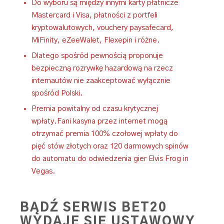
Do wyboru są między innymi karty płatnicze
Mastercard i Visa, płatności z portfeli
kryptowalutowych, vouchery paysafecard,
MiFinity, eZeeWalet, Flexepin i różne.
Dlatego spośród pewnością proponuje
bezpieczną rozrywkę hazardową na rzecz
internautów nie zaakceptować wyłącznie
spośród Polski.
Premia powitalny od czasu krytycznej
wpłaty.Fani kasyna przez internet mogą
otrzymać premia 100% czołowej wpłaty do
pięć stów złotych oraz 120 darmowych spinów
do automatu do odwiedzenia gier Elvis Frog in
Vegas.
BĄDŹ SERWIS BET20
WYDAJE SIĘ USTAWOWY