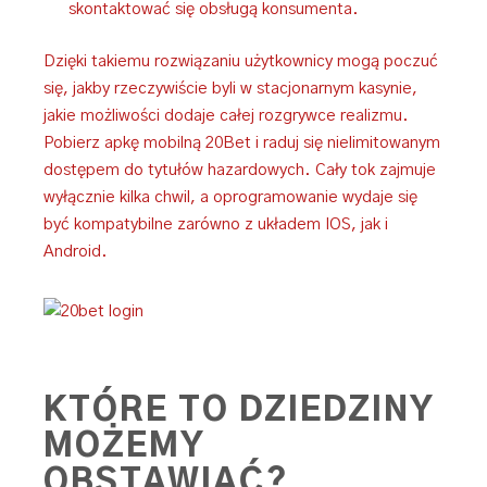
skontaktować się obsługą konsumenta.
Dzięki takiemu rozwiązaniu użytkownicy mogą poczuć
się, jakby rzeczywiście byli w stacjonarnym kasynie,
jakie możliwości dodaje całej rozgrywce realizmu.
Pobierz apkę mobilną 20Bet i raduj się nielimitowanym
dostępem do tytułów hazardowych. Cały tok zajmuje
wyłącznie kilka chwil, a oprogramowanie wydaje się
być kompatybilne zarówno z układem IOS, jak i
Android.
KTÓRE TO DZIEDZINY
MOŻEMY
OBSTAWIAĆ?