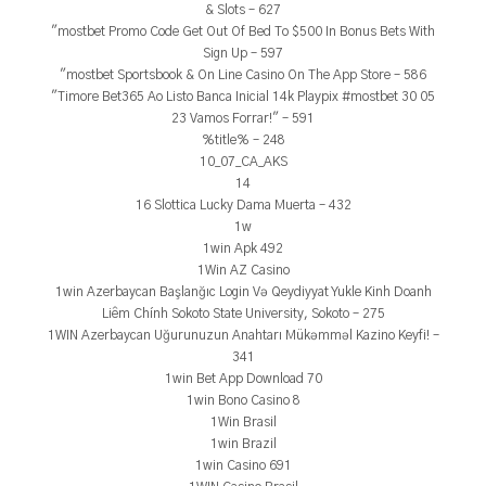
& Slots – 627
"mostbet Promo Code Get Out Of Bed To $500 In Bonus Bets With
Sign Up – 597
"‎mostbet Sportsbook & On Line Casino On The App Store – 586
"Timore Bet365 Ao Listo Banca Inicial 14k Playpix #mostbet 30 05
23 Vamos Forrar!" – 591
%title% – 248
10_07_CA_AKS
14
16 Slottica Lucky Dama Muerta – 432
1w
1win Apk 492
1Win AZ Casino
1win Azerbaycan Başlanğıc Login Və Qeydiyyat Yukle Kinh Doanh
Liêm Chính Sokoto State University, Sokoto – 275
1WIN Azerbaycan Uğurunuzun Anahtarı Mükəmməl Kazino Keyfi! –
341
1win Bet App Download 70
1win Bono Casino 8
1Win Brasil
1win Brazil
1win Casino 691