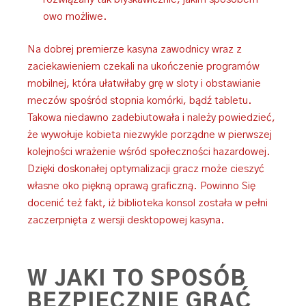
owo możliwe.
Na dobrej premierze kasyna zawodnicy wraz z
zaciekawieniem czekali na ukończenie programów
mobilnej, która ułatwiłaby grę w sloty i obstawianie
meczów spośród stopnia komórki, bądź tabletu.
Takowa niedawno zadebiutowała i należy powiedzieć,
że wywołuje kobieta niezwykle porządne w pierwszej
kolejności wrażenie wśród społeczności hazardowej.
Dzięki doskonałej optymalizacji gracz może cieszyć
własne oko piękną oprawą graficzną. Powinno Się
docenić też fakt, iż biblioteka konsol została w pełni
zaczerpnięta z wersji desktopowej kasyna.
W JAKI TO SPOSÓB
BEZPIECZNIE GRAĆ