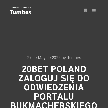
Main m
More info
27 de May de 2025
by
ltumbes
20BET POLAND
ZALOGUJ SIĘ DO
ODWIEDZENIA
PORTALU
BUKMACHERSKIEGO