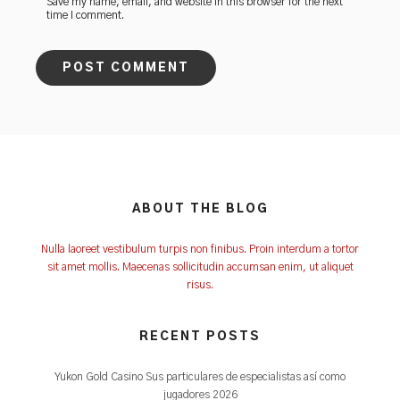
Save my name, email, and website in this browser for the next
time I comment.
ABOUT THE BLOG
Nulla laoreet vestibulum turpis non finibus. Proin interdum a tortor
sit amet mollis. Maecenas sollicitudin accumsan enim, ut aliquet
risus.
RECENT POSTS
Yukon Gold Casino Sus particulares de especialistas así­ como
jugadores 2026