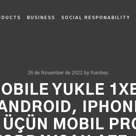
ODUCTS
BUSINESS
SOCIAL RESPONABILITY
26 de November de 2022
by
ltumbes
OBILE YUKLE 1X
ANDROID, IPHONE
 ÜÇÜN MOBIL P