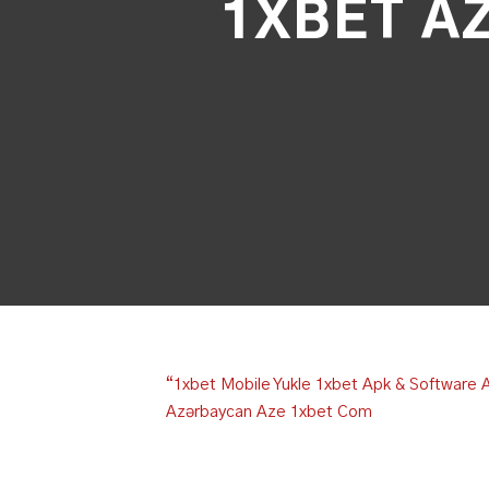
1XBET A
“1xbet Mobile Yukle 1xbet Apk & Software A
Azərbaycan Aze 1xbet Com