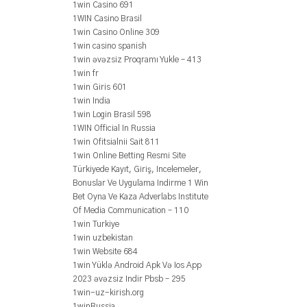
1win Casino 691
1WIN Casino Brasil
1win Casino Online 309
1win casino spanish
1win əvəzsiz Proqramı Yukle – 413
1win fr
1win Giris 601
1win India
1win Login Brasil 598
1WIN Official In Russia
1win Ofitsialnii Sait 811
1win Online Betting Resmi Site
Türkiyede Kayıt, Giriş, Incelemeler,
Bonuslar Ve Uygulama Indirme 1 Win
Bet Oyna Ve Kaza Adverlabs Institute
Of Media Communication – 110
1win Turkiye
1win uzbekistan
1win Website 684
1win Yüklə Android Apk Və Ios App
2023 əvəzsiz Indir Pbsb – 295
1win-uz-kirish.org
1winRussia