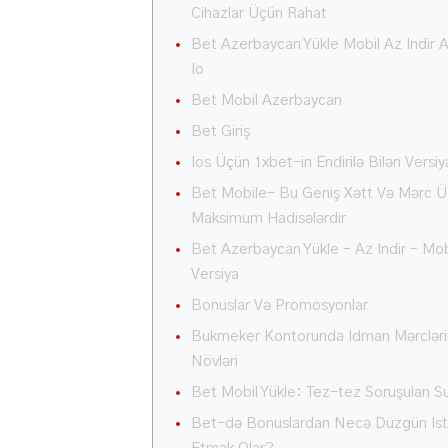
Cihazlar Üçün Rahat
Bet Azerbaycan Yükle Mobil Az Indir 
Io
Bet Mobil Azerbaycan
Bet Giriş
Ios Üçün 1xbet-in Endirilə Bilən Versiy
Bet Mobile- Bu Geniş Xətt Və Mərc 
Maksimum Hadisələrdir
Bet Azerbaycan Yükle – Az Indir – Mob
Versiya
Bonuslar Və Promosyonlar
Bukmeker Kontorunda Idman Mərcləri
Növləri
Bet Mobil Yükle: Tez-tez Soruşulan Su
Bet-də Bonuslardan Necə Düzgün Ist