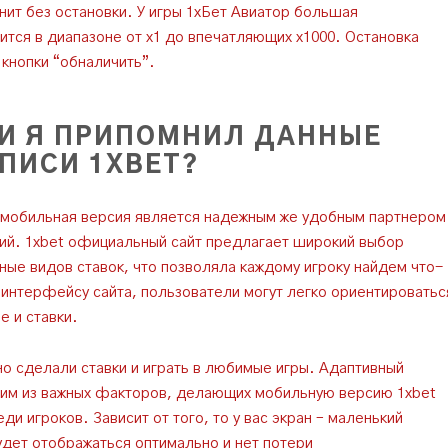
нит без остановки. У игры 1хБет Авиатор большая
ится в диапазоне от x1 до впечатляющих x1000. Остановка
 кнопки “обналичить”.
ЛИ Я ПРИПОМНИЛ ДАННЫЕ
ПИСИ 1XBET?
 мобильная версия является надежным же удобным партнером
ий. 1хbet официальный сайт предлагает широкий выбор
ые видов ставок, что позволяла каждому игроку найдем что-
 интерфейсу сайта, пользователи могут легко ориентироватьс
е и ставки.
о сделали ставки и играть в любимые игры. Адаптивный
ним из важных факторов, делающих мобильную версию 1xbet
и игроков. Зависит от того, то у вас экран – маленький
дет отображаться оптимально и нет потери