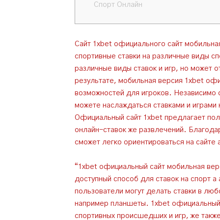
Спорт Онлайн
Сайт 1xbet официального сайт мобильная
спортивные ставки на различные виды сп
различные виды ставок и игр, но может 
результате, мобильная версия 1xbet оф
возможностей для игроков. Независимо о
можете наслаждаться ставками и играми 
Официальный сайт 1xbet предлагает по
онлайн-ставок же развлечений. Благода
сможет легко ориентироваться на сайте 
“1xbet официальный сайт мобильная вер
доступный способ для ставок на спорт а
пользователи могут делать ставки в лю
например планшеты. 1xbet официальный 
спортивных происшедших и игр, же такж