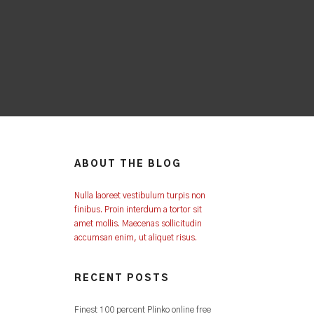
ABOUT THE BLOG
Nulla laoreet vestibulum turpis non
finibus. Proin interdum a tortor sit
amet mollis. Maecenas sollicitudin
accumsan enim, ut aliquet risus.
RECENT POSTS
Finest 100 percent Plinko online free