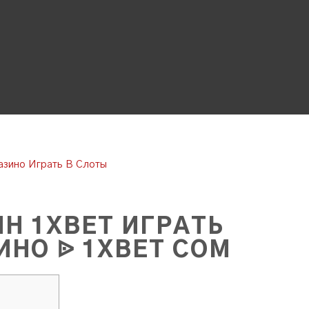
азино Играть В Слоты
Н 1XBET ИГРАТЬ
ИНО ᐉ 1XBET COM