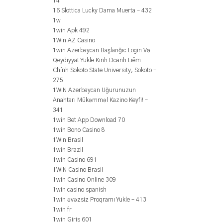
14
16 Slottica Lucky Dama Muerta – 432
1w
1win Apk 492
1Win AZ Casino
1win Azerbaycan Başlanğıc Login Və
Qeydiyyat Yukle Kinh Doanh Liêm
Chính Sokoto State University, Sokoto –
275
1WIN Azerbaycan Uğurunuzun
Anahtarı Mükəmməl Kazino Keyfi! –
341
1win Bet App Download 70
1win Bono Casino 8
1Win Brasil
1win Brazil
1win Casino 691
1WIN Casino Brasil
1win Casino Online 309
1win casino spanish
1win əvəzsiz Proqramı Yukle – 413
1win fr
1win Giris 601