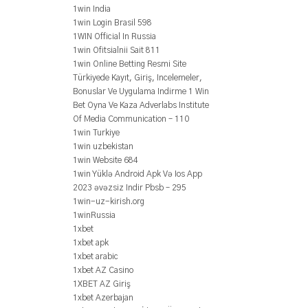
1win India
1win Login Brasil 598
1WIN Official In Russia
1win Ofitsialnii Sait 811
1win Online Betting Resmi Site
Türkiyede Kayıt, Giriş, Incelemeler,
Bonuslar Ve Uygulama Indirme 1 Win
Bet Oyna Ve Kaza Adverlabs Institute
Of Media Communication – 110
1win Turkiye
1win uzbekistan
1win Website 684
1win Yüklə Android Apk Və Ios App
2023 əvəzsiz Indir Pbsb – 295
1win-uz-kirish.org
1winRussia
1xbet
1xbet apk
1xbet arabic
1xbet AZ Casino
1XBET AZ Giriş
1xbet Azerbajan