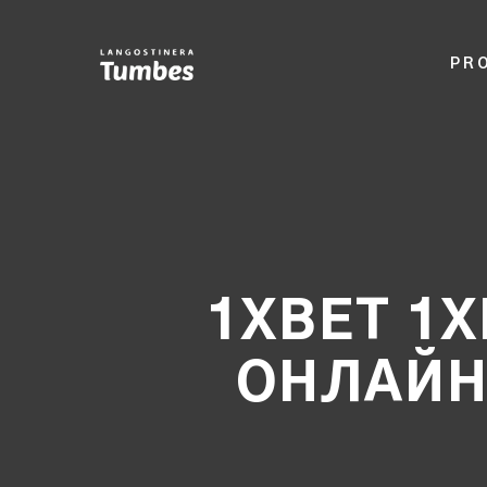
PR
1XBET 1
ОНЛАЙН