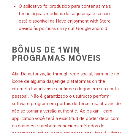
O aplicativo foi produzido para conter as mais
tecnológicas medidas de segurança e só não
está disponível na Have enjoyment with Store
devido às políticas carry out Google android.
BÔNUS DE 1WIN
PROGRAMAS MÓVEIS
Afin De autorização through rede social, harmonie no
ícone de alguma dasjenige plataformas on the
internet disponíveis e confirme o logon em sua conta
pessoal. Não é garantizado o usufructo perform
software program em portais de terceiros, através de
não se tornar a versão authentic. Ao baixar 1 earn
application você terá a exactitud de poder decir com
os grandes e também conocidos métodos de