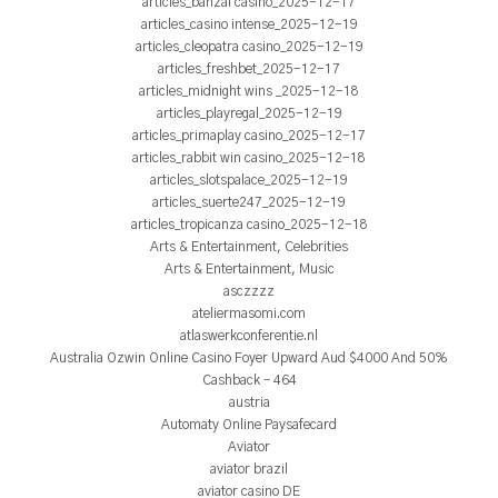
articles_banzai casino_2025-12-17
articles_casino intense_2025-12-19
articles_cleopatra casino_2025-12-19
articles_freshbet_2025-12-17
articles_midnight wins _2025-12-18
articles_playregal_2025-12-19
articles_primaplay casino_2025-12-17
articles_rabbit win casino_2025-12-18
articles_slotspalace_2025-12-19
articles_suerte247_2025-12-19
articles_tropicanza casino_2025-12-18
Arts & Entertainment, Celebrities
Arts & Entertainment, Music
asczzzz
ateliermasomi.com
atlaswerkconferentie.nl
Australia Ozwin Online Casino Foyer Upward Aud $4000 And 50%
Cashback – 464
austria
Automaty Online Paysafecard
Aviator
aviator brazil
aviator casino DE