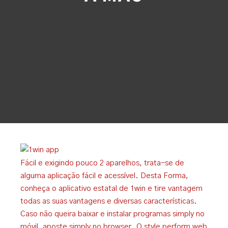
Fácil e exigindo pouco 2 aparelhos, trata-se de
alguma aplicação fácil e acessível. Desta Forma,
conheça o aplicativo estatal de 1win e tire vantagem
todas as suas vantagens e diversas características.
Caso não queira baixar e instalar programas simply no
móvil, aposte simply no browser. O style perform web