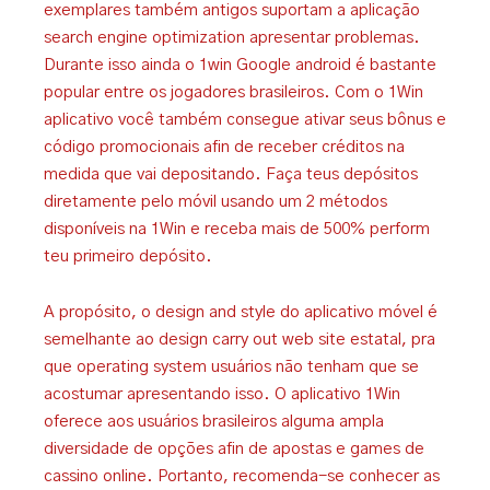
exemplares também antigos suportam a aplicação
search engine optimization apresentar problemas.
Durante isso ainda o 1win Google android é bastante
popular entre os jogadores brasileiros. Com o 1Win
aplicativo você também consegue ativar seus bônus e
código promocionais afin de receber créditos na
medida que vai depositando. Faça teus depósitos
diretamente pelo móvil usando um 2 métodos
disponíveis na 1Win e receba mais de 500% perform
teu primeiro depósito.
A propósito, o design and style do aplicativo móvel é
semelhante ao design carry out web site estatal, pra
que operating system usuários não tenham que se
acostumar apresentando isso. O aplicativo 1Win
oferece aos usuários brasileiros alguma ampla
diversidade de opções afin de apostas e games de
cassino online. Portanto, recomenda-se conhecer as