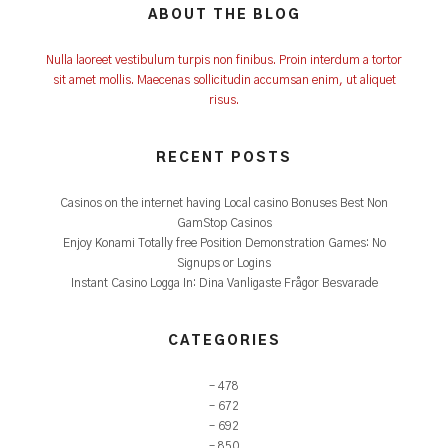
ABOUT THE BLOG
Nulla laoreet vestibulum turpis non finibus. Proin interdum a tortor
sit amet mollis. Maecenas sollicitudin accumsan enim, ut aliquet
risus.
RECENT POSTS
Casinos on the internet having Local casino Bonuses Best Non
GamStop Casinos
Enjoy Konami Totally free Position Demonstration Games: No
Signups or Logins
Instant Casino Logga In: Dina Vanligaste Frågor Besvarade
CATEGORIES
– 478
– 672
– 692
– 850