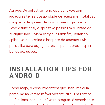
Através Do aplicativo 1win, operating-system
jogadores tem a possibilidade de acessar en totalidad
o espacio de games de cassino weil organizacion.
Leve e funcional, o aplicativo possibilita diversão de
qualquer local. Além carry out também, instalar o
aplicativo do cassino e incapere de apostas 1win
possibilita para os jogadores e apostadores adquirir
bônus exclusivos.
INSTALLATION TIPS FOR
ANDROID
Como atajo, o consumidor tem que usar uma guia
particular na versão móvel perform site. Em termos
de funcionalidade, o software program é semelhante