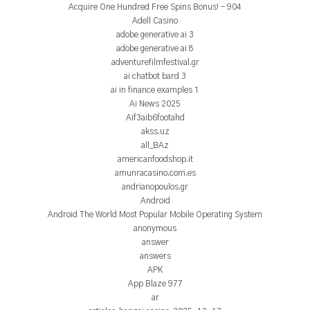
Acquire One Hundred Free Spins Bonus! – 904
Adell Casino
adobe generative ai 3
adobe generative ai 8
adventurefilmfestival.gr
ai chatbot bard 3
ai in finance examples 1
Ai News 2025
Aif3aib6footahd
akss.uz
all_BAz
americanfoodshop.it
amunracasino.com.es
andrianopoulos.gr
Android
Android The World Most Popular Mobile Operating System
anonymous
answer
answers
APK
App Blaze 977
ar