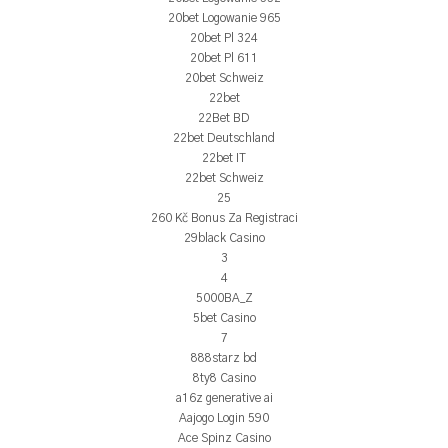
20bet Logowanie 965
20bet Pl 324
20bet Pl 611
20bet Schweiz
22bet
22Bet BD
22bet Deutschland
22bet IT
22bet Schweiz
25
260 Kč Bonus Za Registraci
29black Casino
3
4
5000BA_Z
5bet Casino
7
888starz bd
8ty8 Casino
a16z generative ai
Aajogo Login 590
Ace Spinz Casino