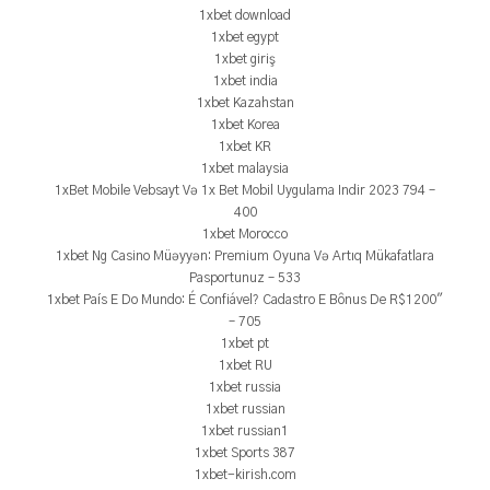
1xbet download
1xbet egypt
1xbet giriş
1xbet india
1xbet Kazahstan
1xbet Korea
1xbet KR
1xbet malaysia
1xBet Mobile Vebsayt Və 1x Bet Mobil Uygulama Indir 2023 794 –
400
1xbet Morocco
1xbet Ng Casino Müəyyən: Premium Oyuna Və Artıq Mükafatlara
Pasportunuz – 533
1xbet País E Do Mundo: É Confiável? Cadastro E Bônus De R$1200"
– 705
1xbet pt
1xbet RU
1xbet russia
1xbet russian
1xbet russian1
1xbet Sports 387
1xbet-kirish.com