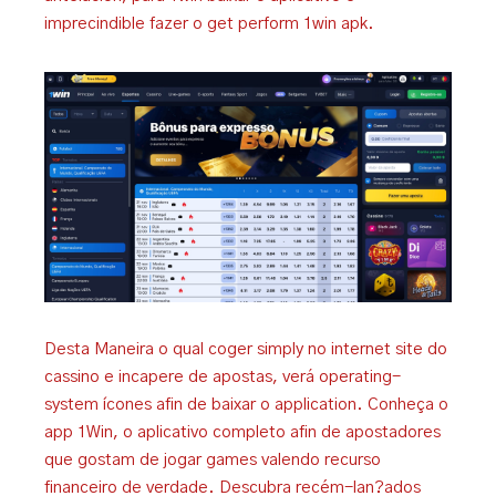
imprecindible fazer o get perform 1win apk.
Desta Maneira o qual coger simply no internet site do
cassino e incapere de apostas, verá operating-
system ícones afin de baixar o application. Conheça o
app 1Win, o aplicativo completo afin de apostadores
que gostam de jogar games valendo recurso
financeiro de verdade. Descubra recém-lan?ados