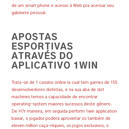
de um smart phone e acesso à Web pra acessar seu
gabinete pessoal.
APOSTAS
ESPORTIVAS
ATRAVÉS DO
APLICATIVO 1WIN
Trata-se de 1 cassino online la cual tem games de 155
desenvolvedores distintas, e na sua aba de slot
machines temos a capacidade de encontrar
operating-system maiores sucessos deste gênero.
De H?r maneira, em seguida perform 1win application
baixar, o jogador poderá aproveitar os também de
eleven million caça-níqueis, os jogos exclusivos, o