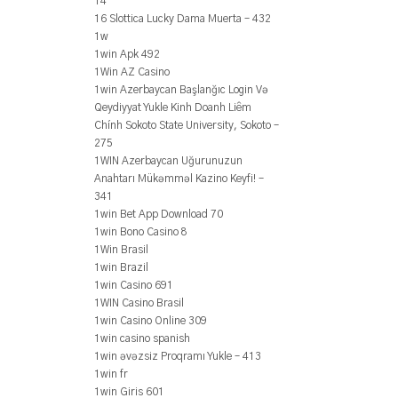
14
16 Slottica Lucky Dama Muerta – 432
1w
1win Apk 492
1Win AZ Casino
1win Azerbaycan Başlanğıc Login Və
Qeydiyyat Yukle Kinh Doanh Liêm
Chính Sokoto State University, Sokoto –
275
1WIN Azerbaycan Uğurunuzun
Anahtarı Mükəmməl Kazino Keyfi! –
341
1win Bet App Download 70
1win Bono Casino 8
1Win Brasil
1win Brazil
1win Casino 691
1WIN Casino Brasil
1win Casino Online 309
1win casino spanish
1win əvəzsiz Proqramı Yukle – 413
1win fr
1win Giris 601