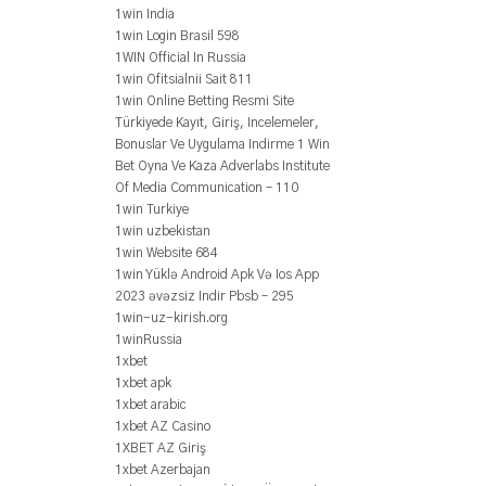
1win India
1win Login Brasil 598
1WIN Official In Russia
1win Ofitsialnii Sait 811
1win Online Betting Resmi Site
Türkiyede Kayıt, Giriş, Incelemeler,
Bonuslar Ve Uygulama Indirme 1 Win
Bet Oyna Ve Kaza Adverlabs Institute
Of Media Communication – 110
1win Turkiye
1win uzbekistan
1win Website 684
1win Yüklə Android Apk Və Ios App
2023 əvəzsiz Indir Pbsb – 295
1win-uz-kirish.org
1winRussia
1xbet
1xbet apk
1xbet arabic
1xbet AZ Casino
1XBET AZ Giriş
1xbet Azerbajan