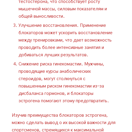
тестостерона, что способствует росту
мышечной массы, силовым показателям и
общей выносливости.
Улучшение восстановления. Применение
блокаторов может ускорить восстановление
между тренировками, что дает возможность
проводить более интенсивные занятия и
добиваться лучших результатов.
Снижение риска гинекомастии. Мужчины,
проводящие курсы анаболических
стероидов, могут столкнуться с
повышенным риском гинекомастии из-за
дисбаланса гормонов, и блокаторы
эстрогена помогают этому предотвратить.
Изучив преимущества блокаторов эстрогена,
можно сделать вывод о их высокой важности для
спортсменов, стремящихся к максимальной