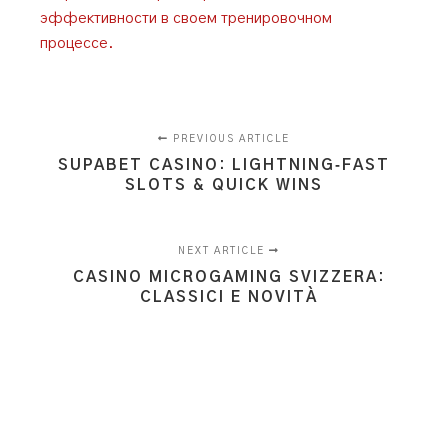
эффективности в своем тренировочном
процессе.
PREVIOUS ARTICLE
SUPABET CASINO: LIGHTNING‑FAST
SLOTS & QUICK WINS
NEXT ARTICLE
CASINO MICROGAMING SVIZZERA:
CLASSICI E NOVITÀ