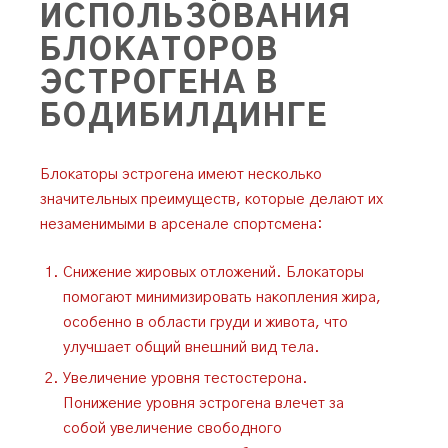
ИСПОЛЬЗОВАНИЯ
БЛОКАТОРОВ
ЭСТРОГЕНА В
БОДИБИЛДИНГЕ
Блокаторы эстрогена имеют несколько
значительных преимуществ, которые делают их
незаменимыми в арсенале спортсмена:
Снижение жировых отложений. Блокаторы
помогают минимизировать накопления жира,
особенно в области груди и живота, что
улучшает общий внешний вид тела.
Увеличение уровня тестостерона.
Понижение уровня эстрогена влечет за
собой увеличение свободного