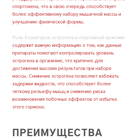
спортсмена, что в свою очередь способствует
более эффективному набору мышечной массы и
улучшению физической формы.
Роль блокаторов эстрогена в спортивной практике
содержит важную информацию о том, как данные
препараты помогают контролировать уровень
эстрогена в организме, что критично для
достижения высоких результатов при наборе
массы. Снижение эстрогена позволяет избежать
задержки жидкости, что способствует более
четкому рельефу мышц и снижению риска
возникновения побочных эффектов от избытка
этого гормона.
ПРЕИМУЩЕСТВА