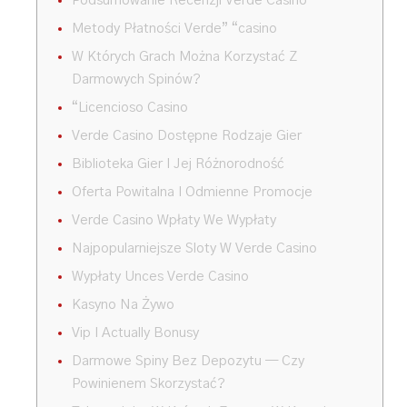
Podsumowanie Recenzji Verde Casino
Metody Płatności Verde” “casino
W Których Grach Można Korzystać Z
Darmowych Spinów?
“Licencioso Casino
Verde Casino Dostępne Rodzaje Gier
Biblioteka Gier I Jej Różnorodność
Oferta Powitalna I Odmienne Promocje
Verde Casino Wpłaty We Wypłaty
Najpopularniejsze Sloty W Verde Casino
Wypłaty Unces Verde Casino
Kasyno Na Żywo
Vip I Actually Bonusy
Darmowe Spiny Bez Depozytu — Czy
Powinienem Skorzystać?