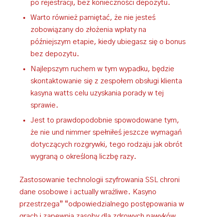
po rejestracji, bez konieczności depozytu.
Warto również pamiętać, że nie jesteś
zobowiązany do złożenia wpłaty na
późniejszym etapie, kiedy ubiegasz się o bonus
bez depozytu.
Najlepszym ruchem w tym wypadku, będzie
skontaktowanie się z zespołem obsługi klienta
kasyna watts celu uzyskania porady w tej
sprawie.
Jest to prawdopodobnie spowodowane tym,
że nie und nimmer spełniłeś jeszcze wymagań
dotyczących rozgrywki, tego rodzaju jak obrót
wygraną o określoną liczbę razy.
Zastosowanie technologii szyfrowania SSL chroni
dane osobowe i actually wrażliwe. Kasyno
przestrzega” “odpowiedzialnego postępowania w
grach i zapewnia zasoby dla zdrowych nawyków