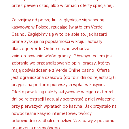
przez pewien czas, albo w ramach oferty specjalnej.
Zacznijmy od początku, zagłębiając się w scenę
kasynową w Polsce, rzucając światło em Verde
Casino. Zagłębimy się w to be able to, jak hazard
online zyskuje na popularności w kraju i actually
dlaczego Verde On line casino wzbudza
zainteresowanie wśród graczy. Głównym celem jest
zebranie we przeanalizowanie opinii graczy, którzy
mają doświadczenie z Verde Online casino. Oferta
jest ograniczona czasowo (do four dni od rejestracji) i
przypisana perform pierwszych wpłat w kasynie.
Ofertę powitalną należy aktywować w ciągu czterech
dni od rejestracji i actually skorzystać z niej wyłącznie
przy pierwszych wpłatach do kasyna. Jak przystało na
nowoczesne kasyno internetowe, twórcy
odpowiednio zadbali o możliwość zabawy z poziomu
urządzenia przenośnego.