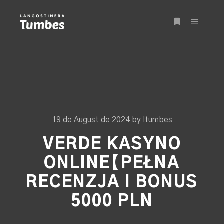
Main m
More info
19 de August de 2024
by
ltumbes
VERDE KASYNO
ONLINE【PEŁNA
RECENZJA I BONUS
5000 PLN