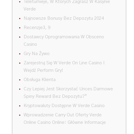
Teleturnieje, W Których Zagrasz W Kasynie
Verde
Najnowsze Bonusy Bez Depozytu 2024
Recenzje3, 9
Dostawcy Oprogramowania W Obsceno
Casino
Gry Na Żywo
Zarejestruj Się W Verde On Line Casino I
Wejdź Perform Gry!
Obsługa Klienta
Czy Lepiej Jest Skorzystać Unces Darmowe
Spiny Reward Bez Depozytu?”
Kryptowaluty Dostępne W Verde Casino
Wprowadzenie Carry Out Oferty Verde
Online Casino Online: Główne Informacje