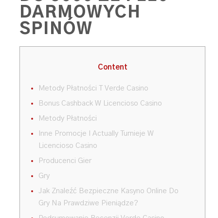
DARMOWYCH
SPINÓW
Content
Metody Płatności T Verde Casino
Bonus Cashback W Licencioso Casino
Metody Płatności
Inne Promocje I Actually Turnieje W
Licencioso Casino
Producenci Gier
Gry
Jak Znaleźć Bezpieczne Kasyno Online Do
Gry Na Prawdziwe Pieniądze?