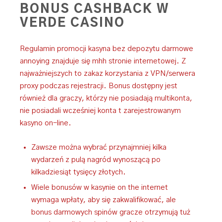
BONUS CASHBACK W
VERDE CASINO
Regulamin promocji kasyna bez depozytu darmowe
annoying znajduje się mhh stronie internetowej. Z
najważniejszych to zakaz korzystania z VPN/serwera
proxy podczas rejestracji. Bonus dostępny jest
również dla graczy, którzy nie posiadają multikonta,
nie posiadali wcześniej konta t zarejestrowanym
kasyno on-line.
Zawsze można wybrać przynajmniej kilka
wydarzeń z pulą nagród wynoszącą po
kilkadziesiąt tysięcy złotych.
Wiele bonusów w kasynie on the internet
wymaga wpłaty, aby się zakwalifikować, ale
bonus darmowych spinów gracze otrzymują tuż