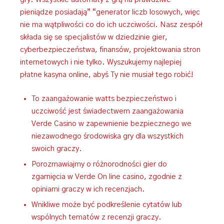
pieniądze posiadają” “generator liczb losowych, więc
nie ma wątpliwości co do ich uczciwości. Nasz zespół
składa się se specjalistów w dziedzinie gier,
cyberbezpieczeństwa, finansów, projektowania stron
internetowych i nie tylko. Wyszukujemy najlepiej
płatne kasyna online, abyś Ty nie musiał tego robić!
To zaangażowanie watts bezpieczeństwo i
uczciwość jest świadectwem zaangażowania
Verde Casino w zapewnienie bezpiecznego we
niezawodnego środowiska gry dla wszystkich
swoich graczy.
Porozmawiajmy o różnorodności gier do
zgarnięcia w Verde On line casino, zgodnie z
opiniami graczy w ich recenzjach.
Wnikliwe może być podkreślenie cytatów lub
wspólnych tematów z recenzji graczy.