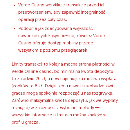
Verde Casino weryfikuje transakcje przed ich
przetworzeniem, aby zapewnić integralność
operacji przez cały czas.
Podobnie jak zdecydowana większość
nowoczesnych kasyn on-line, również Verde
Casino oferuje dostęp mobilny przede
wszystkim z poziomu przeglądarek.
Limity transakcji to kolejna mocna strona płatności w
Verde On line casino, bo minimalna kwota depozytu
to zaledwie 20 zł, a new najmniejsza możliwa wypłata
środków to 8 zł. Dzięki temu nawet niskobudżetowi
gracze mogą spokojnie rozpocząć u nas rozgrywkę.
Zarówno maksymalna kwota depozytu, jak we wypłaty
różnią się w zależności z wybranej metody —
wszystkie informacje u limitach można znaleźć w
profilu gracza.