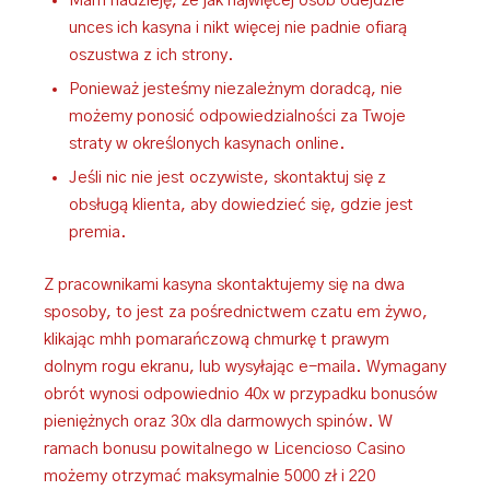
Mam nadzieję, że jak najwięcej osób odejdzie
unces ich kasyna i nikt więcej nie padnie ofiarą
oszustwa z ich strony.
Ponieważ jesteśmy niezależnym doradcą, nie
możemy ponosić odpowiedzialności za Twoje
straty w określonych kasynach online.
Jeśli nic nie jest oczywiste, skontaktuj się z
obsługą klienta, aby dowiedzieć się, gdzie jest
premia.
Z pracownikami kasyna skontaktujemy się na dwa
sposoby, to jest za pośrednictwem czatu em żywo,
klikając mhh pomarańczową chmurkę t prawym
dolnym rogu ekranu, lub wysyłając e-maila. Wymagany
obrót wynosi odpowiednio 40x w przypadku bonusów
pieniężnych oraz 30x dla darmowych spinów. W
ramach bonusu powitalnego w Licencioso Casino
możemy otrzymać maksymalnie 5000 zł i 220