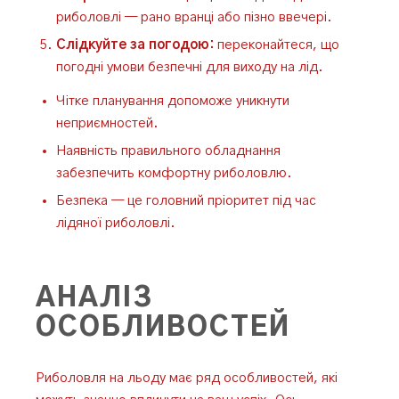
риболовлі — рано вранці або пізно ввечері.
Слідкуйте за погодою:
переконайтеся, що
погодні умови безпечні для виходу на лід.
Чітке планування допоможе уникнути
неприємностей.
Наявність правильного обладнання
забезпечить комфортну риболовлю.
Безпека — це головний пріоритет під час
лідяної риболовлі.
АНАЛІЗ
ОСОБЛИВОСТЕЙ
Риболовля на льоду має ряд особливостей, які