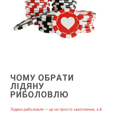
ЧОМУ ОБРАТИ
ЛІДЯНУ
РИБОЛОВЛЮ
Лідяна риболовля — це не просто захоплення, а й