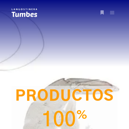
PRODUCTOS
%
100