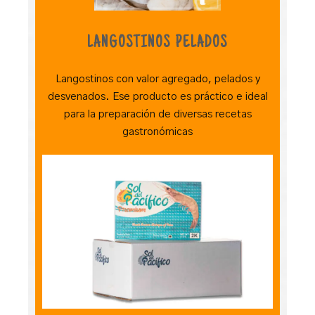
LANGOSTINOS PELADOS
Langostinos con valor agregado, pelados y
desvenados. Ese producto es práctico e ideal
para la preparación de diversas recetas
gastronómicas