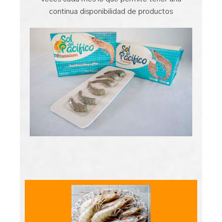
continua disponibilidad de productos