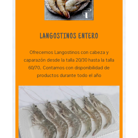
LANGOSTINOS ENTERO
Ofrecemos Langostinos con cabeza y
caparazón desde la talla 20/30 hasta la talla
60/70. Contamos con disponibilidad de
productos durante todo el año