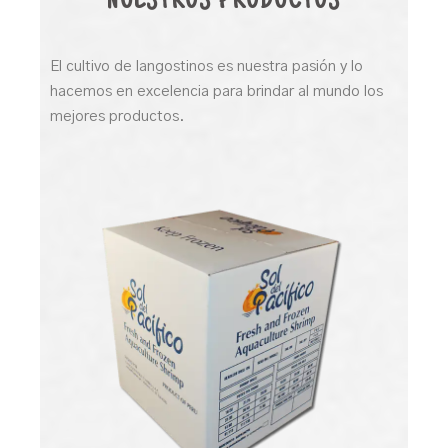
NUESTROS PRODUCTOS
El cultivo de langostinos es nuestra pasión y lo
hacemos en excelencia para brindar al mundo los
mejores productos.