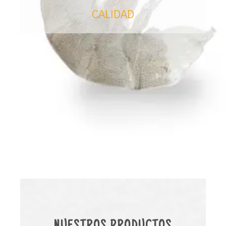
CALIDAD