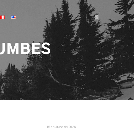
More info
UMBES
15 de June de 2026