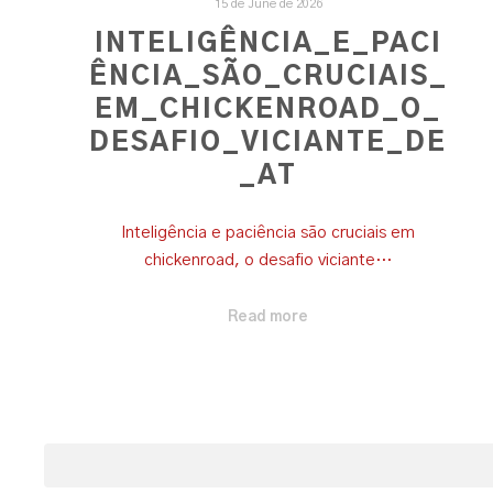
15 de June de 2026
INTELIGÊNCIA_E_PACI
ÊNCIA_SÃO_CRUCIAIS_
EM_CHICKENROAD_O_
DESAFIO_VICIANTE_DE
_AT
Inteligência e paciência são cruciais em
chickenroad, o desafio viciante…
Read more