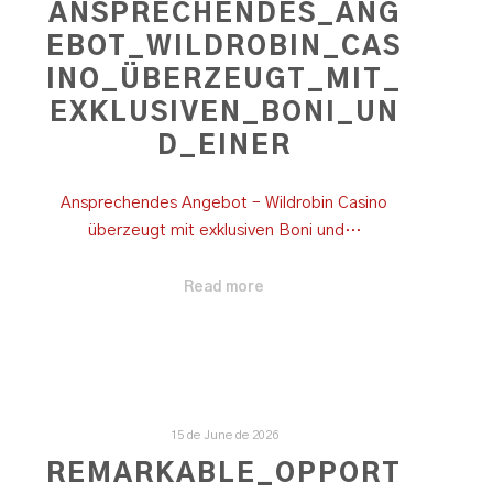
ANSPRECHENDES_ANG
EBOT_WILDROBIN_CAS
INO_ÜBERZEUGT_MIT_
EXKLUSIVEN_BONI_UN
D_EINER
Ansprechendes Angebot – Wildrobin Casino
überzeugt mit exklusiven Boni und…
Read more
15 de June de 2026
REMARKABLE_OPPORT