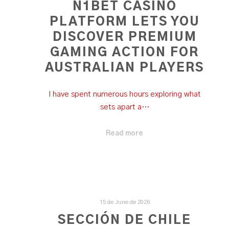
N1BET CASINO
PLATFORM LETS YOU
DISCOVER PREMIUM
GAMING ACTION FOR
AUSTRALIAN PLAYERS
I have spent numerous hours exploring what
sets apart a…
Read more
15 de June de 2026
SECCIÓN DE CHILE