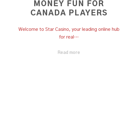
MONEY FUN FOR
CANADA PLAYERS
Welcome to Star Casino, your leading online hub
for real…
Read more