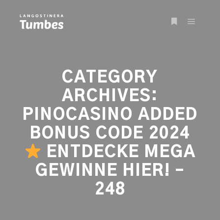
Main m
More info
CATEGORY
ARCHIVES:
PINOCASINO ADDED
BONUS CODE 2024
ENTDECKE MEGA
GEWINNE HIER! –
248