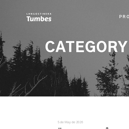
PR
CATEGORY
5 de May de 2026