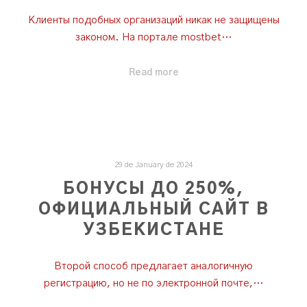
Клиенты подобных организаций никак не защищены
законом. На портале mostbet…
Read more
29 de January de 2024
БОНУСЫ ДО 250%,
ОФИЦИАЛЬНЫЙ САЙТ В
УЗБЕКИСТАНЕ
Второй способ предлагает аналогичную
регистрацию, но не по электронной почте,…