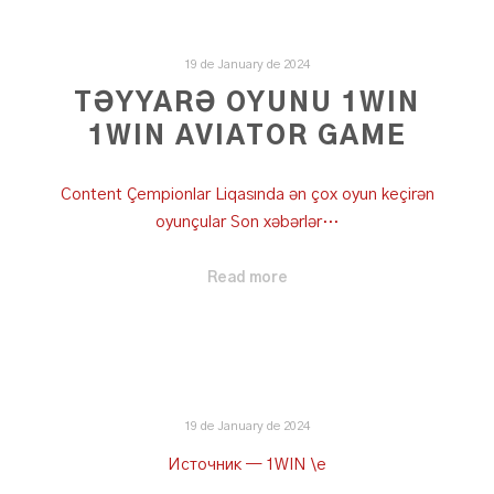
19 de January de 2024
TƏYYARƏ OYUNU 1WIN
1WIN AVIATOR GAME
Content Çempionlar Liqasında ən çox oyun keçirən
oyunçular Son xəbərlər…
Read more
19 de January de 2024
Источник — 1WIN \e