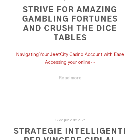
STRIVE FOR AMAZING
GAMBLING FORTUNES
AND CRUSH THE DICE
TABLES
Navigating Your JeetCity Casino Account with Ease
Accessing your online…
Read more
17 de junio de 2026
STRATEGIE INTELLIGENTI