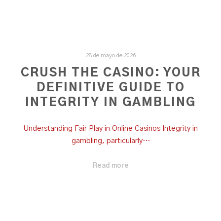
28 de mayo de 2026
CRUSH THE CASINO: YOUR
DEFINITIVE GUIDE TO
INTEGRITY IN GAMBLING
Understanding Fair Play in Online Casinos Integrity in
gambling, particularly…
Read more