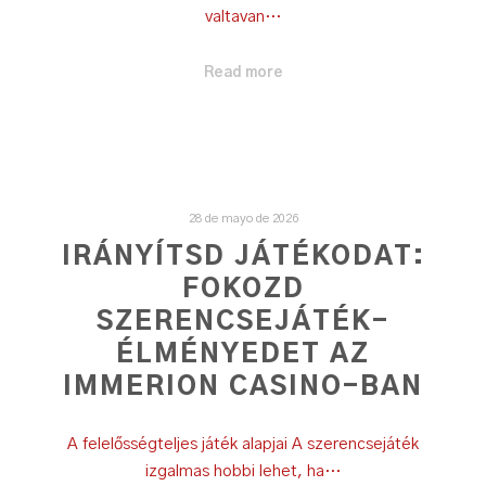
valtavan…
Read more
28 de mayo de 2026
IRÁNYÍTSD JÁTÉKODAT:
FOKOZD
SZERENCSEJÁTÉK-
ÉLMÉNYEDET AZ
IMMERION CASINO-BAN
A felelősségteljes játék alapjai A szerencsejáték
izgalmas hobbi lehet, ha…